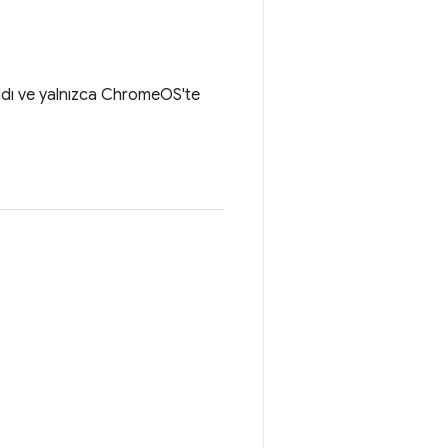
rıldı ve yalnızca ChromeOS'te