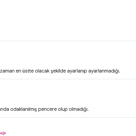
zaman en üstte olacak şekilde ayarlanıp ayarlanmadığı.
nda odaklanılmış pencere olup olmadığı.
ağlı