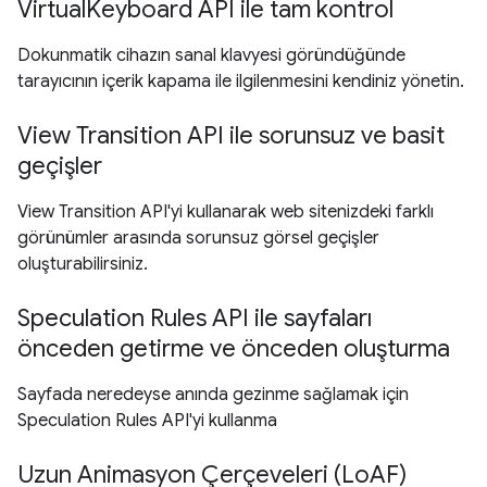
VirtualKeyboard API ile tam kontrol
Dokunmatik cihazın sanal klavyesi göründüğünde
tarayıcının içerik kapama ile ilgilenmesini kendiniz yönetin.
View Transition API ile sorunsuz ve basit
geçişler
View Transition API'yi kullanarak web sitenizdeki farklı
görünümler arasında sorunsuz görsel geçişler
oluşturabilirsiniz.
Speculation Rules API ile sayfaları
önceden getirme ve önceden oluşturma
Sayfada neredeyse anında gezinme sağlamak için
Speculation Rules API'yi kullanma
Uzun Animasyon Çerçeveleri (LoAF)