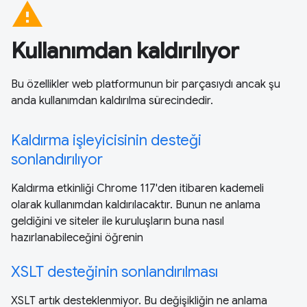
warning
Kullanımdan kaldırılıyor
Bu özellikler web platformunun bir parçasıydı ancak şu
anda kullanımdan kaldırılma sürecindedir.
Kaldırma işleyicisinin desteği
sonlandırılıyor
Kaldırma etkinliği Chrome 117'den itibaren kademeli
olarak kullanımdan kaldırılacaktır. Bunun ne anlama
geldiğini ve siteler ile kuruluşların buna nasıl
hazırlanabileceğini öğrenin
XSLT desteğinin sonlandırılması
XSLT artık desteklenmiyor. Bu değişikliğin ne anlama