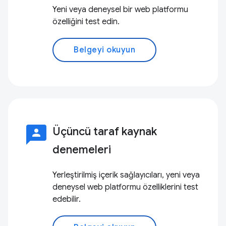
Yeni veya deneysel bir web platformu
özelliğini test edin.
Belgeyi okuyun
3p
Üçüncü taraf kaynak
denemeleri
Yerleştirilmiş içerik sağlayıcıları, yeni veya
deneysel web platformu özelliklerini test
edebilir.