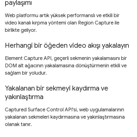
paylaşımı
Web platformu artık yüksek performanslı ve etkili bir
video kanalı kırpma yöntemi olan Region Capture ile
birlikte geliyor.
Herhangi bir öğeden video akışı yakalayın
Element Capture API, geçerli sekmenin yakalamasını bir
DOM alt ağacının yakalamasına dönüştürmenin etkili ve
sağlam bir yoludur.
Yakalanan bir sekmeyi kaydırma ve
yakınlaştırma
Captured Surface Control API'si, web uygulamalarının
yakalanan sekmeleri kaydırmasına ve yakınlaştırmasına
olanak tanır.