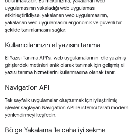
bulunmaktadır. Bu mekanizma, yakalanan web
uygulamasının yakaladığı web uygulaması
etkinleştirildiyse, yakalanan web uygulamasının,
yakalanan web uygulamasını ergonomik ve güvenli bir
şekilde tanımlamasını sağlar.
Kullanıcılarınızın el yazısını tanıma
El Yazısı Tanıma API'sı, web uygulamalarının, elle yazılmış
girişlerdeki metinleri anlık olarak tanımak için gelişmiş el
yazısı tanıma hizmetlerini kullanmasına olanak tanır.
Navigation API
Tek sayfalık uygulamalar oluşturmak için iyileştirilmiş
işlevler sağlayan Navigation API ile istemci tarafı modern
yönlendirmeyi keşfedin.
Bölge Yakalama ile daha iyi sekme