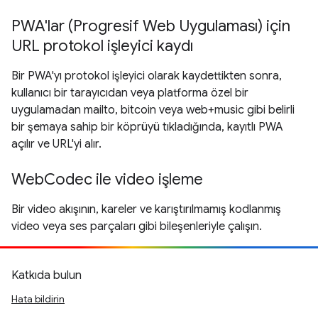
PWA'lar (Progresif Web Uygulaması) için
URL protokol işleyici kaydı
Bir PWA'yı protokol işleyici olarak kaydettikten sonra,
kullanıcı bir tarayıcıdan veya platforma özel bir
uygulamadan mailto, bitcoin veya web+music gibi belirli
bir şemaya sahip bir köprüyü tıkladığında, kayıtlı PWA
açılır ve URL'yi alır.
WebCodec ile video işleme
Bir video akışının, kareler ve karıştırılmamış kodlanmış
video veya ses parçaları gibi bileşenleriyle çalışın.
Katkıda bulun
Hata bildirin