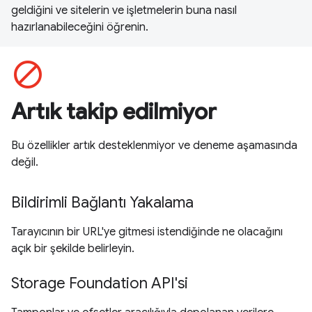
geldiğini ve sitelerin ve işletmelerin buna nasıl
hazırlanabileceğini öğrenin.
block
Artık takip edilmiyor
Bu özellikler artık desteklenmiyor ve deneme aşamasında
değil.
Bildirimli Bağlantı Yakalama
Tarayıcının bir URL'ye gitmesi istendiğinde ne olacağını
açık bir şekilde belirleyin.
Storage Foundation API'si