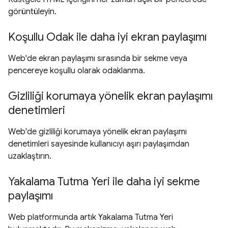
görüntüleyin.
Koşullu Odak ile daha iyi ekran paylaşımı
Web'de ekran paylaşımı sırasında bir sekme veya
pencereye koşullu olarak odaklanma.
Gizliliği korumaya yönelik ekran paylaşımı
denetimleri
Web'de gizliliği korumaya yönelik ekran paylaşımı
denetimleri sayesinde kullanıcıyı aşırı paylaşımdan
uzaklaştırın.
Yakalama Tutma Yeri ile daha iyi sekme
paylaşımı
Web platformunda artık Yakalama Tutma Yeri