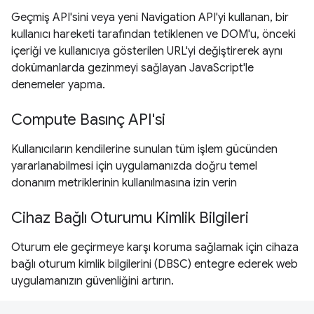
Geçmiş API'sini veya yeni Navigation API'yi kullanan, bir
kullanıcı hareketi tarafından tetiklenen ve DOM'u, önceki
içeriği ve kullanıcıya gösterilen URL'yi değiştirerek aynı
dokümanlarda gezinmeyi sağlayan JavaScript'le
denemeler yapma.
Compute Basınç API'si
Kullanıcıların kendilerine sunulan tüm işlem gücünden
yararlanabilmesi için uygulamanızda doğru temel
donanım metriklerinin kullanılmasına izin verin
Cihaz Bağlı Oturumu Kimlik Bilgileri
Oturum ele geçirmeye karşı koruma sağlamak için cihaza
bağlı oturum kimlik bilgilerini (DBSC) entegre ederek web
uygulamanızın güvenliğini artırın.