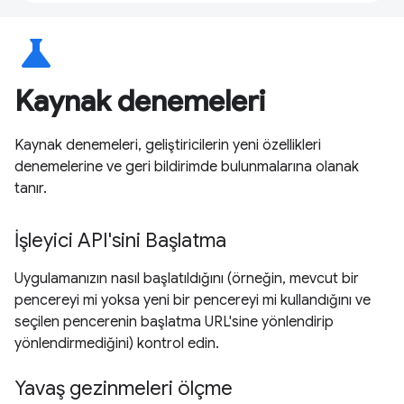
science
Kaynak denemeleri
Kaynak denemeleri, geliştiricilerin yeni özellikleri
denemelerine ve geri bildirimde bulunmalarına olanak
tanır.
İşleyici API'sini Başlatma
Uygulamanızın nasıl başlatıldığını (örneğin, mevcut bir
pencereyi mi yoksa yeni bir pencereyi mi kullandığını ve
seçilen pencerenin başlatma URL'sine yönlendirip
yönlendirmediğini) kontrol edin.
Yavaş gezinmeleri ölçme