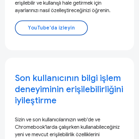
erişilebilir ve kullanışlı hale getirmek için
ayarlarınızı nasıl özelleştireceğinizi öğrenin.
YouTube'da izleyin
Son kullanıcının bilgi işlem
deneyiminin erişilebilirliğini
iyileştirme
Sizin ve son kullanıcılarınızın web'de ve
Chromebook'larda çalışırken kullanabileceğiniz
yeni ve mevcut erişilebilirlik özelliklerini