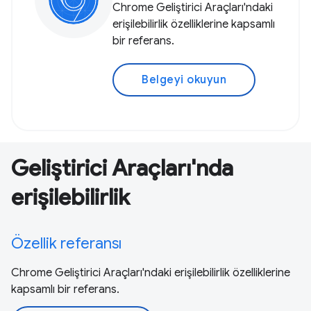
Chrome Geliştirici Araçları'ndaki
erişilebilirlik özelliklerine kapsamlı
bir referans.
Belgeyi okuyun
Geliştirici Araçları'nda
erişilebilirlik
Özellik referansı
Chrome Geliştirici Araçları'ndaki erişilebilirlik özelliklerine
kapsamlı bir referans.