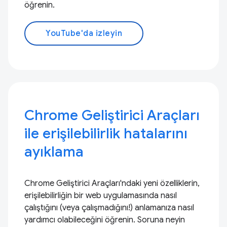
öğrenin.
YouTube'da izleyin
Chrome Geliştirici Araçları
ile erişilebilirlik hatalarını
ayıklama
Chrome Geliştirici Araçları'ndaki yeni özelliklerin,
erişilebilirliğin bir web uygulamasında nasıl
çalıştığını (veya çalışmadığını!) anlamanıza nasıl
yardımcı olabileceğini öğrenin. Soruna neyin