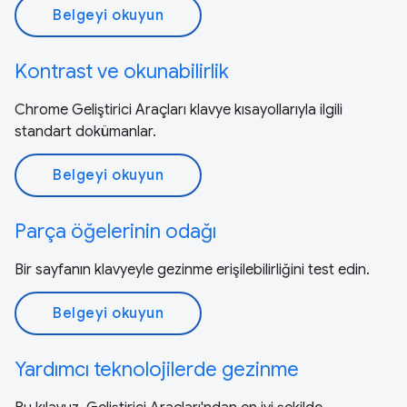
Belgeyi okuyun
Kontrast ve okunabilirlik
Chrome Geliştirici Araçları klavye kısayollarıyla ilgili
standart dokümanlar.
Belgeyi okuyun
Parça öğelerinin odağı
Bir sayfanın klavyeyle gezinme erişilebilirliğini test edin.
Belgeyi okuyun
Yardımcı teknolojilerde gezinme