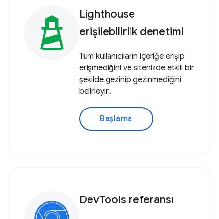
Lighthouse
erişilebilirlik denetimi
Tüm kullanıcıların içeriğe erişip
erişmediğini ve sitenizde etkili bir
şekilde gezinip gezinmediğini
belirleyin.
Başlama
DevTools referansı