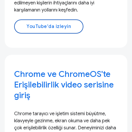
edilmeyen kişilerin ihtiyaçlarını daha iyi
karşılamanın yollarını keşfedin.
YouTube'da izleyin
Chrome ve ChromeOS'te
Erişilebilirlik video serisine
giriş
Chrome tarayıcı ve işletim sistemi büyütme,
klavyeyle gezinme, ekran okuma ve daha pek
çok erişilebilirlik özelliği sunar. Deneyiminizi daha