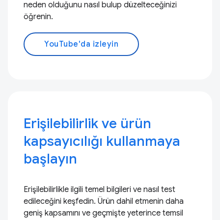
neden olduğunu nasıl bulup düzelteceğinizi
öğrenin.
YouTube'da izleyin
Erişilebilirlik ve ürün
kapsayıcılığı kullanmaya
başlayın
Erişilebilirlikle ilgili temel bilgileri ve nasıl test
edileceğini keşfedin. Ürün dahil etmenin daha
geniş kapsamını ve geçmişte yeterince temsil