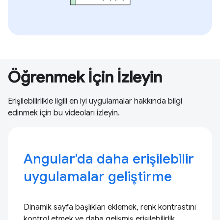
Öğrenmek İçin İzleyin
Erişilebilirlikle ilgili en iyi uygulamalar hakkında bilgi
edinmek için bu videoları izleyin.
Angular'da daha erişilebilir
uygulamalar geliştirme
Dinamik sayfa başlıkları eklemek, renk kontrastını
kontrol etmek ve daha gelişmiş erişilebilirlik