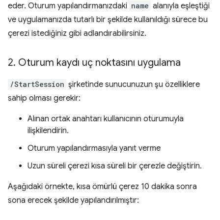
eder. Oturum yapılandırmanızdaki
name
alanıyla eşleştiği
ve uygulamanızda tutarlı bir şekilde kullanıldığı sürece bu
çerezi istediğiniz gibi adlandırabilirsiniz.
2
.
Oturum kaydı uç noktasını uygulama
/StartSession
şirketinde sunucunuzun şu özelliklere
sahip olması gerekir:
Alınan ortak anahtarı kullanıcının oturumuyla
ilişkilendirin.
Oturum yapılandırmasıyla yanıt verme
Uzun süreli çerezi kısa süreli bir çerezle değiştirin.
Aşağıdaki örnekte, kısa ömürlü çerez 10 dakika sonra
sona erecek şekilde yapılandırılmıştır: