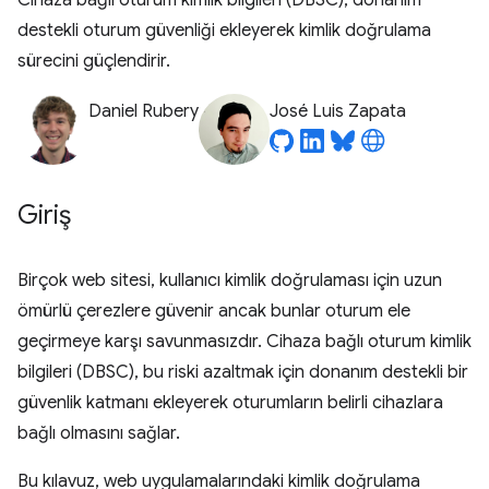
Cihaza bağlı oturum kimlik bilgileri (DBSC), donanım
destekli oturum güvenliği ekleyerek kimlik doğrulama
sürecini güçlendirir.
Daniel Rubery
José Luis Zapata
Giriş
Birçok web sitesi, kullanıcı kimlik doğrulaması için uzun
ömürlü çerezlere güvenir ancak bunlar oturum ele
geçirmeye karşı savunmasızdır. Cihaza bağlı oturum kimlik
bilgileri (DBSC), bu riski azaltmak için donanım destekli bir
güvenlik katmanı ekleyerek oturumların belirli cihazlara
bağlı olmasını sağlar.
Bu kılavuz, web uygulamalarındaki kimlik doğrulama