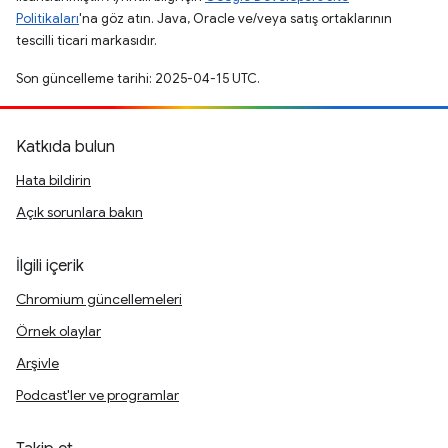
Politikaları
'na göz atın. Java, Oracle ve/veya satış ortaklarının
tescilli ticari markasıdır.
Son güncelleme tarihi: 2025-04-15 UTC.
Katkıda bulun
Hata bildirin
Açık sorunlara bakın
İlgili içerik
Chromium güncellemeleri
Örnek olaylar
Arşivle
Podcast'ler ve programlar