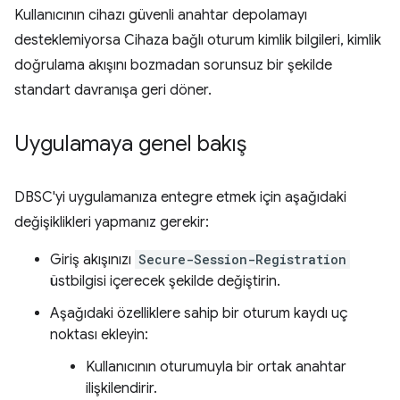
Kullanıcının cihazı güvenli anahtar depolamayı
desteklemiyorsa Cihaza bağlı oturum kimlik bilgileri, kimlik
doğrulama akışını bozmadan sorunsuz bir şekilde
standart davranışa geri döner.
Uygulamaya genel bakış
DBSC'yi uygulamanıza entegre etmek için aşağıdaki
değişiklikleri yapmanız gerekir:
Giriş akışınızı
Secure-Session-Registration
üstbilgisi içerecek şekilde değiştirin.
Aşağıdaki özelliklere sahip bir oturum kaydı uç
noktası ekleyin:
Kullanıcının oturumuyla bir ortak anahtar
ilişkilendirir.