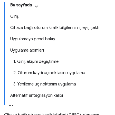
Bu sayfada
Giriş
Cihaza bağlı oturum kimlik bilgilerinin işleyiş şekli
Uygulamaya genel bakış
Uygulama adımları
1. Giriş akışını değiştirme
2. Oturum kaydı uç noktasını uygulama
3. Yenileme uç noktasını uygulama
Alternatif entegrasyon kalıbı