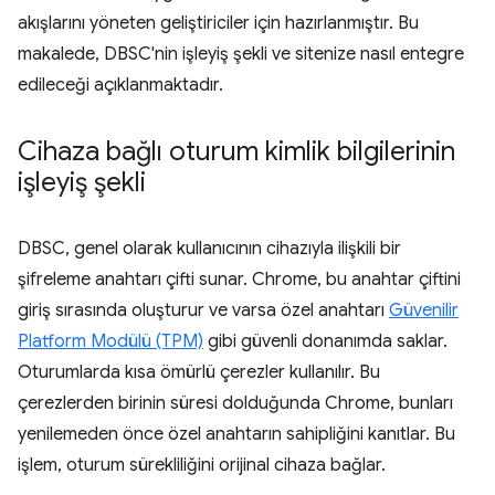
akışlarını yöneten geliştiriciler için hazırlanmıştır. Bu
makalede, DBSC'nin işleyiş şekli ve sitenize nasıl entegre
edileceği açıklanmaktadır.
Cihaza bağlı oturum kimlik bilgilerinin
işleyiş şekli
DBSC, genel olarak kullanıcının cihazıyla ilişkili bir
şifreleme anahtarı çifti sunar. Chrome, bu anahtar çiftini
giriş sırasında oluşturur ve varsa özel anahtarı
Güvenilir
Platform Modülü (TPM)
gibi güvenli donanımda saklar.
Oturumlarda kısa ömürlü çerezler kullanılır. Bu
çerezlerden birinin süresi dolduğunda Chrome, bunları
yenilemeden önce özel anahtarın sahipliğini kanıtlar. Bu
işlem, oturum sürekliliğini orijinal cihaza bağlar.