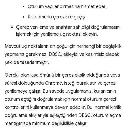
Oturum yapılandırmasına hizmet eder.
Kısa ömürlü çerezlere geçiş
Çerez yenileme ve anahtar sahipliği doğrulamasını
işlemek için yenileme uç noktası ekleyin.
Mevcut uç noktalarınızın çoğu için herhangi bir değişiklik
yapmanız gerekmez. DBSC, ekleyici ve kesintisiz olacak
şekilde tasarlanmıştır.
Gerekli olan kısa ömürlü bir çerez eksik olduğunda veya
süresi dolduğunda Chrome, isteği duraklatır ve çerezi
yenilemeye çalışır. Bu sayede uygulamanız, kullanıcının
oturum açtığını doğrulamak için normal oturum çerezi
kontrollerini kullanmaya devam edebilir. Bu, normal kimlik
doğrulama akışlarıyla eşleştiğinden DBSC, oturum açma
mantığınızda minimum değişiklikle çalışır.