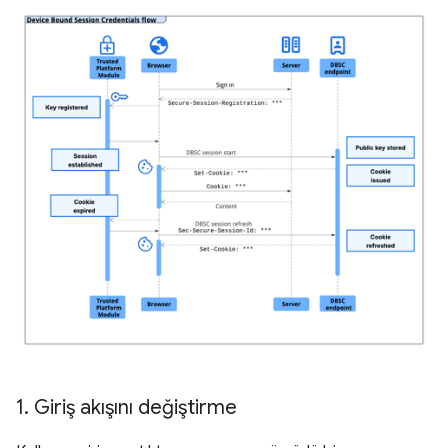
1
.
Giriş akışını değiştirme