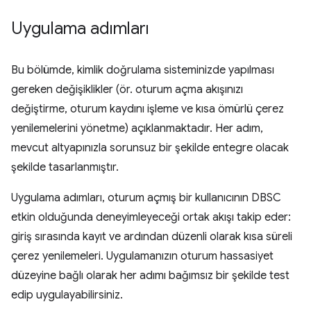
Uygulama adımları
Bu bölümde, kimlik doğrulama sisteminizde yapılması
gereken değişiklikler (ör. oturum açma akışınızı
değiştirme, oturum kaydını işleme ve kısa ömürlü çerez
yenilemelerini yönetme) açıklanmaktadır. Her adım,
mevcut altyapınızla sorunsuz bir şekilde entegre olacak
şekilde tasarlanmıştır.
Uygulama adımları, oturum açmış bir kullanıcının DBSC
etkin olduğunda deneyimleyeceği ortak akışı takip eder:
giriş sırasında kayıt ve ardından düzenli olarak kısa süreli
çerez yenilemeleri. Uygulamanızın oturum hassasiyet
düzeyine bağlı olarak her adımı bağımsız bir şekilde test
edip uygulayabilirsiniz.