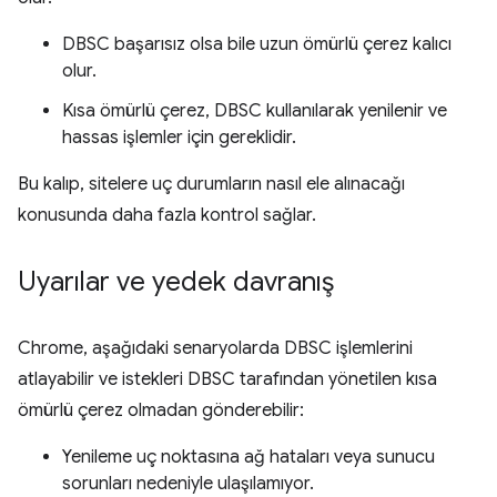
DBSC başarısız olsa bile uzun ömürlü çerez kalıcı
olur.
Kısa ömürlü çerez, DBSC kullanılarak yenilenir ve
hassas işlemler için gereklidir.
Bu kalıp, sitelere uç durumların nasıl ele alınacağı
konusunda daha fazla kontrol sağlar.
Uyarılar ve yedek davranış
Chrome, aşağıdaki senaryolarda DBSC işlemlerini
atlayabilir ve istekleri DBSC tarafından yönetilen kısa
ömürlü çerez olmadan gönderebilir:
Yenileme uç noktasına ağ hataları veya sunucu
sorunları nedeniyle ulaşılamıyor.