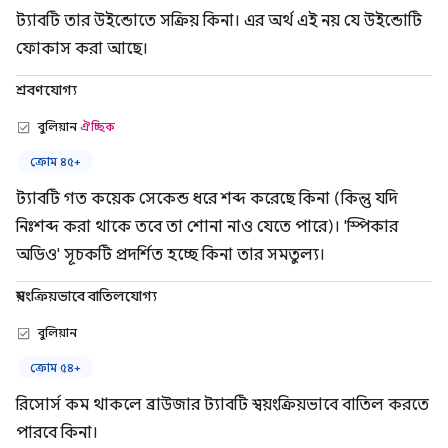
ট্যাবটি তার উইন্ডোতে সক্রিয় কিনা। এর অর্থ এই নয় যে উইন্ডোটি
ফোকাস করা আছে।
শ্রবণযোগ্য
বুলিয়ান
ঐচ্ছিক
ক্রোম ৪৫+
ট্যাবটি গত কয়েক সেকেন্ড ধরে শব্দ করেছে কিনা (কিন্তু যদি
নিঃশব্দ করা থাকে তবে তা শোনা নাও যেতে পারে)। 'স্পিকার
অডিও' সূচকটি প্রদর্শিত হচ্ছে কিনা তার সমতুল্য।
স্বয়ংক্রিয়ভাবে বাতিলযোগ্য
বুলিয়ান
ক্রোম ৫৪+
রিসোর্স কম থাকলে ব্রাউজার ট্যাবটি স্বয়ংক্রিয়ভাবে বাতিল করতে
পারবে কিনা।