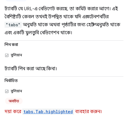
ট্যাবটি যে URL-এ নেভিগেট করছে, তা কমিট করার আগে। এই
বৈশিষ্ট্যটি কেবল তখনই উপস্থিত থাকে যদি এক্সটেনশনটির
"tabs"
অনুমতি থাকে অথবা পৃষ্ঠাটির জন্য হোস্ট অনুমতি থাকে
এবং একটি মুলতুবি নেভিগেশন থাকে।
পিন করা
বুলিয়ান
ট্যাবটি পিন করা আছে কিনা।
নির্বাচিত
বুলিয়ান
অবচিত
দয়া করে
tabs.Tab.highlighted
ব্যবহার করুন।