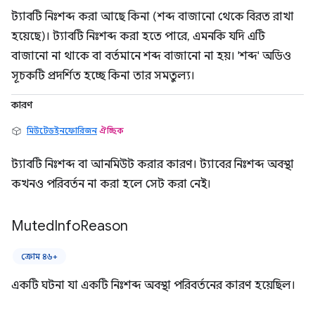
ট্যাবটি নিঃশব্দ করা আছে কিনা (শব্দ বাজানো থেকে বিরত রাখা
হয়েছে)। ট্যাবটি নিঃশব্দ করা হতে পারে, এমনকি যদি এটি
বাজানো না থাকে বা বর্তমানে শব্দ বাজানো না হয়। 'শব্দ' অডিও
সূচকটি প্রদর্শিত হচ্ছে কিনা তার সমতুল্য।
কারণ
মিউটেডইনফোরিজন
ঐচ্ছিক
ট্যাবটি নিঃশব্দ বা আনমিউট করার কারণ। ট্যাবের নিঃশব্দ অবস্থা
কখনও পরিবর্তন না করা হলে সেট করা নেই।
Muted
Info
Reason
ক্রোম ৪৬+
একটি ঘটনা যা একটি নিঃশব্দ অবস্থা পরিবর্তনের কারণ হয়েছিল।