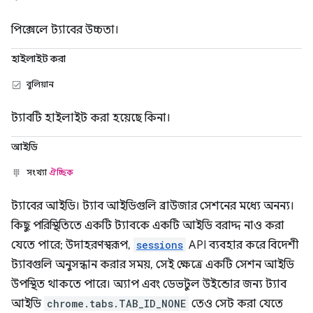
পিক্সেলে ট্যাবের উচ্চতা।
হাইলাইট করা
বুলিয়ান
ট্যাবটি হাইলাইট করা হয়েছে কিনা।
আইডি
সংখ্যা
ঐচ্ছিক
ট্যাবের আইডি। ট্যাব আইডিগুলি ব্রাউজার সেশনের মধ্যে অনন্য।
কিছু পরিস্থিতিতে একটি ট্যাবকে একটি আইডি বরাদ্দ নাও করা
যেতে পারে; উদাহরণস্বরূপ,
sessions
API ব্যবহার করে বিদেশী
ট্যাবগুলি অনুসন্ধান করার সময়, সেই ক্ষেত্রে একটি সেশন আইডি
উপস্থিত থাকতে পারে। অ্যাপ এবং ডেভটুল উইন্ডোর জন্য ট্যাব
আইডি
chrome.tabs.TAB_ID_NONE
তেও সেট করা যেতে