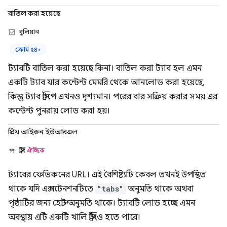
বাতিল করা হয়েছে
বুলিয়ান
ক্রোম ৫৪+
ট্যাবটি বাতিল করা হয়েছে কিনা। বাতিল করা ট্যাব হল এমন
একটি ট্যাব যার কন্টেন্ট মেমরি থেকে আনলোড করা হয়েছে,
কিন্তু ট্যাব স্ট্রিপে এখনও দৃশ্যমান। পরের বার সক্রিয় করার সময় এর
কন্টেন্ট পুনরায় লোড করা হয়।
প্রিয় আইকন ইউআরএল
স্ট্রিং
ঐচ্ছিক
ট্যাবের ফেভিকনের URL। এই বৈশিষ্ট্যটি কেবল তখনই উপস্থিত
থাকে যদি এক্সটেনশনটিতে
"tabs"
অনুমতি থাকে অথবা
পৃষ্ঠাটির জন্য হোস্ট অনুমতি থাকে। ট্যাবটি লোড হচ্ছে এমন
অবস্থায় এটি একটি খালি স্ট্রিংও হতে পারে।