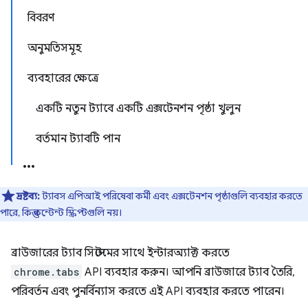
বিবরণ
অনুমতিসমূহ
ব্যবহারের ক্ষেত্রে
একটি নতুন ট্যাবে একটি এক্সটেনশন পৃষ্ঠা খুলুন
বর্তমান ট্যাবটি পান
দ্রষ্টব্য:
ট্যাবস এপিআই পরিষেবা কর্মী এবং এক্সটেনশন পৃষ্ঠাগুলি ব্যবহার করতে
পারে, কিন্তু কন্টেন্ট স্ক্রিপ্টগুলি নয়।
ব্রাউজারের ট্যাব সিস্টেমের সাথে ইন্টারঅ্যাক্ট করতে
chrome.tabs
API ব্যবহার করুন। আপনি ব্রাউজারে ট্যাব তৈরি,
পরিবর্তন এবং পুনর্বিন্যাস করতে এই API ব্যবহার করতে পারেন।