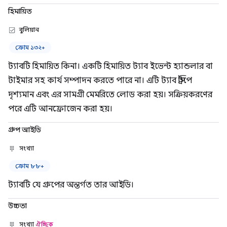
হিমায়িত
বুলিয়ান
ক্রোম ১৩২+
ট্যাবটি হিমায়িত কিনা। একটি হিমায়িত ট্যাব ইভেন্ট হ্যান্ডলার বা
টাইমার সহ কার্য সম্পাদন করতে পারে না। এটি ট্যাব স্ট্রিপে
দৃশ্যমান এবং এর সামগ্রী মেমরিতে লোড করা হয়। সক্রিয়করণের
পরে এটি আনফ্রোজেন করা হয়।
গ্রুপ আইডি
সংখ্যা
ক্রোম ৮৮+
ট্যাবটি যে গ্রুপের অন্তর্গত তার আইডি।
উচ্চতা
সংখ্যা
ঐচ্ছিক