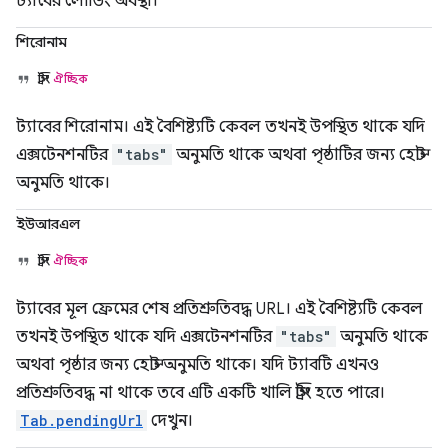
ট্যাবের লোডিং অবস্থা।
শিরোনাম
স্ট্রিং
ঐচ্ছিক
ট্যাবের শিরোনাম। এই বৈশিষ্ট্যটি কেবল তখনই উপস্থিত থাকে যদি
এক্সটেনশনটির
"tabs"
অনুমতি থাকে অথবা পৃষ্ঠাটির জন্য হোস্ট
অনুমতি থাকে।
ইউআরএল
স্ট্রিং
ঐচ্ছিক
ট্যাবের মূল ফ্রেমের শেষ প্রতিশ্রুতিবদ্ধ URL। এই বৈশিষ্ট্যটি কেবল
তখনই উপস্থিত থাকে যদি এক্সটেনশনটির
"tabs"
অনুমতি থাকে
অথবা পৃষ্ঠার জন্য হোস্ট অনুমতি থাকে। যদি ট্যাবটি এখনও
প্রতিশ্রুতিবদ্ধ না থাকে তবে এটি একটি খালি স্ট্রিং হতে পারে।
Tab.pendingUrl
দেখুন।