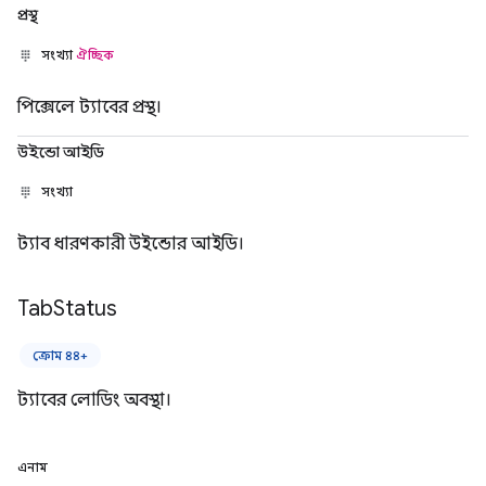
প্রস্থ
সংখ্যা
ঐচ্ছিক
পিক্সেলে ট্যাবের প্রস্থ।
উইন্ডো আইডি
সংখ্যা
ট্যাব ধারণকারী উইন্ডোর আইডি।
Tab
Status
ক্রোম ৪৪+
ট্যাবের লোডিং অবস্থা।
এনাম