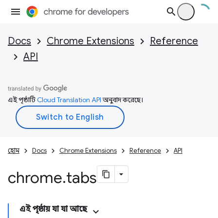
Docs
Chrome Extensions
Reference
API
এই পৃষ্ঠাটি
Cloud Translation API
অনুবাদ করেছে।
হোম
Docs
Chrome Extensions
Reference
API
chrome
.
tabs
এই পৃষ্ঠায় যা যা আছে