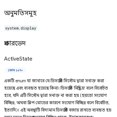
অনুমতিসমূহ
system.display
প্রকারভেদ
Active
State
ক্রোম ১১৭+
একটি enum যা জানাবে যে ডিসপ্লেটি সিস্টেম দ্বারা সনাক্ত করা
হয়েছে এবং ব্যবহৃত হয়েছে কিনা। ডিসপ্লেটি 'নিষ্ক্রিয়' বলে বিবেচিত
হবে, যদি এটি সিস্টেম দ্বারা সনাক্ত না করা হয় (হয়তো সংযোগ
বিচ্ছিন্ন, অথবা স্লিপ মোডের কারণে সংযোগ বিচ্ছিন্ন বলে বিবেচিত,
ইত্যাদি)। এই অবস্থাটি বিদ্যমান ডিসপ্লেটি বজায় রাখতে ব্যবহৃত হয়