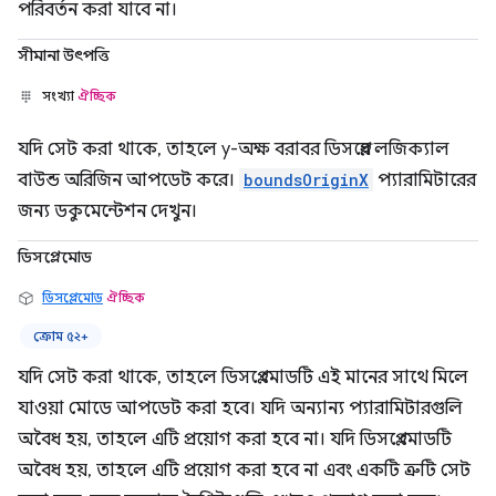
পরিবর্তন করা যাবে না।
সীমানা উৎপত্তি
সংখ্যা
ঐচ্ছিক
যদি সেট করা থাকে, তাহলে y-অক্ষ বরাবর ডিসপ্লের লজিক্যাল
বাউন্ড অরিজিন আপডেট করে।
boundsOriginX
প্যারামিটারের
জন্য ডকুমেন্টেশন দেখুন।
ডিসপ্লেমোড
ডিসপ্লেমোড
ঐচ্ছিক
ক্রোম ৫২+
যদি সেট করা থাকে, তাহলে ডিসপ্লে মোডটি এই মানের সাথে মিলে
যাওয়া মোডে আপডেট করা হবে। যদি অন্যান্য প্যারামিটারগুলি
অবৈধ হয়, তাহলে এটি প্রয়োগ করা হবে না। যদি ডিসপ্লে মোডটি
অবৈধ হয়, তাহলে এটি প্রয়োগ করা হবে না এবং একটি ত্রুটি সেট