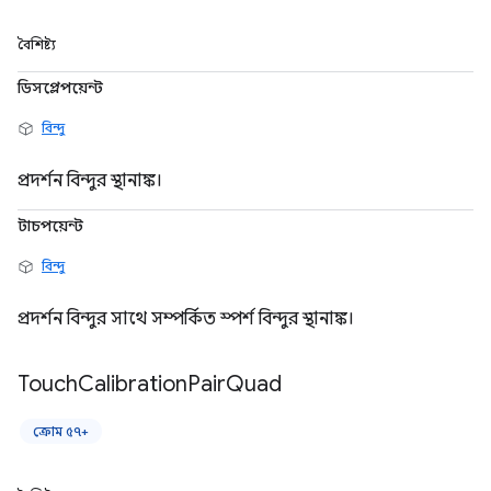
বৈশিষ্ট্য
ডিসপ্লেপয়েন্ট
বিন্দু
প্রদর্শন বিন্দুর স্থানাঙ্ক।
টাচপয়েন্ট
বিন্দু
প্রদর্শন বিন্দুর সাথে সম্পর্কিত স্পর্শ বিন্দুর স্থানাঙ্ক।
Touch
Calibration
Pair
Quad
ক্রোম ৫৭+