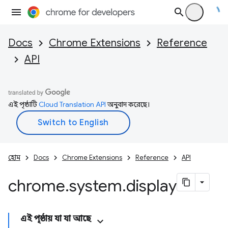
Docs
Chrome Extensions
Reference
API
এই পৃষ্ঠাটি
Cloud Translation API
অনুবাদ করেছে।
হোম
Docs
Chrome Extensions
Reference
API
chrome
.
system
.
display
এই পৃষ্ঠায় যা যা আছে