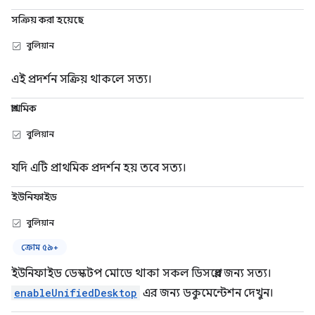
সক্রিয় করা হয়েছে
বুলিয়ান
এই প্রদর্শন সক্রিয় থাকলে সত্য।
প্রাথমিক
বুলিয়ান
যদি এটি প্রাথমিক প্রদর্শন হয় তবে সত্য।
ইউনিফাইড
বুলিয়ান
ক্রোম ৫৯+
ইউনিফাইড ডেস্কটপ মোডে থাকা সকল ডিসপ্লের জন্য সত্য।
enableUnifiedDesktop
এর জন্য ডকুমেন্টেশন দেখুন।