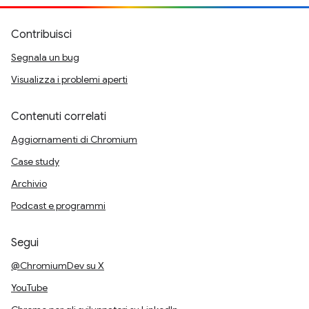
Contribuisci
Segnala un bug
Visualizza i problemi aperti
Contenuti correlati
Aggiornamenti di Chromium
Case study
Archivio
Podcast e programmi
Segui
@ChromiumDev su X
YouTube