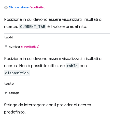
Disposizione
facoltativo
Posizione in cui devono essere visualizzati i risultati di
ricerca.
CURRENT_TAB
è il valore predefinito.
tabId
number
(facoltativo)
Posizione in cui devono essere visualizzati i risultati di
ricerca. Non è possibile utilizzare
tabId
con
disposition
.
testo
stringa
Stringa da interrogare con il provider di ricerca
predefinito.