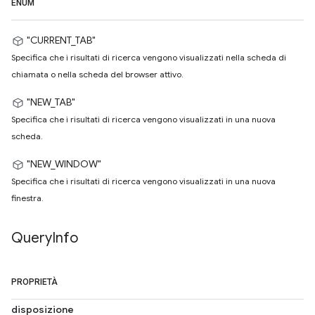
ENUM
"CURRENT_TAB"
Specifica che i risultati di ricerca vengono visualizzati nella scheda di
chiamata o nella scheda del browser attivo.
"NEW_TAB"
Specifica che i risultati di ricerca vengono visualizzati in una nuova
scheda.
"NEW_WINDOW"
Specifica che i risultati di ricerca vengono visualizzati in una nuova
finestra.
Query
Info
PROPRIETÀ
disposizione