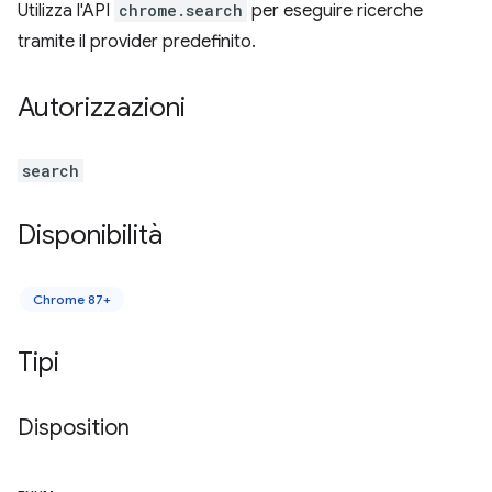
Utilizza l'API
chrome.search
per eseguire ricerche
tramite il provider predefinito.
Autorizzazioni
search
Disponibilità
Chrome 87+
Tipi
Disposition