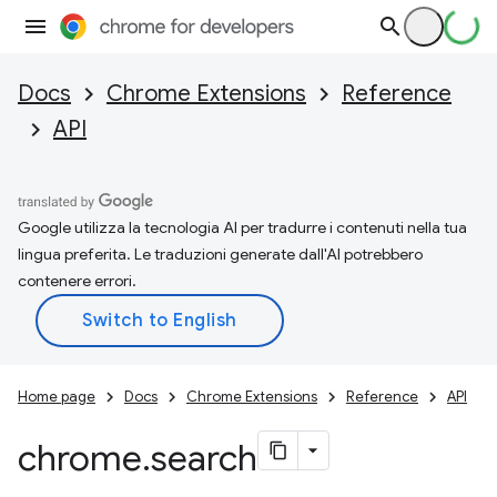
Docs
Chrome Extensions
Reference
API
Google utilizza la tecnologia AI per tradurre i contenuti nella tua
lingua preferita. Le traduzioni generate dall'AI potrebbero
contenere errori.
Home page
Docs
Chrome Extensions
Reference
API
chrome
.
search