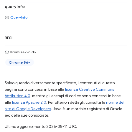
queryInfo
QueryInfo
RESI
Promise<void>
Chrome 96+
Salvo quando diversamente specificato, i contenuti di questa
pagina sono concessi in base alla
licenza Creative Commons
Attribution 4.0
, mentre gli esempi di codice sono concessi in base
alla
licenza Apache 2.0
. Per ulteriori dettagli, consulta le
norme del
sito di Google Developers
. Java è un marchio registrato di Oracle
e/o delle sue consociate.
Ultimo aggiornamento 2025-08-11 UTC.