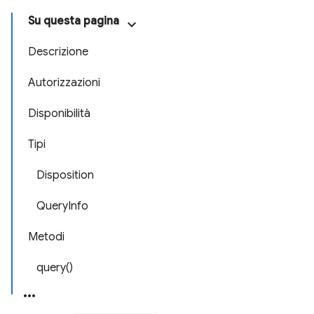
Su questa pagina
Descrizione
Autorizzazioni
Disponibilità
Tipi
Disposition
QueryInfo
Metodi
query()