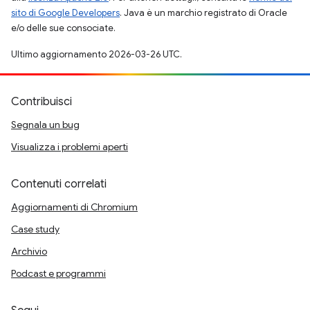
sito di Google Developers
. Java è un marchio registrato di Oracle
e/o delle sue consociate.
Ultimo aggiornamento 2026-03-26 UTC.
Contribuisci
Segnala un bug
Visualizza i problemi aperti
Contenuti correlati
Aggiornamenti di Chromium
Case study
Archivio
Podcast e programmi