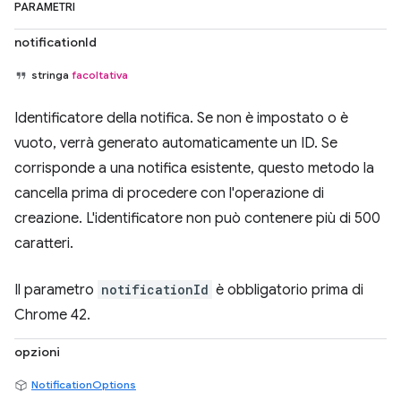
PARAMETRI
notificationId
stringa
facoltativa
Identificatore della notifica. Se non è impostato o è
vuoto, verrà generato automaticamente un ID. Se
corrisponde a una notifica esistente, questo metodo la
cancella prima di procedere con l'operazione di
creazione. L'identificatore non può contenere più di 500
caratteri.
Il parametro
notificationId
è obbligatorio prima di
Chrome 42.
opzioni
NotificationOptions