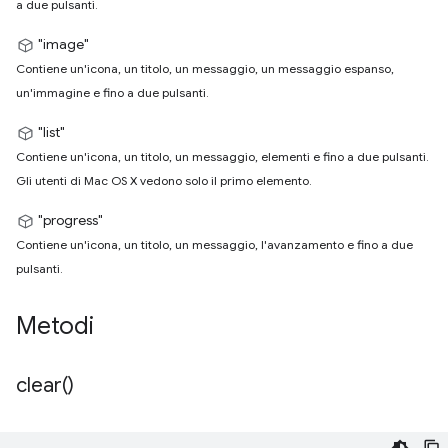
a due pulsanti.
"image"
Contiene un'icona, un titolo, un messaggio, un messaggio espanso,
un'immagine e fino a due pulsanti.
"list"
Contiene un'icona, un titolo, un messaggio, elementi e fino a due pulsanti.
Gli utenti di Mac OS X vedono solo il primo elemento.
"progress"
Contiene un'icona, un titolo, un messaggio, l'avanzamento e fino a due
pulsanti.
Metodi
clear(
)