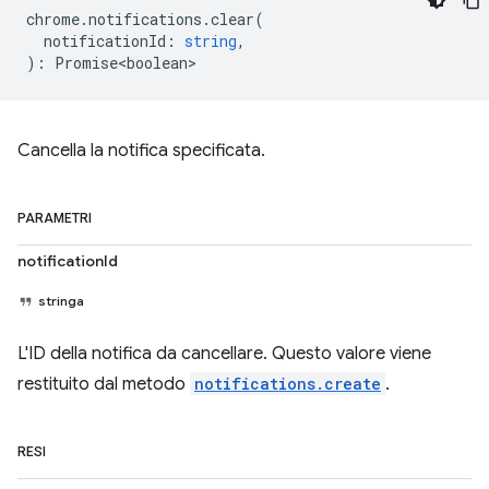
chrome
.
notifications
.
clear
(
notificationId
:
string
,
)
:
Promise<boolean>
Cancella la notifica specificata.
PARAMETRI
notificationId
stringa
L'ID della notifica da cancellare. Questo valore viene
restituito dal metodo
notifications.create
.
RESI