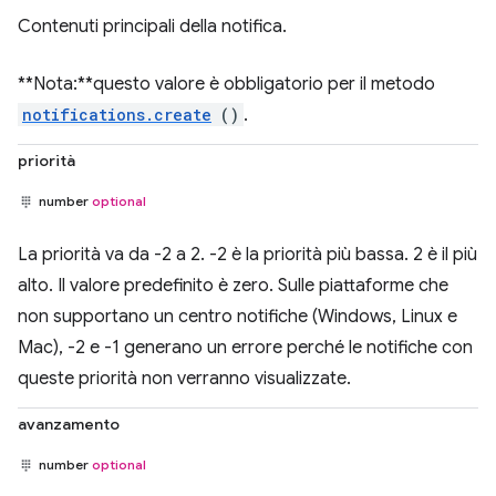
Contenuti principali della notifica.
**Nota:**questo valore è obbligatorio per il metodo
notifications.create
()
.
priorità
number
optional
La priorità va da -2 a 2. -2 è la priorità più bassa. 2 è il più
alto. Il valore predefinito è zero. Sulle piattaforme che
non supportano un centro notifiche (Windows, Linux e
Mac), -2 e -1 generano un errore perché le notifiche con
queste priorità non verranno visualizzate.
avanzamento
number
optional