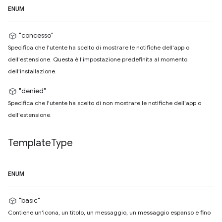
ENUM
"concesso"
Specifica che l'utente ha scelto di mostrare le notifiche dell'app o
dell'estensione. Questa è l'impostazione predefinita al momento
dell'installazione.
"denied"
Specifica che l'utente ha scelto di non mostrare le notifiche dell'app o
dell'estensione.
Template
Type
ENUM
"basic"
Contiene un'icona, un titolo, un messaggio, un messaggio espanso e fino