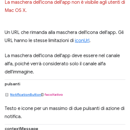
La maschera dell'icona dell'app non è visibile agli utenti di
Mac OS X.
Un URL che rimanda alla maschera dell'icona dell'app. Gli
URL hanno le stesse limitazioni di
iconUrl
.
La maschera dell'icona dell'app deve essere nel canale
alfa, poiché verrà considerato solo il canale alfa
dell'immagine.
pulsanti
NotificationButton
[]
facoltativo
Testo e icone per un massimo di due pulsanti di azione di
notifica.
contextMessage