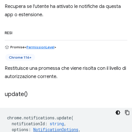
Recupera se l'utente ha attivato le notifiche da questa
app o estensione.
RESI
Promise<
PermissionLevel
>
Chrome 116+
Restituisce una promessa che viene risolta con il livello di
autorizzazione corrente.
update(
)
chrome
.
notifications
.
update
(
notificationId
:
string
,
options
:
NotificationOptions
,