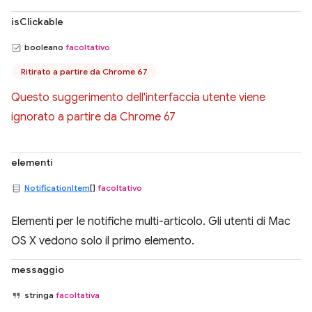
isClickable
booleano
facoltativo
Ritirato a partire da Chrome 67
Questo suggerimento dell'interfaccia utente viene
ignorato a partire da Chrome 67
elementi
NotificationItem
[]
facoltativo
Elementi per le notifiche multi-articolo. Gli utenti di Mac
OS X vedono solo il primo elemento.
messaggio
stringa
facoltativa