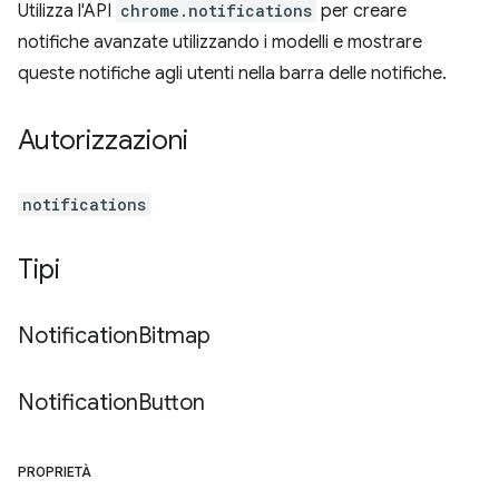
Utilizza l'API
chrome.notifications
per creare
notifiche avanzate utilizzando i modelli e mostrare
queste notifiche agli utenti nella barra delle notifiche.
Autorizzazioni
notifications
Tipi
Notification
Bitmap
Notification
Button
PROPRIETÀ