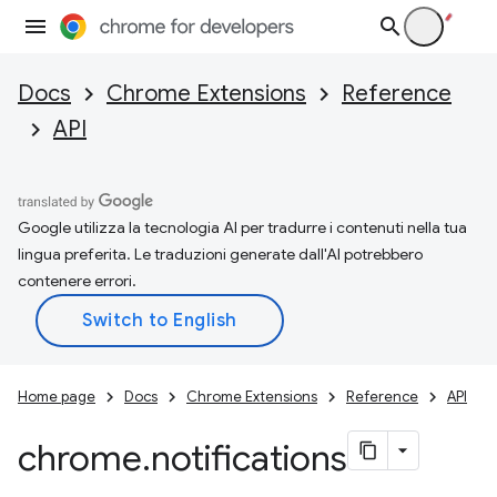
Docs
Chrome Extensions
Reference
API
Google utilizza la tecnologia AI per tradurre i contenuti nella tua
lingua preferita. Le traduzioni generate dall'AI potrebbero
contenere errori.
Home page
Docs
Chrome Extensions
Reference
API
chrome
.
notifications