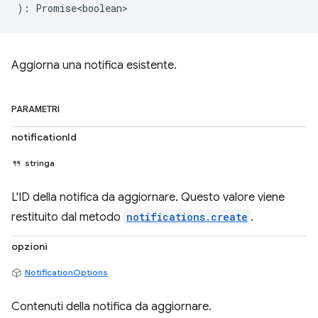
)
:
Promise<boolean>
Aggiorna una notifica esistente.
PARAMETRI
notificationId
stringa
L'ID della notifica da aggiornare. Questo valore viene
restituito dal metodo
notifications.create
.
opzioni
NotificationOptions
Contenuti della notifica da aggiornare.