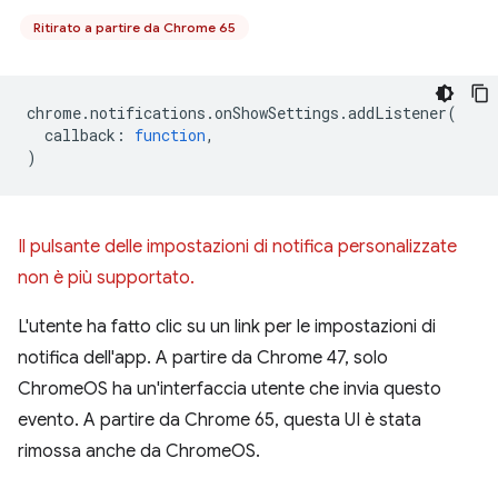
Ritirato a partire da Chrome 65
chrome
.
notifications
.
onShowSettings
.
addListener
(
callback
:
function
,
)
Il pulsante delle impostazioni di notifica personalizzate
non è più supportato.
L'utente ha fatto clic su un link per le impostazioni di
notifica dell'app. A partire da Chrome 47, solo
ChromeOS ha un'interfaccia utente che invia questo
evento. A partire da Chrome 65, questa UI è stata
rimossa anche da ChromeOS.