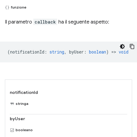
funzione
Il parametro
callback
ha il seguente aspetto:
(
notificationId
:
string
,
byUser
:
boolean
) =>
void
notificationId
stringa
byUser
booleano