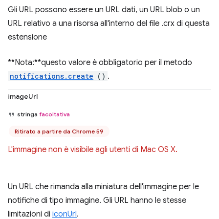
Gli URL possono essere un URL dati, un URL blob o un
URL relativo a una risorsa all'interno del file .crx di questa
estensione
**Nota:**questo valore è obbligatorio per il metodo
notifications.create
()
.
imageUrl
stringa
facoltativa
Ritirato a partire da Chrome 59
L'immagine non è visibile agli utenti di Mac OS X.
Un URL che rimanda alla miniatura dell'immagine per le
notifiche di tipo immagine. Gli URL hanno le stesse
limitazioni di
iconUrl
.