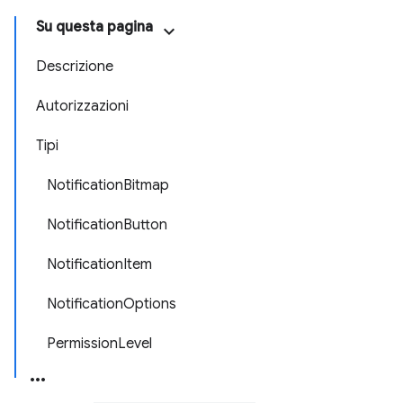
Su questa pagina
Descrizione
Autorizzazioni
Tipi
NotificationBitmap
NotificationButton
NotificationItem
NotificationOptions
PermissionLevel