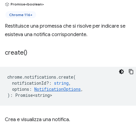
Promise<boolean>
Chrome 116+
Restituisce una promessa che si risolve per indicare se
esisteva una notifica corrispondente.
create(
)
chrome
.
notifications
.
create
(
notificationId?
:
string
,
options
:
NotificationOptions
,
)
:
Promise<string>
Crea e visualizza una notifica.