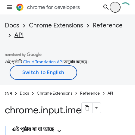
Docs
Chrome Extensions
Reference
API
এই পৃষ্ঠাটি
Cloud Translation API
অনুবাদ করেছে।
হোম
Docs
Chrome Extensions
Reference
API
chrome
.
input
.
ime
এই পৃষ্ঠায় যা যা আছে