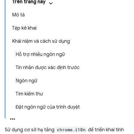
Trên trang này
Mô tả
Tệp kê khai
Khái niệm và cách sử dụng
Hỗ trợ nhiều ngôn ngữ
Tin nhắn được xác định trước
Ngôn ngữ
Tìm kiếm thư
Đặt ngôn ngữ của trình duyệt
Sử dụng cơ sở hạ tầng
chrome.i18n
để triển khai tính