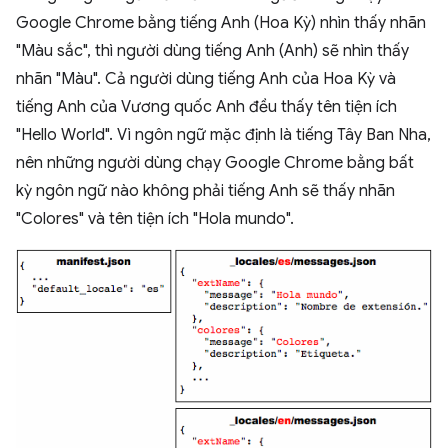
Google Chrome bằng tiếng Anh (Hoa Kỳ) nhìn thấy nhãn
"Màu sắc", thì người dùng tiếng Anh (Anh) sẽ nhìn thấy
nhãn "Màu". Cả người dùng tiếng Anh của Hoa Kỳ và
tiếng Anh của Vương quốc Anh đều thấy tên tiện ích
"Hello World". Vì ngôn ngữ mặc định là tiếng Tây Ban Nha,
nên những người dùng chạy Google Chrome bằng bất
kỳ ngôn ngữ nào không phải tiếng Anh sẽ thấy nhãn
"Colores" và tên tiện ích "Hola mundo".