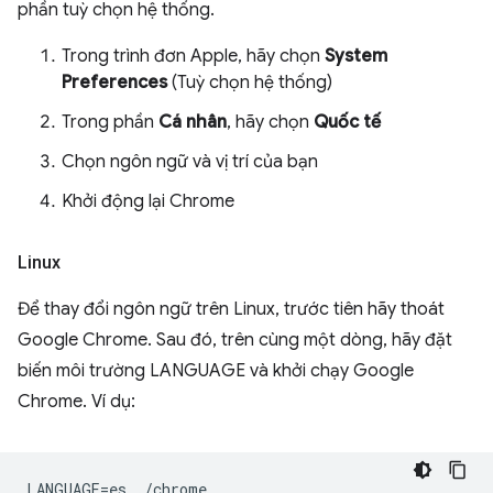
phần tuỳ chọn hệ thống.
Trong trình đơn Apple, hãy chọn
System
Preferences
(Tuỳ chọn hệ thống)
Trong phần
Cá nhân
, hãy chọn
Quốc tế
Chọn ngôn ngữ và vị trí của bạn
Khởi động lại Chrome
Linux
Để thay đổi ngôn ngữ trên Linux, trước tiên hãy thoát
Google Chrome. Sau đó, trên cùng một dòng, hãy đặt
biến môi trường LANGUAGE và khởi chạy Google
Chrome. Ví dụ: