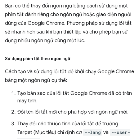
Bạn có thể thay đổi ngôn ngữ bằng cách sử dụng một
phím tắt dành riêng cho ngôn ngữ hoặc giao diện người
dùng của Google Chrome. Phương pháp sử dụng lối tắt
sẽ nhanh hơn sau khi bạn thiết lập và cho phép bạn sử
dụng nhiều ngôn ngữ cùng một lúc.
Sử dụng phím tắt theo ngôn ngữ
Cách tạo và sử dụng lối tắt để khởi chạy Google Chrome
bằng một ngôn ngữ cụ thể:
Tạo bản sao của lối tắt Google Chrome đã có trên
máy tính.
Đổi tên lối tắt mới cho phù hợp với ngôn ngữ mới.
Thay đổi các thuộc tính của lối tắt để trường
Target (Mục tiêu) chỉ định cờ
--lang
và
--user-