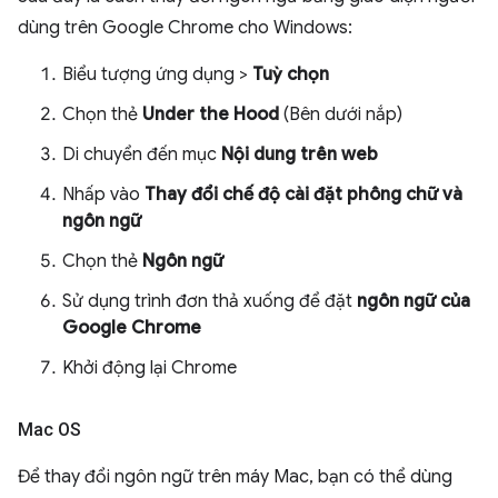
dùng trên Google Chrome cho Windows:
Biểu tượng ứng dụng >
Tuỳ chọn
Chọn thẻ
Under the Hood
(Bên dưới nắp)
Di chuyển đến mục
Nội dung trên web
Nhấp vào
Thay đổi chế độ cài đặt phông chữ và
ngôn ngữ
Chọn thẻ
Ngôn ngữ
Sử dụng trình đơn thả xuống để đặt
ngôn ngữ của
Google Chrome
Khởi động lại Chrome
Mac OS
Để thay đổi ngôn ngữ trên máy Mac, bạn có thể dùng