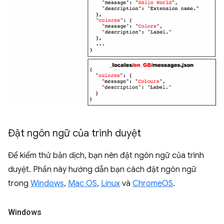
Đặt ngôn ngữ của trình duyệt
Để kiểm thử bản dịch, bạn nên đặt ngôn ngữ của trình
duyệt. Phần này hướng dẫn bạn cách đặt ngôn ngữ
trong
Windows
,
Mac OS
,
Linux
và
ChromeOS
.
Windows