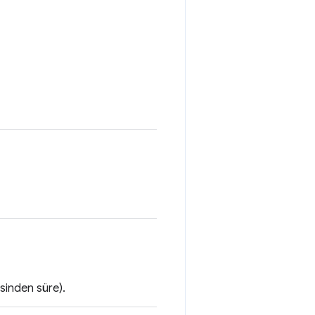
sinden süre).