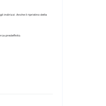
 indirizzi. Anche il ripristino della
rca predefinito.