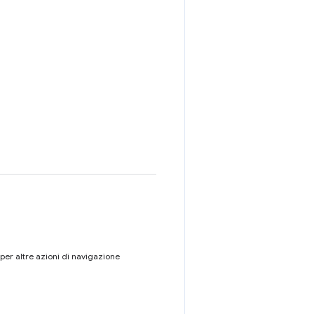
 per altre azioni di navigazione