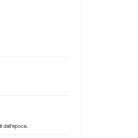
i dall'epoca.