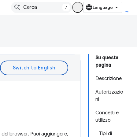
/
Su questa
pagina
Descrizione
Autorizzazio
ni
Concetti e
utilizzo
Tipi di
te del browser. Puoi aggiungere,