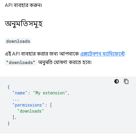
API ব্যবহার করুন।
অনুমতিসমূহ
downloads
এই API ব্যবহার করার জন্য আপনাকে
এক্সটেনশন ম্যানিফেস্টে
"downloads"
অনুমতি ঘোষণা করতে হবে।
{
"name"
:
"My extension"
,
...
"permissions"
:
[
"downloads"
],
}