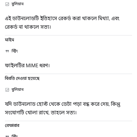
বুলিয়ান
এই ডাউনলোডটি ইতিহাসে রেকর্ড করা থাকলে মিথ্যা, এবং
রেকর্ড না থাকলে সত্য।
মাইম
স্ট্রিং
ফাইলটির MIME ধরণ।
বিরতি দেওয়া হয়েছে
বুলিয়ান
যদি ডাউনলোড হোস্ট থেকে ডেটা পড়া বন্ধ করে দেয়, কিন্তু
সংযোগটি খোলা রাখে, তাহলে সত্য।
রেফারার
স্ট্রিং