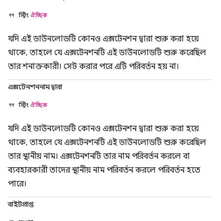
স্ট্রিং
ঐচ্ছিক
যদি এই ডাউনলোডটি কোনও এক্সটেনশন দ্বারা শুরু করা হয়ে
থাকে, তাহলে যে এক্সটেনশনটি এই ডাউনলোডটি শুরু করেছিল
তার শনাক্তকারী। সেট করার পরে এটি পরিবর্তন হয় না।
এক্সটেনশননাম দ্বারা
স্ট্রিং
ঐচ্ছিক
যদি এই ডাউনলোডটি কোনও এক্সটেনশন দ্বারা শুরু করা হয়ে
থাকে, তাহলে যে এক্সটেনশনটি এই ডাউনলোডটি শুরু করেছিল
তার স্থানীয় নাম। এক্সটেনশনটি তার নাম পরিবর্তন করলে বা
ব্যবহারকারী তাদের স্থানীয় নাম পরিবর্তন করলে পরিবর্তন হতে
পারে।
বাইটপ্রাপ্ত