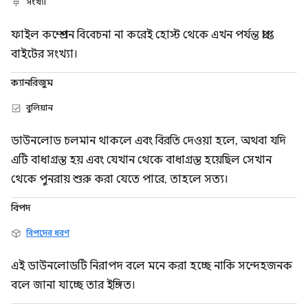
সংখ্যা
ফাইল কম্প্রেশন বিবেচনা না করেই হোস্ট থেকে এখন পর্যন্ত প্রাপ্ত
বাইটের সংখ্যা।
ক্যানরিজুম
বুলিয়ান
ডাউনলোড চলমান থাকলে এবং বিরতি দেওয়া হলে, অথবা যদি
এটি বাধাগ্রস্ত হয় এবং যেখান থেকে বাধাগ্রস্ত হয়েছিল সেখান
থেকে পুনরায় শুরু করা যেতে পারে, তাহলে সত্য।
বিপদ
বিপদের ধরণ
এই ডাউনলোডটি নিরাপদ বলে মনে করা হচ্ছে নাকি সন্দেহজনক
বলে জানা যাচ্ছে তার ইঙ্গিত।