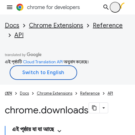
Docs
Chrome Extensions
Reference
API
এই পৃষ্ঠাটি
Cloud Translation API
অনুবাদ করেছে।
হোম
Docs
Chrome Extensions
Reference
API
chrome
.
downloads
এই পৃষ্ঠায় যা যা আছে