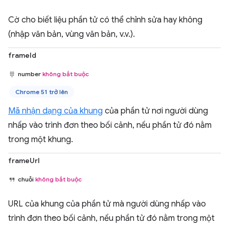
Cờ cho biết liệu phần tử có thể chỉnh sửa hay không
(nhập văn bản, vùng văn bản, v.v.).
frameId
number
không bắt buộc
Chrome 51 trở lên
Mã nhận dạng của khung
của phần tử nơi người dùng
nhấp vào trình đơn theo bối cảnh, nếu phần tử đó nằm
trong một khung.
frameUrl
chuỗi
không bắt buộc
URL của khung của phần tử mà người dùng nhấp vào
trình đơn theo bối cảnh, nếu phần tử đó nằm trong một