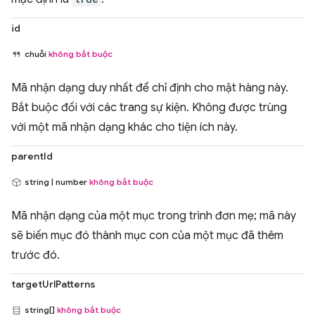
id
chuỗi
không bắt buộc
Mã nhận dạng duy nhất để chỉ định cho mặt hàng này.
Bắt buộc đối với các trang sự kiện. Không được trùng
với một mã nhận dạng khác cho tiện ích này.
parentId
string | number
không bắt buộc
Mã nhận dạng của một mục trong trình đơn mẹ; mã này
sẽ biến mục đó thành mục con của một mục đã thêm
trước đó.
targetUrlPatterns
string[]
không bắt buộc