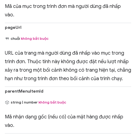
Mã của mục trong trình đơn mà người dùng đã nhấp
vào.
pageUrl
chuỗi
không bắt buộc
URL của trang mà người dùng đã nhấp vào mục trong
trình đơn. Thuộc tính này không được đặt nếu lượt nhấp
xảy ra trong một bối cảnh không có trang hiện tại, chẳng
hạn như trong trình đơn theo bối cảnh của trình chạy.
parentMenuItemId
string | number
không bắt buộc
Mã nhận dạng gốc (nếu có) của mặt hàng được nhấp
vào.