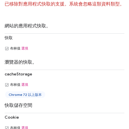
已移除對應用程式快取的支援。系統會忽略這類資料類型。
網站的應用程式快取。
快取
布林值
選填
瀏覽器的快取。
cacheStorage
布林值
選填
Chrome 72 以上版本
快取儲存空間
Cookie
布林值
選填