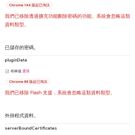
Chrome 144 版起已淘汰
我們已移除透過擴充功能刪除密碼的功能。系統會忽略這類
資料類型。
已儲存的密碼。
pluginData
布林值
選填
Chrome 88 版起已淘汰
我們已移除 Flash 支援，系統會忽略這類資料類型。
外掛程式資料。
serverBoundCertificates