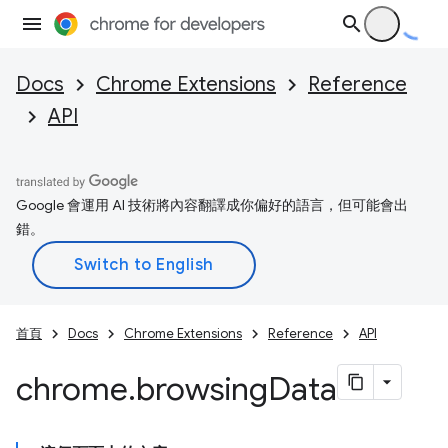
Docs
Chrome Extensions
Reference
API
Google 會運用 AI 技術將內容翻譯成你偏好的語言，但可能會出
錯。
首頁
Docs
Chrome Extensions
Reference
API
chrome
.
browsing
Data