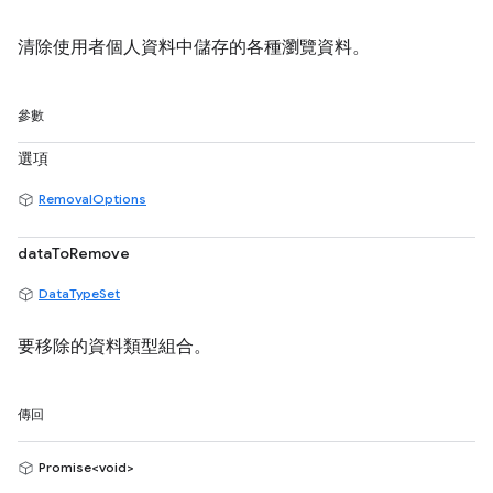
清除使用者個人資料中儲存的各種瀏覽資料。
參數
選項
RemovalOptions
dataToRemove
DataTypeSet
要移除的資料類型組合。
傳回
Promise<void>