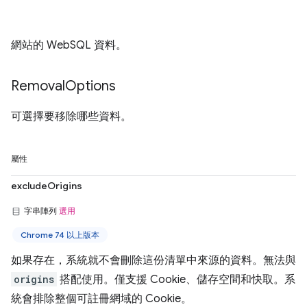
網站的 WebSQL 資料。
Removal
Options
可選擇要移除哪些資料。
屬性
excludeOrigins
字串陣列
選用
Chrome 74 以上版本
如果存在，系統就不會刪除這份清單中來源的資料。無法與
origins
搭配使用。僅支援 Cookie、儲存空間和快取。系
統會排除整個可註冊網域的 Cookie。