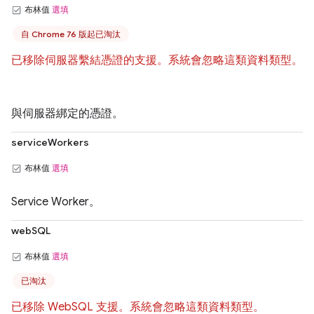
布林值
選填
自 Chrome 76 版起已淘汰
已移除伺服器繫結憑證的支援。系統會忽略這類資料類型。
與伺服器綁定的憑證。
serviceWorkers
布林值
選填
Service Worker。
webSQL
布林值
選填
已淘汰
已移除 WebSQL 支援。系統會忽略這類資料類型。