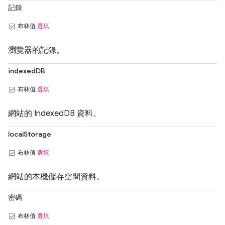
記錄
布林值
選填
瀏覽器的記錄。
indexedDB
布林值
選填
網站的 IndexedDB 資料。
localStorage
布林值
選填
網站的本機儲存空間資料。
密碼
布林值
選填