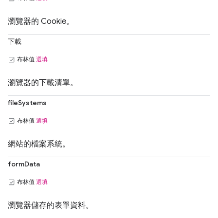
瀏覽器的 Cookie。
下載
布林值
選填
瀏覽器的下載清單。
fileSystems
布林值
選填
網站的檔案系統。
formData
布林值
選填
瀏覽器儲存的表單資料。