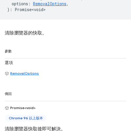
options
:
RemovalOptions
,
)
:
Promise<void>
清除瀏覽器的快取。
參數
選項
RemovalOptions
傳回
Promise<void>
Chrome 96 以上版本
清除瀏覽器快取後即可解決。