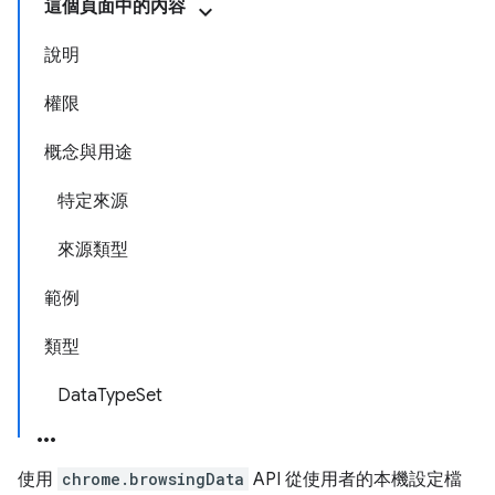
這個頁面中的內容
說明
權限
概念與用途
特定來源
來源類型
範例
類型
DataTypeSet
使用
chrome.browsingData
API 從使用者的本機設定檔