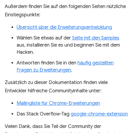
Außerdem finden Sie auf den folgenden Seiten nützliche
Einstiegspunkte:
Übersicht über die Erweiterungsentwicklung
Wählen Sie etwas auf der
Seite mit den Samples
aus, installieren Sie es und beginnen Sie mit dem
Hacken.
Antworten finden Sie in den
häufig gestellten
Fragen zu Erweiterungen
.
Zusätzlich zu dieser Dokumentation finden viele
Entwickler hilfreiche Communityinhalte unter:
Mailingliste für Chrome-Erweiterungen
Das Stack Overflow-Tag
google-chrome-extension
Vielen Dank, dass Sie Teil der Community der