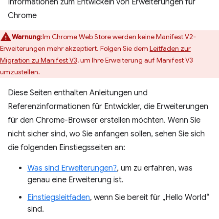
Informationen zum Entwickeln von Erweiterungen für
Chrome
Warnung
:Im Chrome Web Store werden keine Manifest V2-
Erweiterungen mehr akzeptiert. Folgen Sie dem
Leitfaden zur
Migration zu Manifest V3
, um Ihre Erweiterung auf Manifest V3
umzustellen.
Diese Seiten enthalten Anleitungen und
Referenzinformationen für Entwickler, die Erweiterungen
für den Chrome-Browser erstellen möchten. Wenn Sie
nicht sicher sind, wo Sie anfangen sollen, sehen Sie sich
die folgenden Einstiegsseiten an:
Was sind Erweiterungen?
, um zu erfahren, was
genau eine Erweiterung ist.
Einstiegsleitfaden
, wenn Sie bereit für „Hello World“
sind.