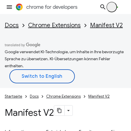
Docs
Chrome Extensions
Manifest V2
Google verwendet KI-Technologie, um Inhalte in Ihre bevorzugte
Sprache zu übersetzen. KI-Übersetzungen können Fehler
enthalten.
Startseite
Docs
Chrome Extensions
Manifest V2
Manifest V2