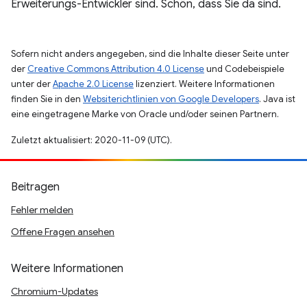
Erweiterungs-Entwickler sind. Schön, dass Sie da sind.
Sofern nicht anders angegeben, sind die Inhalte dieser Seite unter
der
Creative Commons Attribution 4.0 License
und Codebeispiele
unter der
Apache 2.0 License
lizenziert. Weitere Informationen
finden Sie in den
Websiterichtlinien von Google Developers
. Java ist
eine eingetragene Marke von Oracle und/oder seinen Partnern.
Zuletzt aktualisiert: 2020-11-09 (UTC).
Beitragen
Fehler melden
Offene Fragen ansehen
Weitere Informationen
Chromium-Updates