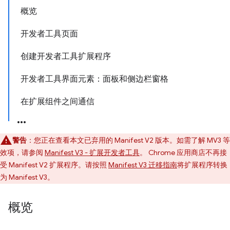
概览
开发者工具页面
创建开发者工具扩展程序
开发者工具界面元素：面板和侧边栏窗格
在扩展组件之间通信
警告
：您正在查看本文已弃用的 Manifest V2 版本。如需了解 MV3 等
效项，请参阅
Manifest V3 - 扩展开发者工具
。 Chrome 应用商店不再接
受 Manifest V2 扩展程序。请按照
Manifest V3 迁移指南
将扩展程序转换
为 Manifest V3。
概览