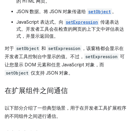
的 HTML 网页。
JSON 数据。将 JSON 对象传递给
setObject
。
JavaScript 表达式。向
setExpression
传递表达
式。开发者工具会在检查的网页的上下文中评估表达
式，并显示返回值。
对于
setObject
和
setExpression
，该窗格都会显示在
开发者工具控制台中显示的值。不过，
setExpression
可
让您显示 DOM 元素和任意 JavaScript 对象，而
setObject
仅支持 JSON 对象。
在扩展组件之间通信
以下部分介绍了一些典型场景，用于在开发者工具扩展程序
的不同组件之间进行通信。