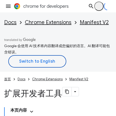
Docs
Chrome Extensions
Manifest V2
Google 会使用 AI 技术将内容翻译成您偏好的语言。AI 翻译可能包
含错误。
首页
Docs
Chrome Extensions
Manifest V2
扩展开发者工具
本页内容