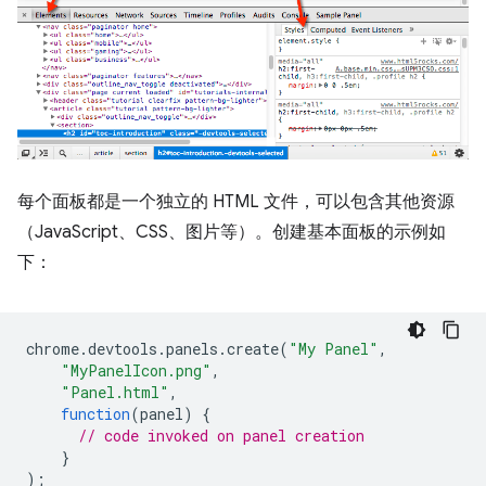
每个面板都是一个独立的 HTML 文件，可以包含其他资源
（JavaScript、CSS、图片等）。创建基本面板的示例如
下：
chrome
.
devtools
.
panels
.
create
(
"My Panel"
,
"MyPanelIcon.png"
,
"Panel.html"
,
function
(
panel
)
{
// code invoked on panel creation
}
);