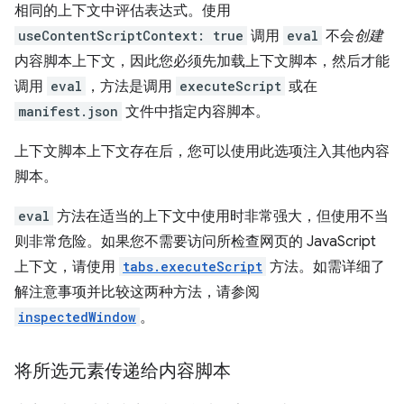
相同的上下文中评估表达式。使用
useContentScriptContext: true
调用
eval
不会
创建
内容脚本上下文，因此您必须先加载上下文脚本，然后才能
调用
eval
，方法是调用
executeScript
或在
manifest.json
文件中指定内容脚本。
上下文脚本上下文存在后，您可以使用此选项注入其他内容
脚本。
eval
方法在适当的上下文中使用时非常强大，但使用不当
则非常危险。如果您不需要访问所检查网页的 JavaScript
上下文，请使用
tabs.executeScript
方法。如需详细了
解注意事项并比较这两种方法，请参阅
inspectedWindow
。
将所选元素传递给内容脚本