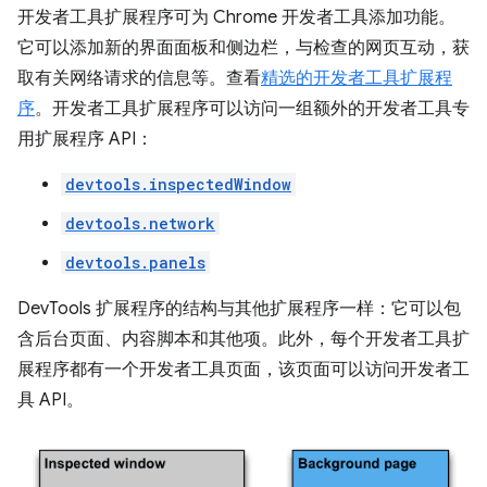
开发者工具扩展程序可为 Chrome 开发者工具添加功能。
它可以添加新的界面面板和侧边栏，与检查的网页互动，获
取有关网络请求的信息等。查看
精选的开发者工具扩展程
序
。开发者工具扩展程序可以访问一组额外的开发者工具专
用扩展程序 API：
devtools.inspectedWindow
devtools.network
devtools.panels
DevTools 扩展程序的结构与其他扩展程序一样：它可以包
含后台页面、内容脚本和其他项。此外，每个开发者工具扩
展程序都有一个开发者工具页面，该页面可以访问开发者工
具 API。