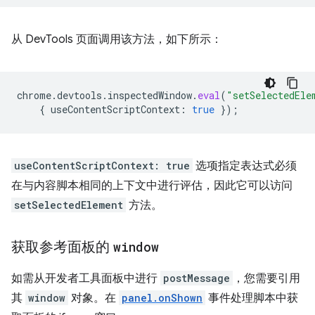
从 DevTools 页面调用该方法，如下所示：
chrome
.
devtools
.
inspectedWindow
.
eval
(
"setSelectedEle
{
useContentScriptContext
:
true
});
useContentScriptContext: true
选项指定表达式必须
在与内容脚本相同的上下文中进行评估，因此它可以访问
setSelectedElement
方法。
获取参考面板的
window
如需从开发者工具面板中进行
postMessage
，您需要引用
其
window
对象。在
panel.onShown
事件处理脚本中获