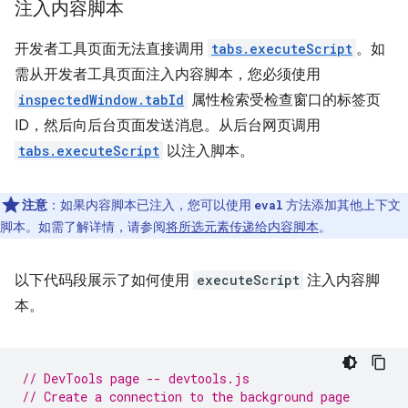
注入内容脚本
开发者工具页面无法直接调用
tabs.executeScript
。如
需从开发者工具页面注入内容脚本，您必须使用
inspectedWindow.tabId
属性检索受检查窗口的标签页
ID，然后向后台页面发送消息。从后台网页调用
tabs.executeScript
以注入脚本。
注意
：如果内容脚本已注入，您可以使用
方法添加其他上下文
eval
脚本。如需了解详情，请参阅
将所选元素传递给内容脚本
。
以下代码段展示了如何使用
executeScript
注入内容脚
本。
// DevTools page -- devtools.js
// Create a connection to the background page