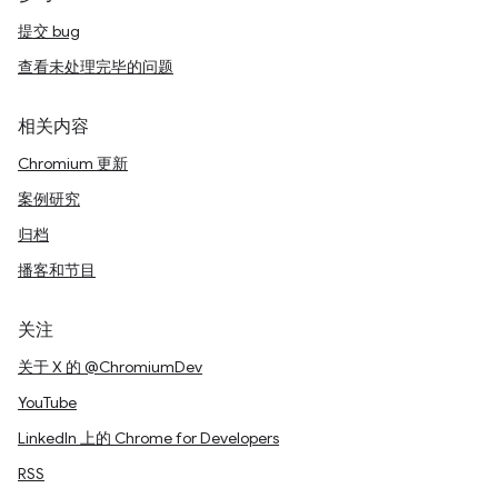
提交 bug
查看未处理完毕的问题
相关内容
Chromium 更新
案例研究
归档
播客和节目
关注
关于 X 的 @ChromiumDev
YouTube
LinkedIn 上的 Chrome for Developers
RSS