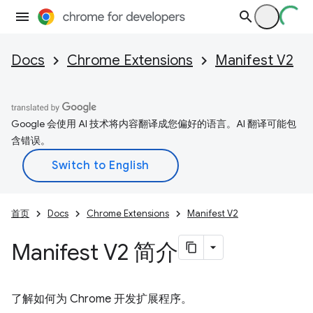
Docs
Chrome Extensions
Manifest V2
Google 会使用 AI 技术将内容翻译成您偏好的语言。AI 翻译可能包
含错误。
首页
Docs
Chrome Extensions
Manifest V2
Manifest V2 简介
了解如何为 Chrome 开发扩展程序。