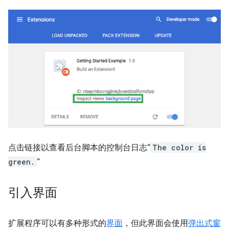
点击链接以查看后台脚本的控制台日志“
The color is
green.
”
引入界面
扩展程序可以有多种形式的
界面
，但此界面会使用
弹出式窗