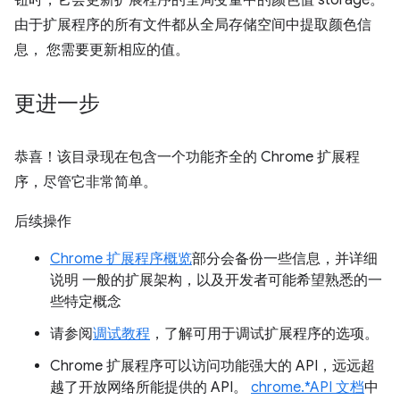
钮时，它会更新扩展程序的全局变量中的颜色值 storage。
由于扩展程序的所有文件都从全局存储空间中提取颜色信
息， 您需要更新相应的值。
更进一步
恭喜！该目录现在包含一个功能齐全的 Chrome 扩展程
序，尽管它非常简单。
后续操作
Chrome 扩展程序概览
部分会备份一些信息，并详细
说明 一般的扩展架构，以及开发者可能希望熟悉的一
些特定概念
请参阅
调试教程
，了解可用于调试扩展程序的选项。
Chrome 扩展程序可以访问功能强大的 API，远远超
越了开放网络所能提供的 API。
chrome.*API 文档
中