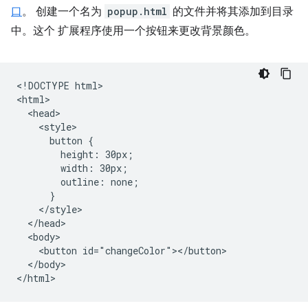
口
。 创建一个名为
popup.html
的文件并将其添加到目录
中。这个 扩展程序使用一个按钮来更改背景颜色。
<!DOCTYPE html>

<html>

  <head>

    <style>

      button {

        height: 30px;

        width: 30px;

        outline: none;

      }

    </style>

  </head>

  <body>

    <button id="changeColor"></button>

  </body>
