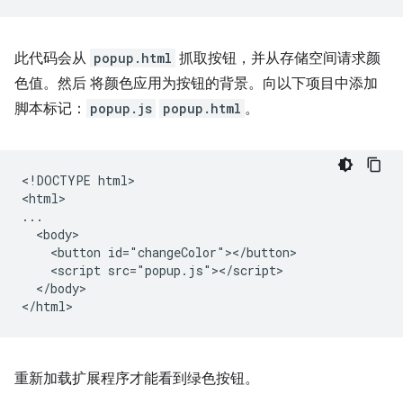
此代码会从
popup.html
抓取按钮，并从存储空间请求颜
色值。然后 将颜色应用为按钮的背景。向以下项目中添加
脚本标记：
popup.js
popup.html
。
<!DOCTYPE html>

<html>

...

  <body>

    <button id="changeColor"></button>

    <script src="popup.js"></script>

  </body>

重新加载扩展程序才能看到绿色按钮。