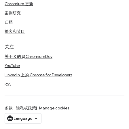
Chromium 更新
案例研究
归档
播客和节目
关注
关于 X 的 @ChromiumDev
YouTube
LinkedIn 上的 Chrome for Developers
RSS
条款
隐私权政策
Manage cookies