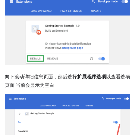
向下滚动详细信息页面，然后选择
扩展程序选项
以查看选项
页面 当前会显示为空白