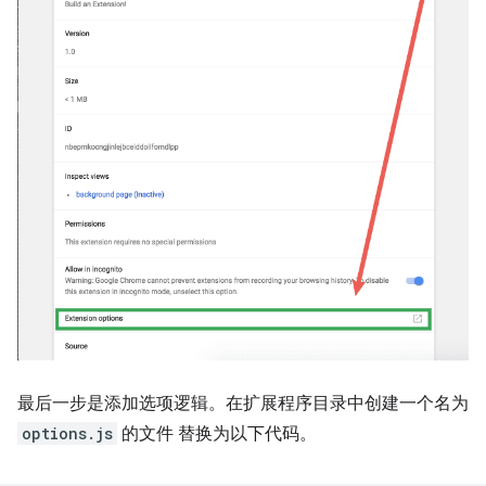
最后一步是添加选项逻辑。在扩展程序目录中创建一个名为
options.js
的文件 替换为以下代码。