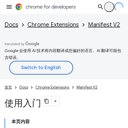
Docs
Chrome Extensions
Manifest V2
Google 会使用 AI 技术将内容翻译成您偏好的语言。AI 翻译可能包
含错误。
首页
Docs
Chrome Extensions
Manifest V2
使用入门
本页内容