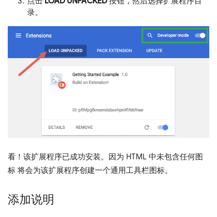
点击
LOAD UNPACKED
按钮，然后选择扩展程序目
录。
看！该扩展程序已成功安装。因为 HTML 中未包含任何图
标 将会为该扩展程序创建一个通用工具栏图标。
添加说明