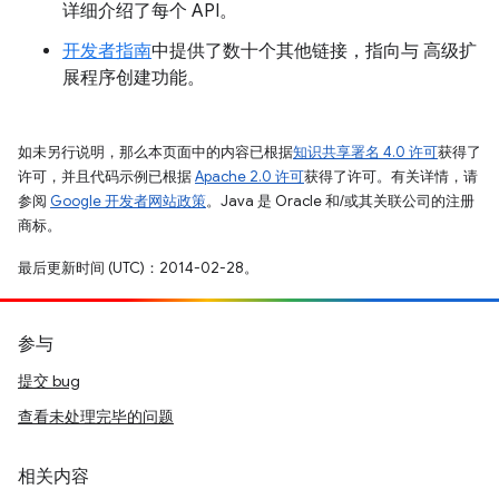
详细介绍了每个 API。
开发者指南
中提供了数十个其他链接，指向与 高级扩
展程序创建功能。
如未另行说明，那么本页面中的内容已根据
知识共享署名 4.0 许可
获得了
许可，并且代码示例已根据
Apache 2.0 许可
获得了许可。有关详情，请
参阅
Google 开发者网站政策
。Java 是 Oracle 和/或其关联公司的注册
商标。
最后更新时间 (UTC)：2014-02-28。
参与
提交 bug
查看未处理完毕的问题
相关内容