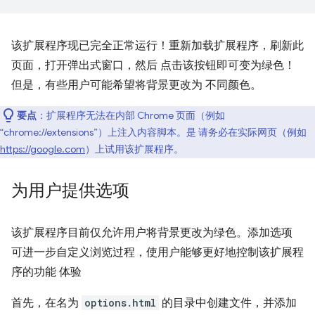
该扩展程序现已完全正常运行！重新加载扩展程序，刷新此
页面，打开弹出式窗口，然后 点击该按钮即可变为绿色！
但是，有些用户可能希望将背景更改为 不同颜色。
要点
：扩展程序无法在内部 Chrome 页面（例如
“chrome://extensions”）上注入内容脚本。是 请务必在实际网页（例如
https://google.com
）上试用该扩展程序。
为用户提供选项
该扩展程序目前仅允许用户将背景更改为绿色。添加选项
可进一步自定义浏览过程，使用户能够更好地控制该扩展程
序的功能 体验
首先，在名为
options.html
的目录中创建文件，并添加