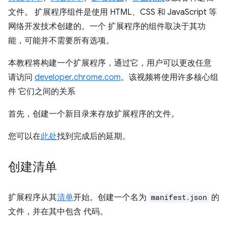
文件。 扩展程序组件是使用 HTML、CSS 和 JavaScript 等
网络开发技术创建的。一个 扩展程序的组件取决于其功
能，可能并不需要所有选项。
本教程将构建一个扩展程序，通过它，用户可以更改任意
请访问
developer.chrome.com
。该视频将使用许多核心组
件 它们之间的关系
首先，创建一个新目录来存放扩展程序的文件。
您可以在
此处
找到完成后的延期。
创建清单
扩展程序从其
清单
开始。创建一个名为
manifest.json
的
文件，并在其中包含 代码。