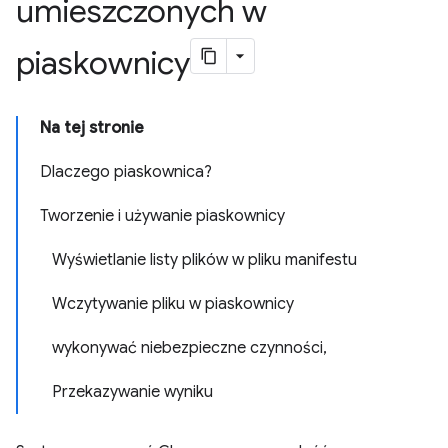
umieszczonych w
piaskownicy
Na tej stronie
Dlaczego piaskownica?
Tworzenie i używanie piaskownicy
Wyświetlanie listy plików w pliku manifestu
Wczytywanie pliku w piaskownicy
wykonywać niebezpieczne czynności,
Przekazywanie wyniku