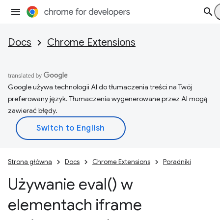
Docs
Chrome Extensions
Google używa technologii AI do tłumaczenia treści na Twój
preferowany język. Tłumaczenia wygenerowane przez AI mogą
zawierać błędy.
Strona główna
Docs
Chrome Extensions
Poradniki
Używanie
eval(
) w
elementach iframe