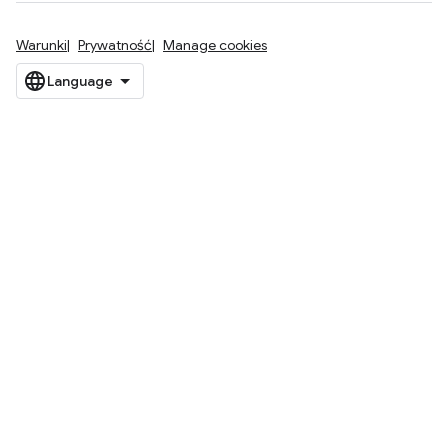
Warunki
Prywatność
Manage cookies