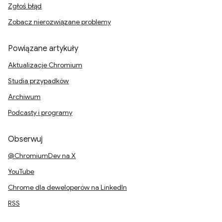
Zgłoś błąd
Zobacz nierozwiązane problemy
Powiązane artykuły
Aktualizacje Chromium
Studia przypadków
Archiwum
Podcasty i programy
Obserwuj
@ChromiumDev na X
YouTube
Chrome dla deweloperów na LinkedIn
RSS