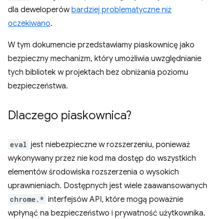
dla deweloperów
bardziej problematyczne niż
oczekiwano
.
W tym dokumencie przedstawiamy piaskownicę jako
bezpieczny mechanizm, który umożliwia uwzględnianie
tych bibliotek w projektach bez obniżania poziomu
bezpieczeństwa.
Dlaczego piaskownica?
eval
jest niebezpieczne w rozszerzeniu, ponieważ
wykonywany przez nie kod ma dostęp do wszystkich
elementów środowiska rozszerzenia o wysokich
uprawnieniach. Dostępnych jest wiele zaawansowanych
chrome.*
interfejsów API, które mogą poważnie
wpłynąć na bezpieczeństwo i prywatność użytkownika.