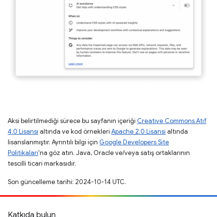
Aksi belirtilmediği sürece bu sayfanın içeriği
Creative Commons Atıf
4.0 Lisansı
altında ve kod örnekleri
Apache 2.0 Lisansı
altında
lisanslanmıştır. Ayrıntılı bilgi için
Google Developers Site
Politikaları
'na göz atın. Java, Oracle ve/veya satış ortaklarının
tescilli ticari markasıdır.
Son güncelleme tarihi: 2024-10-14 UTC.
Katkıda bulun