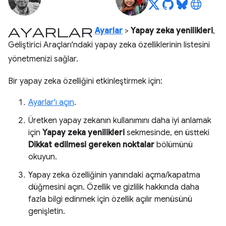
ayarlar
Ayarlar
>
Yapay zeka yenilikleri
,
Geliştirici Araçları'ndaki yapay zeka özelliklerinin listesini
yönetmenizi sağlar.
Bir yapay zeka özelliğini etkinleştirmek için:
Ayarlar'ı açın
.
Üretken yapay zekanın kullanımını daha iyi anlamak
için
Yapay zeka yenilikleri
sekmesinde, en üstteki
Dikkat edilmesi gereken noktalar
bölümünü
okuyun.
Yapay zeka özelliğinin yanındaki açma/kapatma
düğmesini açın. Özellik ve gizlilik hakkında daha
fazla bilgi edinmek için özellik açılır menüsünü
genişletin.