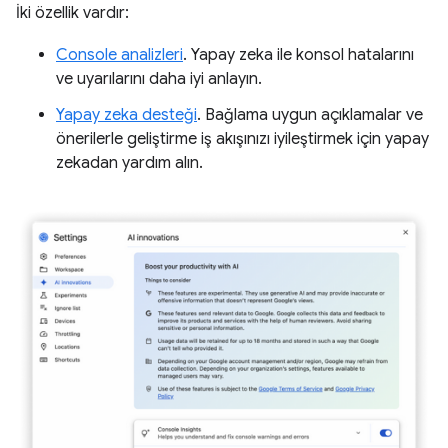
İki özellik vardır:
Console analizleri
. Yapay zeka ile konsol hatalarını
ve uyarılarını daha iyi anlayın.
Yapay zeka desteği
. Bağlama uygun açıklamalar ve
önerilerle geliştirme iş akışınızı iyileştirmek için yapay
zekadan yardım alın.