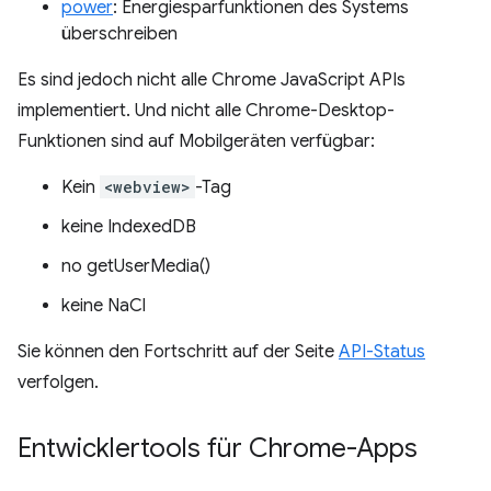
power
: Energiesparfunktionen des Systems
überschreiben
Es sind jedoch nicht alle Chrome JavaScript APIs
implementiert. Und nicht alle Chrome-Desktop-
Funktionen sind auf Mobilgeräten verfügbar:
Kein
<webview>
-Tag
keine IndexedDB
no getUserMedia()
keine NaCl
Sie können den Fortschritt auf der Seite
API-Status
verfolgen.
Entwicklertools für Chrome-Apps