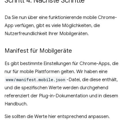
Schritt 4: Nächste Schritte
Da Sie nun über eine funktionierende mobile Chrome-
App verfügen, gibt es viele Möglichkeiten, die
Nutzerfreundlichkeit Ihrer Mobilgeräten.
Manifest für Mobilgeräte
Es gibt bestimmte Einstellungen für Chrome-Apps, die
nur für mobile Plattformen gelten. Wir haben eine
www/manifest.mobile.json
-Datei, die diese enthält,
und die spezifischen Werte werden durchgehend
referenziert der Plug-in-Dokumentation und in diesem
Handbuch.
Sie sollten die Werte hier entsprechend anpassen.