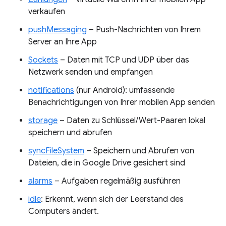
verkaufen
pushMessaging
– Push-Nachrichten von Ihrem
Server an Ihre App
Sockets
– Daten mit TCP und UDP über das
Netzwerk senden und empfangen
notifications
(nur Android): umfassende
Benachrichtigungen von Ihrer mobilen App senden
storage
– Daten zu Schlüssel/Wert-Paaren lokal
speichern und abrufen
syncFileSystem
– Speichern und Abrufen von
Dateien, die in Google Drive gesichert sind
alarms
– Aufgaben regelmäßig ausführen
idle
: Erkennt, wenn sich der Leerstand des
Computers ändert.