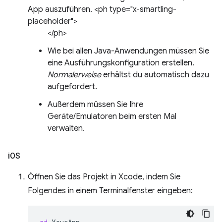
App auszuführen. <ph type="x-smartling-
placeholder">
</ph>
Wie bei allen Java-Anwendungen müssen Sie
eine Ausführungskonfiguration erstellen.
Normalerweise
erhältst du automatisch dazu
aufgefordert.
Außerdem müssen Sie Ihre
Geräte/Emulatoren beim ersten Mal
verwalten.
i
OS
Öffnen Sie das Projekt in Xcode, indem Sie
Folgendes in einem Terminalfenster eingeben: