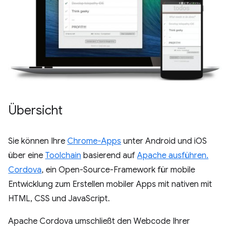
Übersicht
Sie können Ihre
Chrome-Apps
unter Android und iOS
über eine
Toolchain
basierend auf
Apache ausführen.
Cordova
, ein Open-Source-Framework für mobile
Entwicklung zum Erstellen mobiler Apps mit nativen mit
HTML, CSS und JavaScript.
Apache Cordova umschließt den Webcode Ihrer