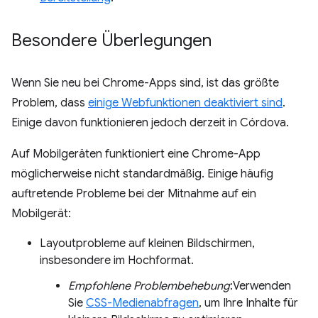
Besondere Überlegungen
Wenn Sie neu bei Chrome-Apps sind, ist das größte
Problem, dass
einige Webfunktionen deaktiviert sind
.
Einige davon funktionieren jedoch derzeit in Córdova.
Auf Mobilgeräten funktioniert eine Chrome-App
möglicherweise nicht standardmäßig. Einige häufig
auftretende Probleme bei der Mitnahme auf ein
Mobilgerät:
Layoutprobleme auf kleinen Bildschirmen,
insbesondere im Hochformat.
Empfohlene Problembehebung
:Verwenden
Sie
CSS-Medienabfragen
, um Ihre Inhalte für