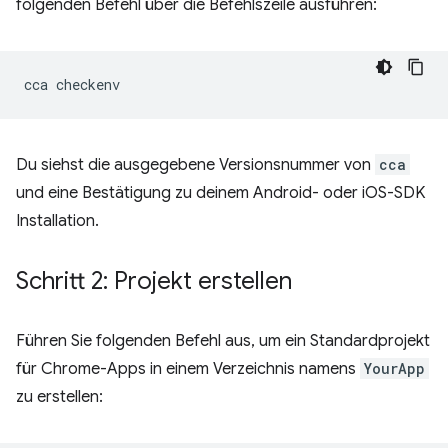
folgenden Befehl über die Befehlszeile ausführen:
cca
Du siehst die ausgegebene Versionsnummer von
cca
und eine Bestätigung zu deinem Android- oder iOS-SDK
Installation.
Schritt 2: Projekt erstellen
Führen Sie folgenden Befehl aus, um ein Standardprojekt
für Chrome-Apps in einem Verzeichnis namens
YourApp
zu erstellen: