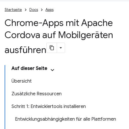
Startseite
Docs
Apps
Chrome-Apps mit Apache
Cordova auf Mobilgeräten
ausführen
Auf dieser Seite
Übersicht
Zusätzliche Ressourcen
Schritt 1: Entwicklertools installieren
Entwicklungsabhängigkeiten für alle Plattformen