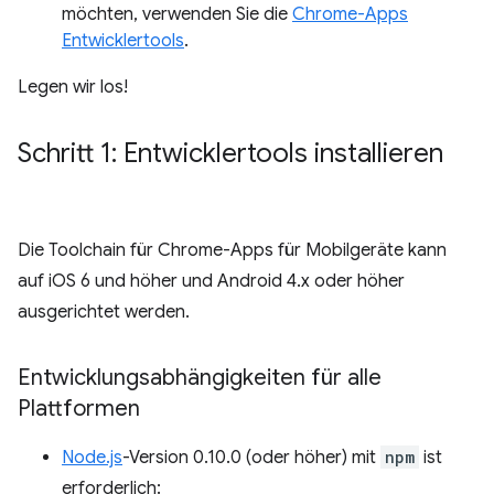
möchten, verwenden Sie die
Chrome-Apps
Entwicklertools
.
Legen wir los!
Schritt 1: Entwicklertools installieren
Die Toolchain für Chrome-Apps für Mobilgeräte kann
auf iOS 6 und höher und Android 4.x oder höher
ausgerichtet werden.
Entwicklungsabhängigkeiten für alle
Plattformen
Node.js
-Version 0.10.0 (oder höher) mit
npm
ist
erforderlich: