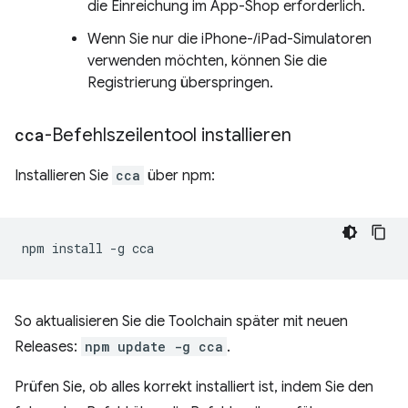
die Einreichung im App-Shop erforderlich.
Wenn Sie nur die iPhone-/iPad-Simulatoren
verwenden möchten, können Sie die
Registrierung überspringen.
cca
-Befehlszeilentool installieren
Installieren Sie
cca
über npm:
npm
install
-g
So aktualisieren Sie die Toolchain später mit neuen
Releases:
npm update -g cca
.
Prüfen Sie, ob alles korrekt installiert ist, indem Sie den