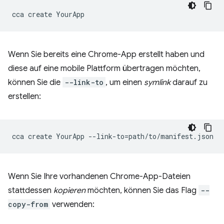
cca
create
Wenn Sie bereits eine Chrome-App erstellt haben und
diese auf eine mobile Plattform übertragen möchten,
können Sie die
--link-to
, um einen
symlink
darauf zu
erstellen:
cca
create
YourApp
--link-to
=
Wenn Sie Ihre vorhandenen Chrome-App-Dateien
stattdessen
kopieren
möchten, können Sie das Flag
--
copy-from
verwenden: