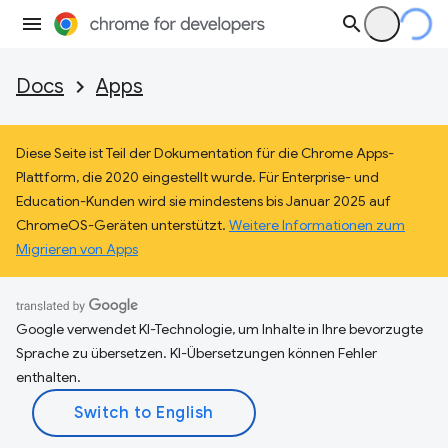
Docs
Apps
Diese Seite ist Teil der Dokumentation für die Chrome Apps-
Plattform, die 2020 eingestellt wurde. Für Enterprise- und
Education-Kunden wird sie mindestens bis Januar 2025 auf
ChromeOS-Geräten unterstützt.
Weitere Informationen zum
Migrieren von Apps
Google verwendet KI-Technologie, um Inhalte in Ihre bevorzugte
Sprache zu übersetzen. KI-Übersetzungen können Fehler
enthalten.