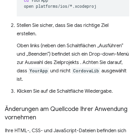
cd
YourApp

open
Stellen Sie sicher, dass Sie das richtige Ziel
erstellen.
Oben links (neben den Schaltflächen „Ausführen“
und „Beenden“) befindet sich ein Drop-down-Menü
zur Auswahl des Zielprojekts . Achten Sie darauf,
dass
YourApp
und nicht
CordovaLib
ausgewählt
ist.
Klicken Sie auf die Schaltfläche Wiedergabe.
Änderungen am Quellcode Ihrer Anwendung
vornehmen
Ihre HTML-, CSS- und JavaScript-Dateien befinden sich