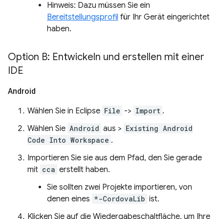
Hinweis: Dazu müssen Sie ein
Bereitstellungsprofil
für Ihr Gerät eingerichtet
haben.
Option B: Entwickeln und erstellen mit einer
IDE
Android
Wählen Sie in Eclipse
File
->
Import
.
Wählen Sie
Android
aus >
Existing Android
Code Into Workspace
.
Importieren Sie sie aus dem Pfad, den Sie gerade
mit
cca
erstellt haben.
Sie sollten zwei Projekte importieren, von
denen eines
*-CordovaLib
ist.
Klicken Sie auf die Wiedergabeschaltfläche, um Ihre