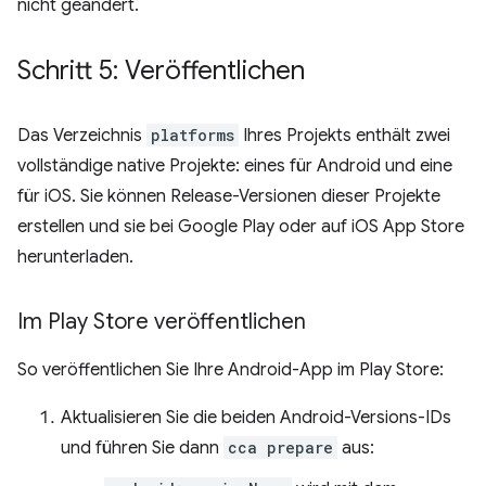
nicht geändert.
Schritt 5: Veröffentlichen
Das Verzeichnis
platforms
Ihres Projekts enthält zwei
vollständige native Projekte: eines für Android und eine
für iOS. Sie können Release-Versionen dieser Projekte
erstellen und sie bei Google Play oder auf iOS App Store
herunterladen.
Im Play Store veröffentlichen
So veröffentlichen Sie Ihre Android-App im Play Store:
Aktualisieren Sie die beiden Android-Versions-IDs
und führen Sie dann
cca prepare
aus: