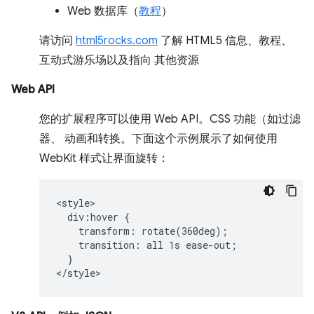
Web 数据库（
教程
）
请访问
html5rocks.com
了解 HTML5 信息、教程、
互动式游乐场以及指向 其他资源
Web API
您的扩展程序可以使用 Web API。CSS 功能（如过滤
器、 动画和转换。下面这个示例展示了如何使用
WebKit 样式让界面旋转：
<style>

  div:hover {

    transform: rotate(360deg);

    transition: all 1s ease-out;

  }
