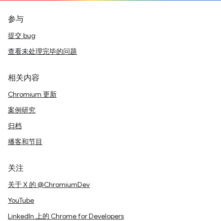
参与
提交 bug
查看未处理完毕的问题
相关内容
Chromium 更新
案例研究
归档
播客和节目
关注
关于 X 的 @ChromiumDev
YouTube
LinkedIn 上的 Chrome for Developers