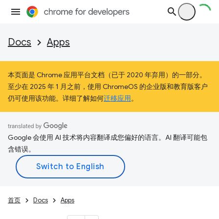
Docs
Apps
本页面是 Chrome 应用平台文档（已于 2020 年弃用）的一部分。
至少在 2025 年 1 月之前，使用 ChromeOS 的企业版和教育版客户
仍可使用该功能。详细了解如何
迁移应用
。
Google 会使用 AI 技术将内容翻译成您偏好的语言。AI 翻译可能包
含错误。
首页
Docs
Apps