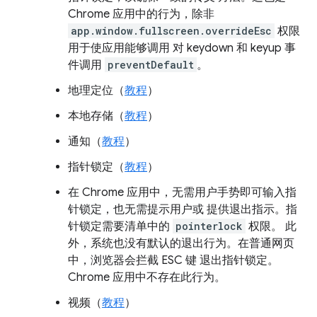
Chrome 应用中的行为，除非
app.window.fullscreen.overrideEsc
权限
用于使应用能够调用 对 keydown 和 keyup 事
件调用
preventDefault
。
地理定位（
教程
）
本地存储（
教程
）
通知（
教程
）
指针锁定（
教程
）
在 Chrome 应用中，无需用户手势即可输入指
针锁定，也无需提示用户或 提供退出指示。指
针锁定需要清单中的
pointerlock
权限。 此
外，系统也没有默认的退出行为。在普通网页
中，浏览器会拦截 ESC 键 退出指针锁定。
Chrome 应用中不存在此行为。
视频（
教程
）