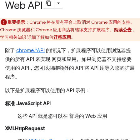
Web API
重要提示
：Chrome 将在所有平台上取消对 Chrome 应用的支持。
Chrome 浏览器和 Chrome 应用商店将继续支持扩展程序。
阅读公告
，
学习相关知识 详细了解如何
迁移应用
。
除了
chrome.*API
的情况下，扩展程序可以使用浏览器提
供的所有 API 来实现 网页和应用。如果浏览器不支持您要
使用的 API，您可以捆绑额外的 API 将 API 库导入您的扩展
程序。
以下是扩展程序可以使用的 API 示例：
标准 JavaScript API
这些 API 就是您可以在
普通的 Web 应用
XMLHttpRequest