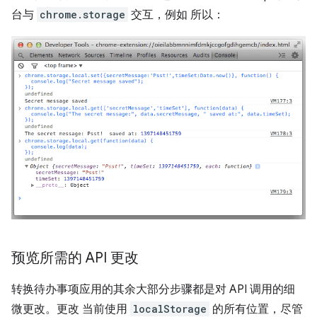
台与
chrome.storage
交互，例如 所以：
预览所需的 API 更改
转换待办事项应用的其余大部分步骤都是对 API 调用的细
微更改。更改 当前使用
localStorage
的所有位置，尽管