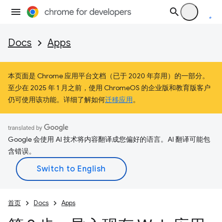
Docs
Apps
本页面是 Chrome 应用平台文档（已于 2020 年弃用）的一部分。
至少在 2025 年 1 月之前，使用 ChromeOS 的企业版和教育版客户
仍可使用该功能。详细了解如何
迁移应用
。
Google 会使用 AI 技术将内容翻译成您偏好的语言。AI 翻译可能包
含错误。
首页
Docs
Apps