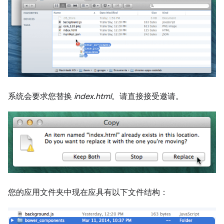
系统会要求您替换
index.html
。请直接接受邀请。
您的应用文件夹中现在应具有以下文件结构：