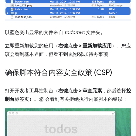
以蓝色突出显示的文件来自
todomvc
文件夹。
立即重新加载您的应用（
右键点击 > 重新加载应用
）。您应
该会看到基本界面，但看不到 能够添加待办事项
确保脚本符合内容安全政策 (CSP)
打开开发者工具控制台（
右键点击 > 审查元素
，然后选择
控
制台
标签页）。您 会看到有关拒绝执行内嵌脚本的错误：