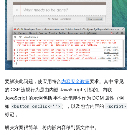
要解决此问题，使应用符合
内容安全政策
要求。其中 常见
的 CSP 违规行为是由内嵌 JavaScript 引起的。内联
JavaScript 的示例包括 事件处理脚本作为 DOM 属性（例
如
<button onclick=''>
），以及包含内容的
<script>
标记 。
解决方案很简单：将内嵌内容移到新文件中。