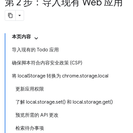
第 2 步：导入现有 Web 应用
本页内容
导入现有的 Todo 应用
确保脚本符合内容安全政策 (CSP)
将 localStorage 转换为 chrome.storage.local
更新应用权限
了解 local.storage.set() 和 local.storage.get()
预览所需的 API 更改
检索待办事项