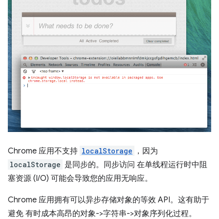
Chrome 应用不支持
localStorage
，因为
localStorage
是同步的。同步访问 在单线程运行时中阻
塞资源 (I/O) 可能会导致您的应用无响应。
Chrome 应用拥有可以异步存储对象的等效 API。这有助于
避免 有时成本高昂的对象->字符串->对象序列化过程。