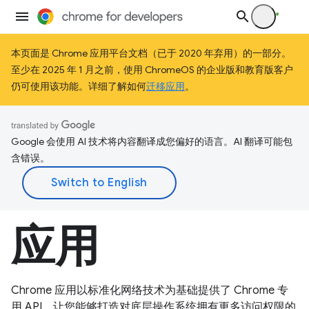
本页面是 Chrome 应用平台文档（已于 2020 年弃用）的一部分。
至少在 2025 年 1 月之前，使用 ChromeOS 的企业版和教育版客户
仍可使用该功能。详细了解如何
迁移应用
。
Google 会使用 AI 技术将内容翻译成您偏好的语言。AI 翻译可能包
含错误。
应用
Chrome 应用以标准化网络技术为基础提供了 Chrome 专
用 API，让您能够打造对底层操作系统拥有更多访问权限的