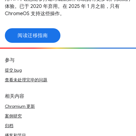
体验。已于 2020 年弃用。在 2025 年 1 月之前，只有
ChromeOS 支持这些操作。
阅读迁移指南
参与
提交 bug
查看未处理完毕的问题
相关内容
Chromium 更新
案例研究
归档
播客和节目