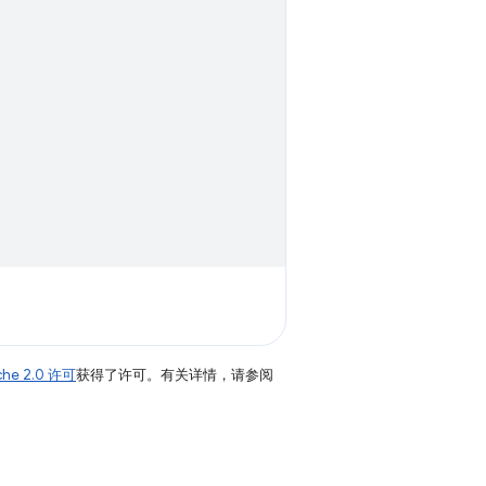
che 2.0 许可
获得了许可。有关详情，请参阅