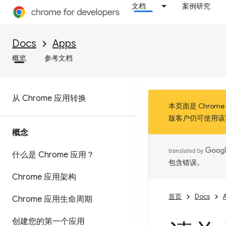
文档
案例研究
Docs
Apps
概览
参考文档
从 Chrome 应用转换
本页面是 Chrom
版客户仍可使用该
概念
什么是 Chrome 应用？
包含错误。
Chrome 应用架构
首页
Docs
Chrome 应用生命周期
创建您的第一个应用