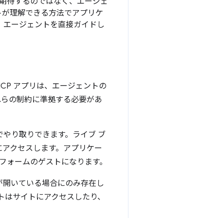
を期待するのではなく、エージェ
トが理解できる方法でアプリケ
く、エージェントを直接ガイドし
CP アプリは、エージェントの
これらの制約に準拠する必要があ
でやり取りできます。ライブ ブ
素にアクセスします。アプリケー
フォームのゲストになります。
ジが開いている場合にのみ存在し
トはサイトにアクセスしたり、