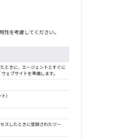
用性を考慮してください。
したときに、エージェントとすぐに
 ウェブサイトを準備します。
）
ント）
クセスしたときに登録されたツー