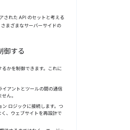
パイアされた API のセットと考える
、さまざまなサーバーサイドの
制御する
りするかを制御できます。これに
クライアントとツールの間の通信
ません。
ション ロジックに接続します。つ
なく、ウェブサイトを再設計で