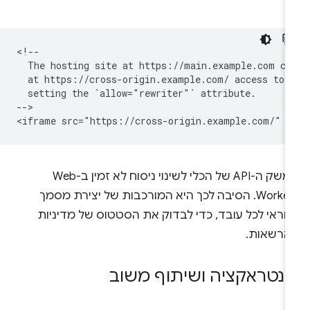
<!--

  The hosting site at https://main.example.com can
  at https://cross-origin.example.com/ access to t
  setting the `allow="rewriter"` attribute.

-->

ממשק ה-API של הכלי לשינוי ניסוח לא זמין ב-Web
Workers. הסיבה לכך היא המורכבות של יצירת מסמך
חראי לכל עובד, כדי לבדוק את הסטטוס של מדיניות
הרשאות.
ינטראקציה ושיתוף משוב