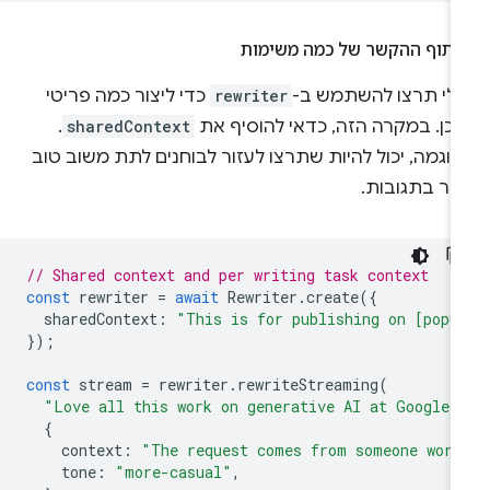
יתוף ההקשר של כמה משימות
ולי תרצו להשתמש ב-
rewriter
כדי ליצור כמה פריטי
וכן. במקרה הזה, כדאי להוסיף את
sharedContext
.
וגמה, יכול להיות שתרצו לעזור לבוחנים לתת משוב טוב
תר בתגובות.
// Shared context and per writing task context
const
rewriter
=
await
Rewriter
.
create
({
sharedContext
:
"This is for publishing on [popu
});
const
stream
=
rewriter
.
rewriteStreaming
(
"Love all this work on generative AI at Google!
{
context
:
"The request comes from someone work
tone
:
"more-casual"
,