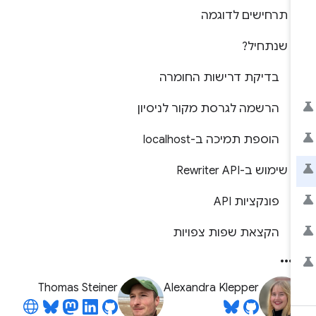
תרחישים לדוגמה
שנתחיל?
בדיקת דרישות החומרה
הרשמה לגרסת מקור לניסיון
הוספת תמיכה ב-localhost
שימוש ב-Rewriter API
פונקציות API
הקצאת שפות צפויות
Thomas Steiner
Alexandra Klepper