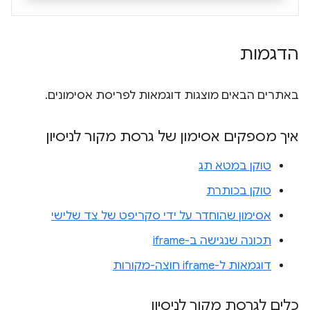
הדגמות
באתרים הבאים מוצגות דוגמאות לפריסת אסימונים.
איך מספקים אסימון של גרסת מקור לניסיון
טוקן במטא תג
טוקן בכותרת
אסימון שהוחדר על ידי סקריפט של צד שלישי
תכונה שנגישה ב-iframe
דוגמאות ל-iframe חוצה-מקורות
כלים לגרסת מקור לניסיון