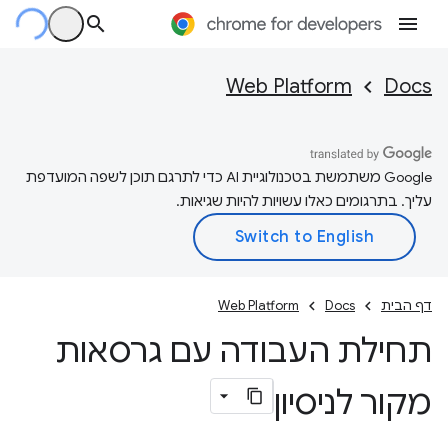
Web Platform
Docs
‫Google משתמשת בטכנולוגיית AI כדי לתרגם תוכן לשפה המועדפת
עליך. בתרגומים כאלו עשויות להיות שגיאות.
דף הבית
Docs
Web Platform
תחילת העבודה עם גרסאות
מקור לניסיון