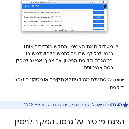
מעתיקים את האסימון החדש ומגדירים אותו
כזמין לכל דף שרוצים להמשיך להשתמש בו
במסגרת תקופת הניסיון. אם צריך, אפשר לספק
כמה אסימונים.
Chrome מתעלם מטוקנים לא תקינים או מטוקנים שפג
תוקפם.
הערה:
הדרישה לתקופת ניתוק היתה
הוסרה באפריל 2022
.
הצגת פרטים על גרסת המקור לניסיון