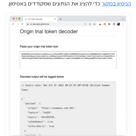
הניסיון במקור
כדי להציג את הנתונים שמקודדים באסימון.