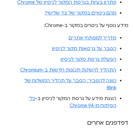
פתרון בעיות בגרסת המקור לניסיון של Chrome
מהם ניסויים במקור של צד שלישי?
מידע נוסף על ניסויים במקור ב-Chrome:
מדריך למפתחי אתרים
הסבר על גרסאות מקור לניסיון
הפעלת גרסת מקור לניסיון
התהליך להשקת תכונות חדשות ב-Chromium
כוונה להסביר: הסבר על תהליך המשלוח של
Blink
הצגת מידע על גרסת המקור לניסיון ב-
כלי
הפיתוח מ-Chrome 94
דפדפנים אחרים