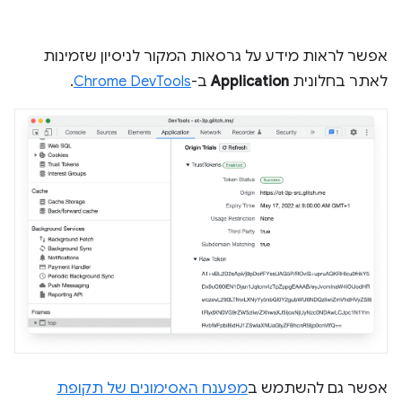
אפשר לראות מידע על גרסאות המקור לניסיון שזמינות
לאתר בחלונית
Application
ב-
Chrome DevTools
.
אפשר גם להשתמש ב
מפענח האסימונים של תקופת