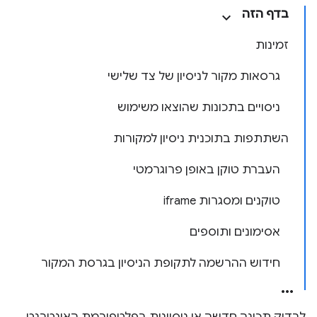
בדף הזה
זמינות
גרסאות מקור לניסיון של צד שלישי
ניסויים בתכונות שהוצאו משימוש
השתתפות בתוכנית ניסיון למקורות
העברת טוקן באופן פרוגרמטי
טוקנים ומסגרות iframe
אסימונים ותוספים
חידוש ההרשמה לתקופת הניסיון בגרסת המקור