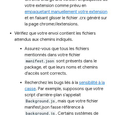
votre extension comme prévu en
empaquetant manuellement votre extension
et en faisant glisser le fichier .crx généré sur
la page chrome://extensions.
Vérifiez que votre envoi contient les fichiers
attendus aux chemins indiqués.
Assurez-vous que tous les fichiers
mentionnés dans votre fichier
manifest.json
sont présents dans le
package, et que leurs noms et chemins
d'accès sont corrects.
Recherchez les bugs liés à la
sensibilité à la
casse
. Par exemple, supposons que votre
script d'arrière-plan s'appelait
Background.js
, mais que votre fichier
manifest.json fasse référence à
background.js
. Certains systèmes de