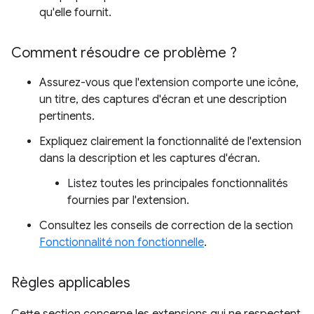
qu'elle fournit.
Comment résoudre ce problème ?
Assurez-vous que l'extension comporte une icône,
un titre, des captures d'écran et une description
pertinents.
Expliquez clairement la fonctionnalité de l'extension
dans la description et les captures d'écran.
Listez toutes les principales fonctionnalités
fournies par l'extension.
Consultez les conseils de correction de la section
Fonctionnalité non fonctionnelle
.
Règles applicables