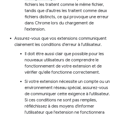
fichiers les traitent comme le même fichier,
tandis que d'autres les traitent comme deux
fichiers distincts, ce qui provoque une erreur
dans Chrome lors du chargement de
l'extension.
Assurez-vous que vos extensions communiquent
clairement les conditions d'erreur à l'utilisateur.
Il doit être aussi clair que possible pour les
nouveaux utilisateurs de comprendre le
fonctionnement de votre extension et de
vérifier qu'elle fonctionne correctement.
Si votre extension nécessite un compte ou un
environnement réseau spécial, assurez-vous
de communiquer cette exigence à l'utilisateur.
Si ces conditions ne sont pas remplies,
réfléchissez à des moyens d'informer
l'utilisateur que l'extension ne fonctionnera