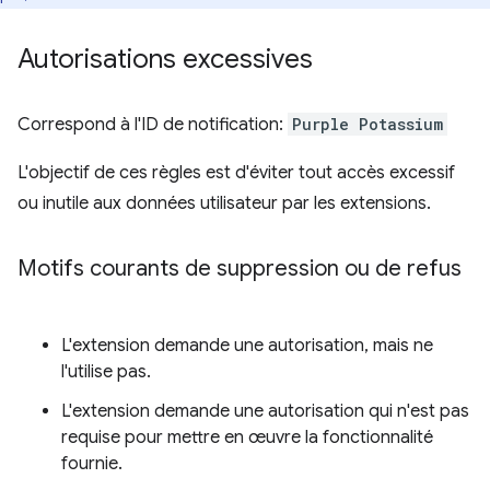
Autorisations excessives
Correspond à l'ID de notification:
Purple Potassium
L'objectif de ces règles est d'éviter tout accès excessif
ou inutile aux données utilisateur par les extensions.
Motifs courants de suppression ou de refus
L'extension demande une autorisation, mais ne
l'utilise pas.
L'extension demande une autorisation qui n'est pas
requise pour mettre en œuvre la fonctionnalité
fournie.