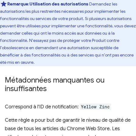
Remarque
:
Utilisation des autorisations
Demandez les
autorisations les plus restreintes nécessaires pour implémenter les
fonctionnalités ou services de votre produit. Si plusieurs autorisations
peuvent être utilisées pour implémenter une fonctionnalité, vous devez
demander celles qui ont le moins accès aux données ou à la
fonctionnalité. N'essayez pas de protéger votre Produit contre
l'obsolescence en demandant une autorisation susceptible de
bénéficier à des fonctionnalités ou à des services qui n'ont pas encore
été mis en œuvre.
Métadonnées manquantes ou
insuffisantes
Correspond à l'ID de notification:
Yellow Zinc
Cette règle a pour but de garantir le niveau de qualité de
base de tous les articles du Chrome Web Store. Les