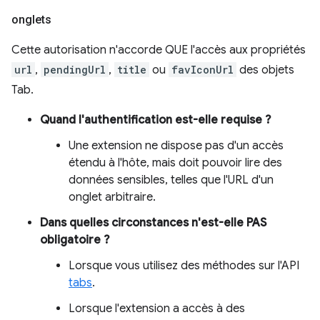
onglets
Cette autorisation n'accorde QUE l'accès aux propriétés
url
,
pendingUrl
,
title
ou
favIconUrl
des objets
Tab.
Quand l'authentification est-elle requise ?
Une extension ne dispose pas d'un accès
étendu à l'hôte, mais doit pouvoir lire des
données sensibles, telles que l'URL d'un
onglet arbitraire.
Dans quelles circonstances n'est-elle PAS
obligatoire ?
Lorsque vous utilisez des méthodes sur l'API
tabs
.
Lorsque l'extension a accès à des