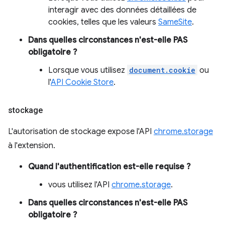
interagir avec des données détaillées de
cookies, telles que les valeurs
SameSite
.
Dans quelles circonstances n'est-elle PAS
obligatoire ?
Lorsque vous utilisez
document.cookie
ou
l'
API Cookie Store
.
stockage
L'autorisation de stockage expose l'API
chrome.storage
à l'extension.
Quand l'authentification est-elle requise ?
vous utilisez l'API
chrome.storage
.
Dans quelles circonstances n'est-elle PAS
obligatoire ?