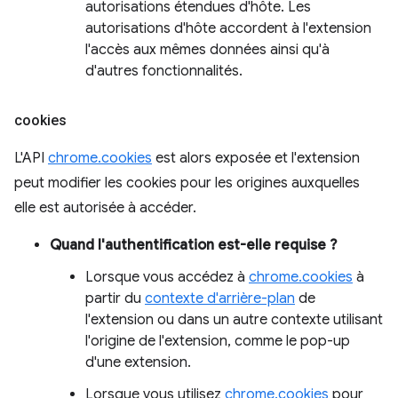
autorisations étendues d'hôte. Les
autorisations d'hôte accordent à l'extension
l'accès aux mêmes données ainsi qu'à
d'autres fonctionnalités.
cookies
L'API
chrome.cookies
est alors exposée et l'extension
peut modifier les cookies pour les origines auxquelles
elle est autorisée à accéder.
Quand l'authentification est-elle requise ?
Lorsque vous accédez à
chrome.cookies
à
partir du
contexte d'arrière-plan
de
l'extension ou dans un autre contexte utilisant
l'origine de l'extension, comme le pop-up
d'une extension.
Lorsque vous utilisez
chrome.cookies
pour