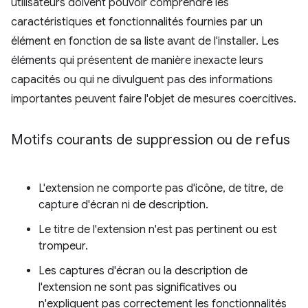
utilisateurs doivent pouvoir comprendre les
caractéristiques et fonctionnalités fournies par un
élément en fonction de sa liste avant de l'installer. Les
éléments qui présentent de manière inexacte leurs
capacités ou qui ne divulguent pas des informations
importantes peuvent faire l'objet de mesures coercitives.
Motifs courants de suppression ou de refus
L'extension ne comporte pas d'icône, de titre, de
capture d'écran ni de description.
Le titre de l'extension n'est pas pertinent ou est
trompeur.
Les captures d'écran ou la description de
l'extension ne sont pas significatives ou
n'expliquent pas correctement les fonctionnalités