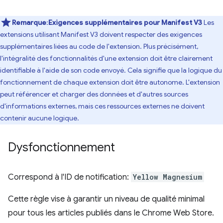
Remarque
:
Exigences supplémentaires pour Manifest V3
Les
extensions utilisant Manifest V3 doivent respecter des exigences
supplémentaires liées au code de l'extension. Plus précisément,
l'intégralité des fonctionnalités d'une extension doit être clairement
identifiable à l'aide de son code envoyé. Cela signifie que la logique du
fonctionnement de chaque extension doit être autonome. L'extension
peut référencer et charger des données et d'autres sources
d'informations externes, mais ces ressources externes ne doivent
contenir aucune logique.
Dysfonctionnement
Correspond à l'ID de notification:
Yellow Magnesium
Cette règle vise à garantir un niveau de qualité minimal
pour tous les articles publiés dans le Chrome Web Store.