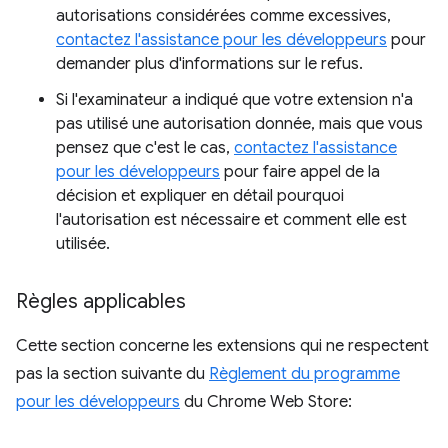
autorisations considérées comme excessives,
contactez l'assistance pour les développeurs
pour
demander plus d'informations sur le refus.
Si l'examinateur a indiqué que votre extension n'a
pas utilisé une autorisation donnée, mais que vous
pensez que c'est le cas,
contactez l'assistance
pour les développeurs
pour faire appel de la
décision et expliquer en détail pourquoi
l'autorisation est nécessaire et comment elle est
utilisée.
Règles applicables
Cette section concerne les extensions qui ne respectent
pas la section suivante du
Règlement du programme
pour les développeurs
du Chrome Web Store: