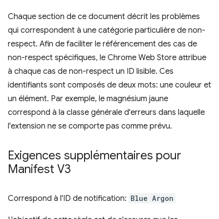
Chaque section de ce document décrit les problèmes
qui correspondent à une catégorie particulière de non-
respect. Afin de faciliter le référencement des cas de
non-respect spécifiques, le Chrome Web Store attribue
à chaque cas de non-respect un ID lisible. Ces
identifiants sont composés de deux mots: une couleur et
un élément. Par exemple, le magnésium jaune
correspond à la classe générale d'erreurs dans laquelle
l'extension ne se comporte pas comme prévu.
Exigences supplémentaires pour
Manifest V3
Correspond à l'ID de notification:
Blue Argon