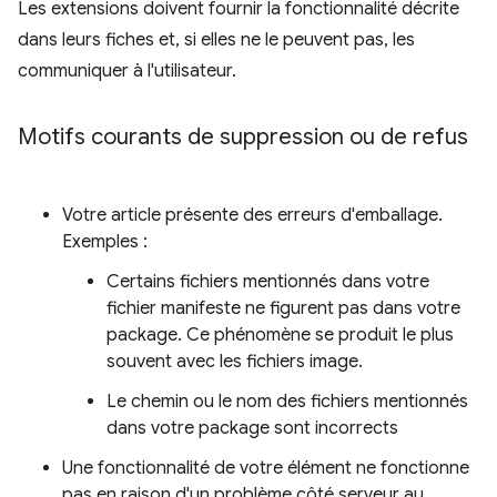
Les extensions doivent fournir la fonctionnalité décrite
dans leurs fiches et, si elles ne le peuvent pas, les
communiquer à l'utilisateur.
Motifs courants de suppression ou de refus
Votre article présente des erreurs d'emballage.
Exemples :
Certains fichiers mentionnés dans votre
fichier manifeste ne figurent pas dans votre
package. Ce phénomène se produit le plus
souvent avec les fichiers image.
Le chemin ou le nom des fichiers mentionnés
dans votre package sont incorrects
Une fonctionnalité de votre élément ne fonctionne
pas en raison d'un problème côté serveur au