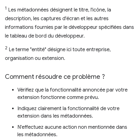
1
Les métadonnées désignent le titre, l'icône, la
description, les captures d'écran et les autres
informations fournies par le développeur spécifiées dans
le tableau de bord du développeur.
2
Le terme "entité" désigne ici toute entreprise,
organisation ou extension.
Comment résoudre ce problème ?
Vérifiez que la fonctionnalité annoncée par votre
extension fonctionne comme prévu.
Indiquez clairement la fonctionnalité de votre
extension dans les métadonnées.
N'effectuez aucune action non mentionnée dans
les métadonnées.