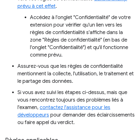
prévu à cet effet
.
Accédez à l'onglet "Confidentialité" de votre
extension pour vérifier qu'un lien vers les
règles de confidentialité s'affiche dans la
zone "Règles de confidentialité" (en bas de
l'onglet "Confidentialité") et qu'il fonctionne
comme prévu.
Assurez-vous que les règles de confidentialité
mentionnent la collecte, l'utilisation, le traitement et
le partage des données.
Si vous avez suivi les étapes ci-dessus, mais que
vous rencontrez toujours des problèmes liés à
l'examen,
contactez l'assistance pour les
développeurs
pour demander des éclaircissements
ou faire appel du verdict.