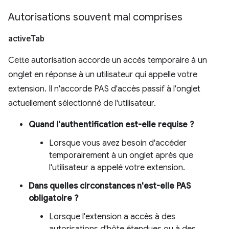
Autorisations souvent mal comprises
active
Tab
Cette autorisation accorde un accès temporaire à un
onglet en réponse à un utilisateur qui appelle votre
extension. Il n'accorde PAS d'accès passif à l'onglet
actuellement sélectionné de l'utilisateur.
Quand l'authentification est-elle requise ?
Lorsque vous avez besoin d'accéder
temporairement à un onglet après que
l'utilisateur a appelé votre extension.
Dans quelles circonstances n'est-elle PAS
obligatoire ?
Lorsque l'extension a accès à des