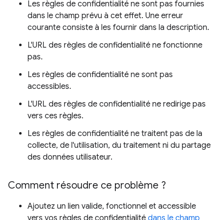
Les règles de confidentialité ne sont pas fournies
dans le champ prévu à cet effet. Une erreur
courante consiste à les fournir dans la description.
L'URL des règles de confidentialité ne fonctionne
pas.
Les règles de confidentialité ne sont pas
accessibles.
L'URL des règles de confidentialité ne redirige pas
vers ces règles.
Les règles de confidentialité ne traitent pas de la
collecte, de l'utilisation, du traitement ni du partage
des données utilisateur.
Comment résoudre ce problème ?
Ajoutez un lien valide, fonctionnel et accessible
vers vos règles de confidentialité
dans le champ