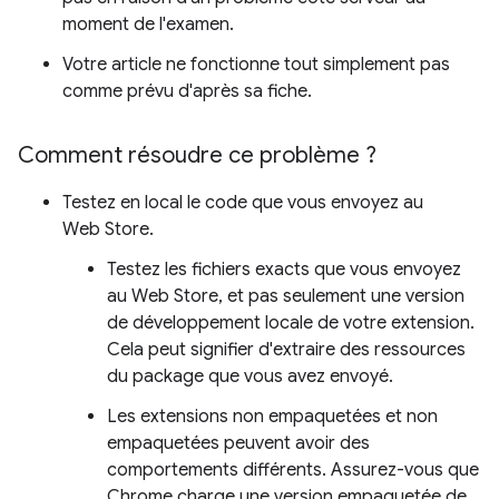
moment de l'examen.
Votre article ne fonctionne tout simplement pas
comme prévu d'après sa fiche.
Comment résoudre ce problème ?
Testez en local le code que vous envoyez au
Web Store.
Testez les fichiers exacts que vous envoyez
au Web Store, et pas seulement une version
de développement locale de votre extension.
Cela peut signifier d'extraire des ressources
du package que vous avez envoyé.
Les extensions non empaquetées et non
empaquetées peuvent avoir des
comportements différents. Assurez-vous que
Chrome charge une version empaquetée de