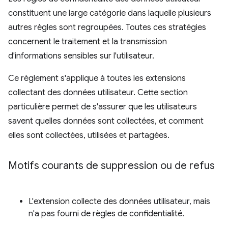
constituent une large catégorie dans laquelle plusieurs
autres règles sont regroupées. Toutes ces stratégies
concernent le traitement et la transmission
d'informations sensibles sur l'utilisateur.
Ce règlement s'applique à toutes les extensions
collectant des données utilisateur. Cette section
particulière permet de s'assurer que les utilisateurs
savent quelles données sont collectées, et comment
elles sont collectées, utilisées et partagées.
Motifs courants de suppression ou de refus
L'extension collecte des données utilisateur, mais
n'a pas fourni de règles de confidentialité.