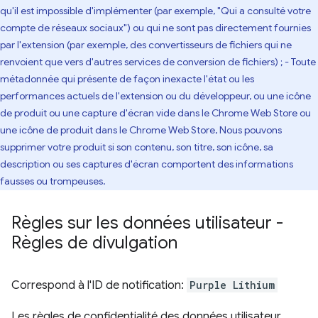
qu'il est impossible d'implémenter (par exemple, "Qui a consulté votre
compte de réseaux sociaux") ou qui ne sont pas directement fournies
par l'extension (par exemple, des convertisseurs de fichiers qui ne
renvoient que vers d'autres services de conversion de fichiers) ; - Toute
métadonnée qui présente de façon inexacte l'état ou les
performances actuels de l'extension ou du développeur, ou une icône
de produit ou une capture d'écran vide dans le Chrome Web Store ou
une icône de produit dans le Chrome Web Store, Nous pouvons
supprimer votre produit si son contenu, son titre, son icône, sa
description ou ses captures d'écran comportent des informations
fausses ou trompeuses.
Règles sur les données utilisateur -
Règles de divulgation
Correspond à l'ID de notification:
Purple Lithium
Les règles de confidentialité des données utilisateur