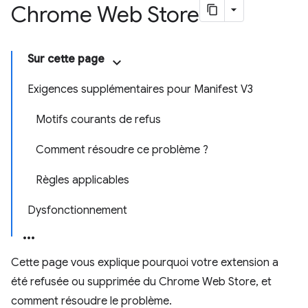
Chrome Web Store
Sur cette page
Exigences supplémentaires pour Manifest V3
Motifs courants de refus
Comment résoudre ce problème ?
Règles applicables
Dysfonctionnement
Cette page vous explique pourquoi votre extension a
été refusée ou supprimée du Chrome Web Store, et
comment résoudre le problème.