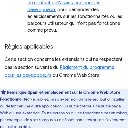
de contact de l'assistance pour les
développeurs
pour demander des
éclaircissements sur les fonctionnalités ou les
parcours utilisateur qui n'ont pas fonctionné
comme prévu.
Règles applicables
Cette section concerne les extensions qui ne respectent
pas la section suivante du
Règlement du programme
pour les développeurs
du Chrome Web Store:
Remarque
:
Spam et emplacement sur le Chrome Web Store
Fonctionnalité:
Ne publiez pas d'extension dans le seul but d'installer
ou de lancer une autre application, un autre thème, une autre page
Web ou une extension. Toute extension qui ne fonctionne pas en raison,
par exemple, de sites rompus ou de fonctionnalités qui ne s'exécutent
pas, est interdite.