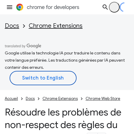
Docs
Chrome Extensions
Google utilise la technologie IA pour traduire le contenu dans
votre langue préférée. Les traductions générées par IA peuvent
contenir des erreurs.
Accueil
Docs
Chrome Extensions
Chrome Web Store
Résoudre les problèmes de
non-respect des règles du