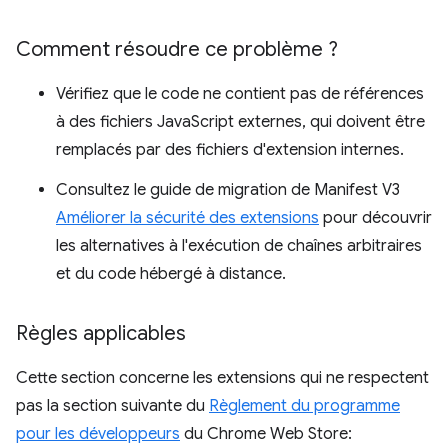
Comment résoudre ce problème ?
Vérifiez que le code ne contient pas de références
à des fichiers JavaScript externes, qui doivent être
remplacés par des fichiers d'extension internes.
Consultez le guide de migration de Manifest V3
Améliorer la sécurité des extensions
pour découvrir
les alternatives à l'exécution de chaînes arbitraires
et du code hébergé à distance.
Règles applicables
Cette section concerne les extensions qui ne respectent
pas la section suivante du
Règlement du programme
pour les développeurs
du Chrome Web Store: