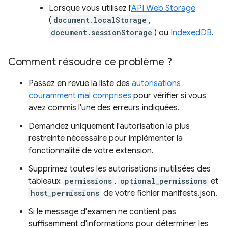
Lorsque vous utilisez l'
API Web Storage
(
document.localStorage
,
document.sessionStorage
) ou
IndexedDB
.
Comment résoudre ce problème ?
Passez en revue la liste des
autorisations
couramment mal comprises
pour vérifier si vous
avez commis l'une des erreurs indiquées.
Demandez uniquement l'autorisation la plus
restreinte nécessaire pour implémenter la
fonctionnalité de votre extension.
Supprimez toutes les autorisations inutilisées des
tableaux
permissions
,
optional_permissions
et
host_permissions
de votre fichier manifests.json.
Si le message d'examen ne contient pas
suffisamment d'informations pour déterminer les