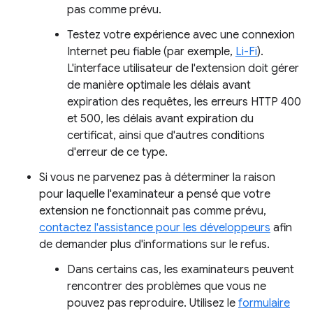
pas comme prévu.
Testez votre expérience avec une connexion
Internet peu fiable (par exemple,
Li-Fi
).
L'interface utilisateur de l'extension doit gérer
de manière optimale les délais avant
expiration des requêtes, les erreurs HTTP 400
et 500, les délais avant expiration du
certificat, ainsi que d'autres conditions
d'erreur de ce type.
Si vous ne parvenez pas à déterminer la raison
pour laquelle l'examinateur a pensé que votre
extension ne fonctionnait pas comme prévu,
contactez l'assistance pour les développeurs
afin
de demander plus d'informations sur le refus.
Dans certains cas, les examinateurs peuvent
rencontrer des problèmes que vous ne
pouvez pas reproduire. Utilisez le
formulaire