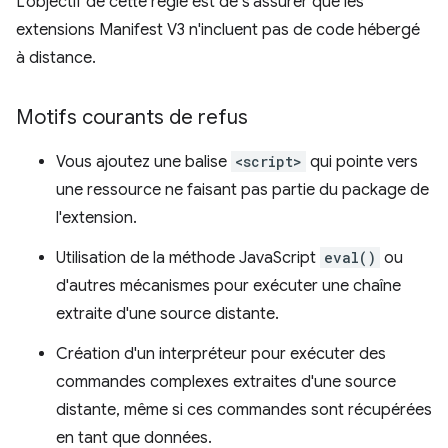
L'objectif de cette règle est de s'assurer que les
extensions Manifest V3 n'incluent pas de code hébergé
à distance.
Motifs courants de refus
Vous ajoutez une balise
<script>
qui pointe vers
une ressource ne faisant pas partie du package de
l'extension.
Utilisation de la méthode JavaScript
eval()
ou
d'autres mécanismes pour exécuter une chaîne
extraite d'une source distante.
Création d'un interpréteur pour exécuter des
commandes complexes extraites d'une source
distante, même si ces commandes sont récupérées
en tant que données.