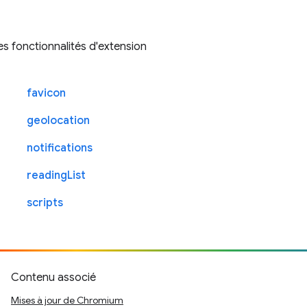
les fonctionnalités d'extension
favicon
geolocation
notifications
readingList
scripts
Contenu associé
Mises à jour de Chromium