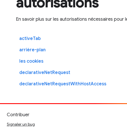
autorisations
En savoir plus sur les autorisations nécessaires pour 
activeTab
arrière-plan
les cookies
declarativeNetRequest
declarativeNetRequestWithHostAccess
Contribuer
Signaler un bug