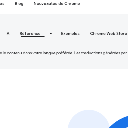
cas
Blog
Nouveautés de Chrome
IA
Référence
Exemples
Chrome Web Store
ire le contenu dans votre langue préférée. Les traductions générées par