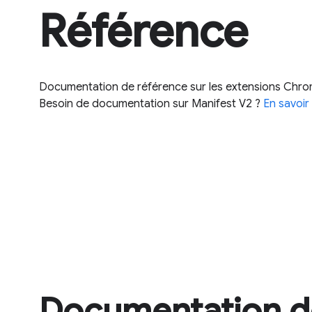
Référence
Documentation de référence sur les extensions Chro
Besoin de documentation sur Manifest V2 ?
En savoir
Documentation de