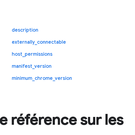
description
externally_connectable
host_permissions
manifest_version
minimum_chrome_version
 référence sur les