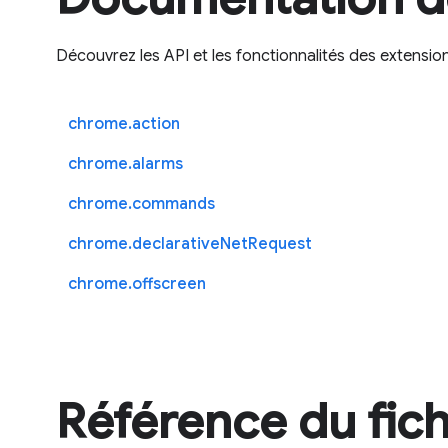
Découvrez les API et les fonctionnalités des extensio
chrome.action
chrome.alarms
chrome.commands
chrome.declarativeNetRequest
chrome.offscreen
Référence du fich