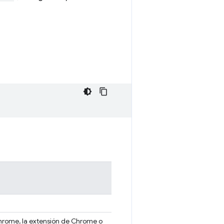
Chrome, la extensión de Chrome o