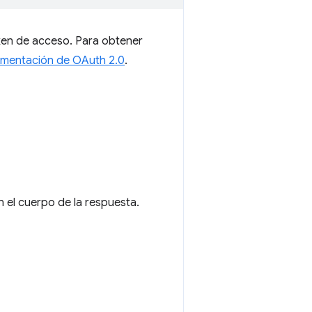
ken de acceso. Para obtener
mentación de OAuth 2.0
.
 el cuerpo de la respuesta.