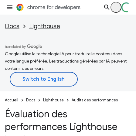
Docs
Lighthouse
Google utilise la technologie IA pour traduire le contenu dans
votre langue préférée. Les traductions générées par IA peuvent
contenir des erreurs.
Accueil
Docs
Lighthouse
Audits des performances
Évaluation des
performances Lighthouse