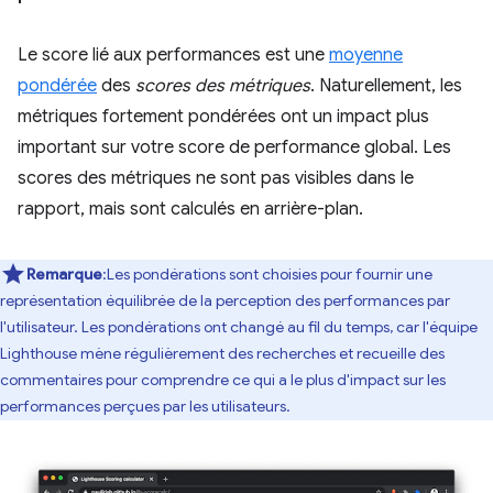
Le score lié aux performances est une
moyenne
pondérée
des
scores des métriques
. Naturellement, les
métriques fortement pondérées ont un impact plus
important sur votre score de performance global. Les
scores des métriques ne sont pas visibles dans le
rapport, mais sont calculés en arrière-plan.
Remarque
:Les pondérations sont choisies pour fournir une
représentation équilibrée de la perception des performances par
l'utilisateur. Les pondérations ont changé au fil du temps, car l'équipe
Lighthouse mène régulièrement des recherches et recueille des
commentaires pour comprendre ce qui a le plus d'impact sur les
performances perçues par les utilisateurs.