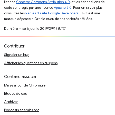
licence
Creative Commons Attribution 4.0
, et les échantillons de
code sont régis par une licence
Apache 2.0
. Pour en savoir plus,
consultez les
Règles du site Google Developers
. Java est une
marque déposée d'Oracle et/ou de ses sociétés affiliées.
Dernière mise à jour le 2019/09/19 (UTC).
Contribuer
Signaler un bug
Afficher les questions en suspens
Contenu associé
Mises à jour de Chromium
Études de cas
Archiver
Podcasts et émissions