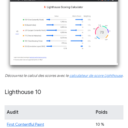
Découvrez le calcul des scores avec le
calculateur de score Lighthouse
.
Lighthouse 10
Audit
Poids
First Contentful Paint
10 %