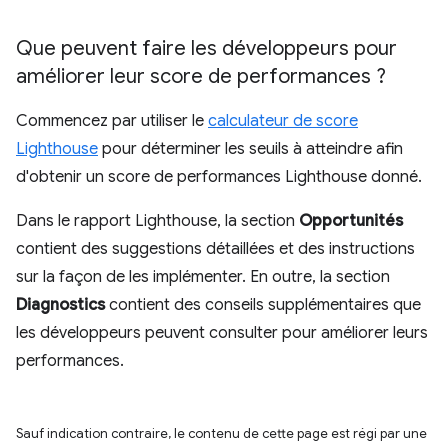
Que peuvent faire les développeurs pour
améliorer leur score de performances ?
Commencez par utiliser le
calculateur de score
Lighthouse
pour déterminer les seuils à atteindre afin
d'obtenir un score de performances Lighthouse donné.
Dans le rapport Lighthouse, la section
Opportunités
contient des suggestions détaillées et des instructions
sur la façon de les implémenter. En outre, la section
Diagnostics
contient des conseils supplémentaires que
les développeurs peuvent consulter pour améliorer leurs
performances.
Sauf indication contraire, le contenu de cette page est régi par une