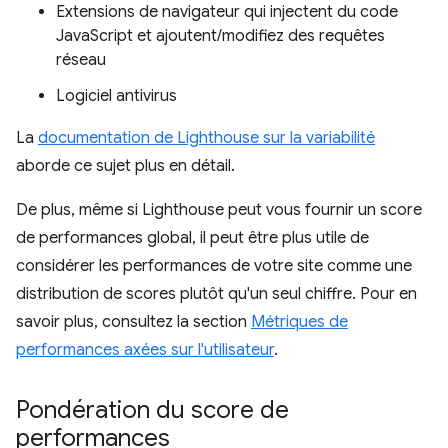
Extensions de navigateur qui injectent du code
JavaScript et ajoutent/modifiez des requêtes
réseau
Logiciel antivirus
La
documentation de Lighthouse sur la variabilité
aborde ce sujet plus en détail.
De plus, même si Lighthouse peut vous fournir un score
de performances global, il peut être plus utile de
considérer les performances de votre site comme une
distribution de scores plutôt qu'un seul chiffre. Pour en
savoir plus, consultez la section
Métriques de
performances axées sur l'utilisateur
.
Pondération du score de
performances