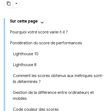
Sur cette page
Pourquoi votre score varie-t-il ?
Pondération du score de performances
Lighthouse 10
Lighthouse 8
Comment les scores obtenus aux métriques sont-
ils déterminés ?
Gestion de la différence entre ordinateurs et
mobiles
Code couleur des scores