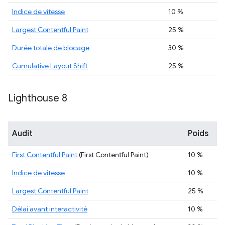
Indice de vitesse
10 %
Largest Contentful Paint
25 %
Durée totale de blocage
30 %
Cumulative Layout Shift
25 %
Lighthouse 8
Audit
Poids
First Contentful Paint
(First Contentful Paint)
10 %
Indice de vitesse
10 %
Largest Contentful Paint
25 %
Délai avant interactivité
10 %