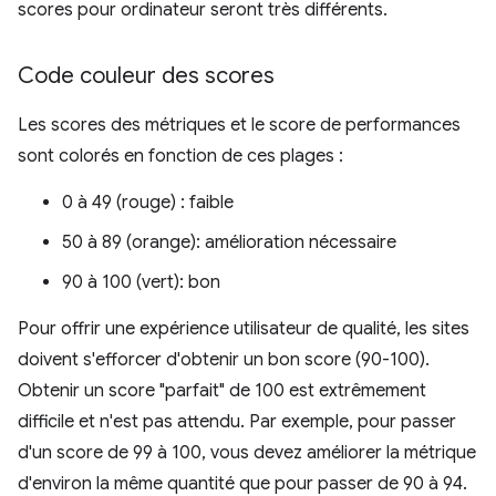
scores pour ordinateur seront très différents.
Code couleur des scores
Les scores des métriques et le score de performances
sont colorés en fonction de ces plages :
0 à 49 (rouge) : faible
50 à 89 (orange): amélioration nécessaire
90 à 100 (vert): bon
Pour offrir une expérience utilisateur de qualité, les sites
doivent s'efforcer d'obtenir un bon score (90-100).
Obtenir un score "parfait" de 100 est extrêmement
difficile et n'est pas attendu. Par exemple, pour passer
d'un score de 99 à 100, vous devez améliorer la métrique
d'environ la même quantité que pour passer de 90 à 94.