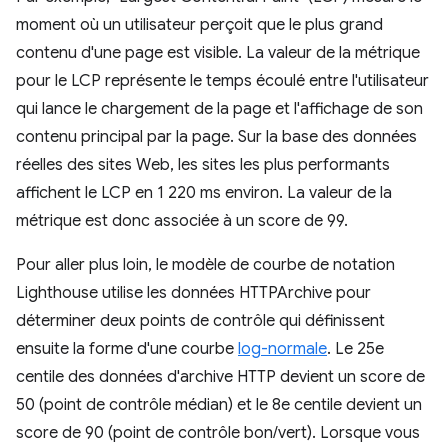
moment où un utilisateur perçoit que le plus grand
contenu d'une page est visible. La valeur de la métrique
pour le LCP représente le temps écoulé entre l'utilisateur
qui lance le chargement de la page et l'affichage de son
contenu principal par la page. Sur la base des données
réelles des sites Web, les sites les plus performants
affichent le LCP en 1 220 ms environ. La valeur de la
métrique est donc associée à un score de 99.
Pour aller plus loin, le modèle de courbe de notation
Lighthouse utilise les données HTTPArchive pour
déterminer deux points de contrôle qui définissent
ensuite la forme d'une courbe
log-normale
. Le 25e
centile des données d'archive HTTP devient un score de
50 (point de contrôle médian) et le 8e centile devient un
score de 90 (point de contrôle bon/vert). Lorsque vous