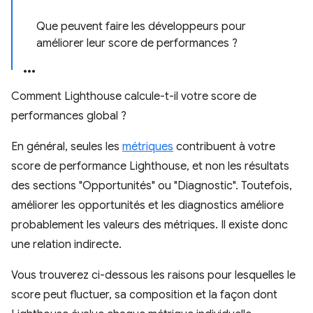
Que peuvent faire les développeurs pour
améliorer leur score de performances ?
Comment Lighthouse calcule-t-il votre score de
performances global ?
En général, seules les
métriques
contribuent à votre
score de performance Lighthouse, et non les résultats
des sections "Opportunités" ou "Diagnostic". Toutefois,
améliorer les opportunités et les diagnostics améliore
probablement les valeurs des métriques. Il existe donc
une relation indirecte.
Vous trouverez ci-dessous les raisons pour lesquelles le
score peut fluctuer, sa composition et la façon dont