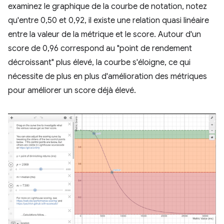
examinez le graphique de la courbe de notation, notez
qu'entre 0,50 et 0,92, il existe une relation quasi linéaire
entre la valeur de la métrique et le score. Autour d'un
score de 0,96 correspond au "point de rendement
décroissant" plus élevé, la courbe s'éloigne, ce qui
nécessite de plus en plus d'amélioration des métriques
pour améliorer un score déjà élevé.