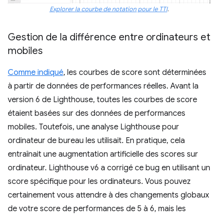
Explorer la courbe de notation pour le TTI
.
Gestion de la différence entre ordinateurs et
mobiles
Comme indiqué
, les courbes de score sont déterminées
à partir de données de performances réelles. Avant la
version 6 de Lighthouse, toutes les courbes de score
étaient basées sur des données de performances
mobiles. Toutefois, une analyse Lighthouse pour
ordinateur de bureau les utilisait. En pratique, cela
entraînait une augmentation artificielle des scores sur
ordinateur. Lighthouse v6 a corrigé ce bug en utilisant un
score spécifique pour les ordinateurs. Vous pouvez
certainement vous attendre à des changements globaux
de votre score de performances de 5 à 6, mais les