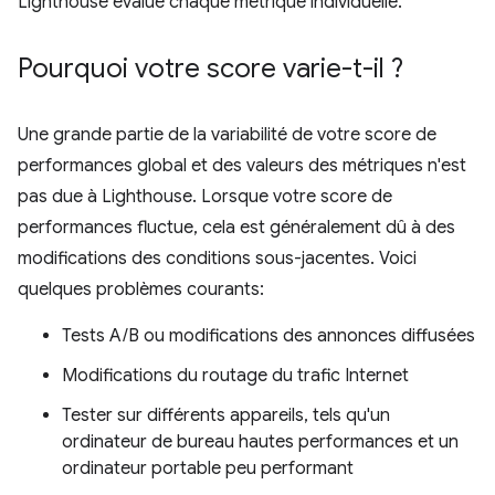
Lighthouse évalue chaque métrique individuelle.
Pourquoi votre score varie-t-il ?
Une grande partie de la variabilité de votre score de
performances global et des valeurs des métriques n'est
pas due à Lighthouse. Lorsque votre score de
performances fluctue, cela est généralement dû à des
modifications des conditions sous-jacentes. Voici
quelques problèmes courants:
Tests A/B ou modifications des annonces diffusées
Modifications du routage du trafic Internet
Tester sur différents appareils, tels qu'un
ordinateur de bureau hautes performances et un
ordinateur portable peu performant