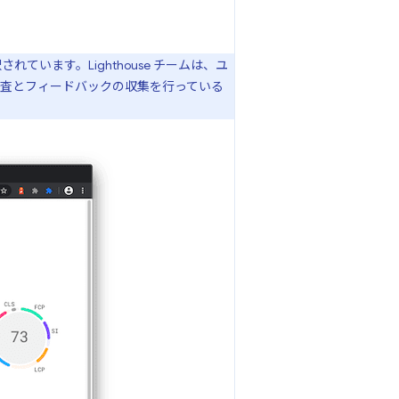
います。Lighthouse チームは、ユ
査とフィードバックの収集を行っている