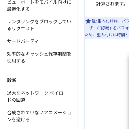
ビューポートをモバイル向けに
計算されます。
最適化する
注:
重み付けは、パフ
レンダリングをブロックしてい
ーザーが認識するパフォ
るリクエスト
ため、重み付けは時間と
サードパーティ
効率的なキャッシュ保存期間を
使用する
診断
過大なネットワーク ペイロー
ドの回避
合成されていないアニメーショ
ンを避ける