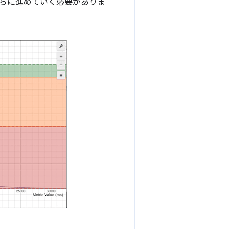
らに進めていく必要がありま