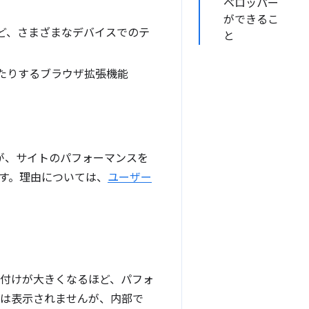
ベロッパー
ができるこ
ど、さまざまなデバイスでのテ
と
更したりするブラウザ拡張機能
ますが、サイトのパフォーマンスを
す。理由については、
ユーザー
み付けが大きくなるほど、パフォ
には表示されませんが、内部で