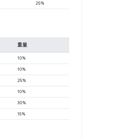
25%
重量
10%
10%
25%
10%
30%
15%