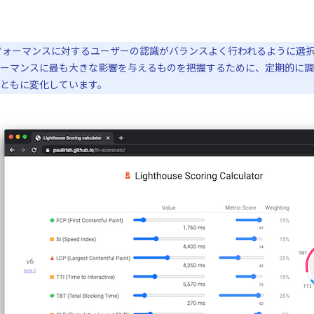
ォーマンスに対するユーザーの認識がバランスよく行われるように選択されて
ーマンスに最も大きな影響を与えるものを把握するために、定期的に調
ともに変化しています。