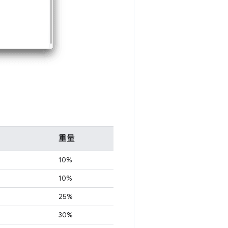
重量
10%
10%
25%
30%