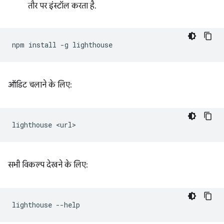
तौर पर इंस्टॉल करता है.
npm
install
-g
ऑडिट चलाने के लिए:
lighthouse
सभी विकल्प देखने के लिए:
lighthouse