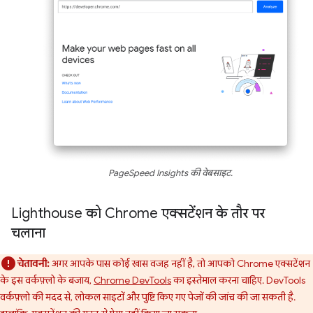
PageSpeed Insights की वेबसाइट.
Lighthouse को Chrome एक्सटेंशन के तौर पर
चलाना
चेतावनी:
अगर आपके पास कोई खास वजह नहीं है, तो आपको Chrome एक्सटेंशन
के इस वर्कफ़्लो के बजाय,
Chrome DevTools
का इस्तेमाल करना चाहिए. DevTools
वर्कफ़्लो की मदद से, लोकल साइटों और पुष्टि किए गए पेजों की जांच की जा सकती है.