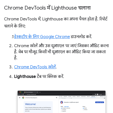
Chrome Dev
Tools में Lighthouse चलाना
Chrome DevTools में, Lighthouse का अपना पैनल होता है. रिपोर्ट
चलाने के लिए:
डेस्कटॉप के लिए Google Chrome
डाउनलोड करें.
Chrome खोलें और उस यूआरएल पर जाएं जिसका ऑडिट करना
है. वेब पर मौजूद किसी भी यूआरएल का ऑडिट किया जा सकता
है.
Chrome DevTools खोलें
.
Lighthouse
टैब पर क्लिक करें.