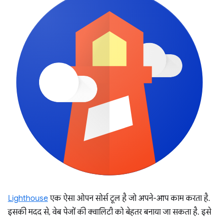
Lighthouse
एक ऐसा ओपन सोर्स टूल है जो अपने-आप काम करता है.
इसकी मदद से, वेब पेजों की क्वालिटी को बेहतर बनाया जा सकता है. इसे