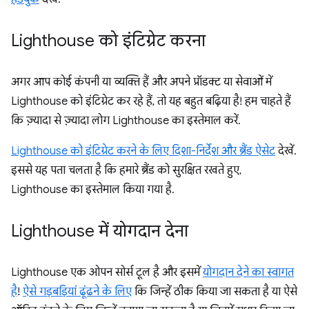
Lighthouse को इंटिग्रेट करना
अगर आप कोई कंपनी या व्यक्ति हैं और अपने प्रॉडक्ट या सेवाओं में
Lighthouse को इंटिग्रेट कर रहे हैं, तो यह बहुत बढ़िया है! हम चाहते हैं
कि ज़्यादा से ज़्यादा लोग Lighthouse का इस्तेमाल करें.
Lighthouse को इंटिग्रेट करने के लिए दिशा-निर्देश और ब्रैंड ऐसेट
देखें.
इससे यह पता चलता है कि हमारे ब्रैंड को सुरक्षित रखते हुए,
Lighthouse का इस्तेमाल किया गया है.
Lighthouse में योगदान देना
Lighthouse एक ओपन सोर्स टूल है और इसमें
योगदान देने का स्वागत
है
!
ऐसे गड़बड़ियां ढूंढने के लिए
कि जिन्हें ठीक किया जा सकता है या ऐसे