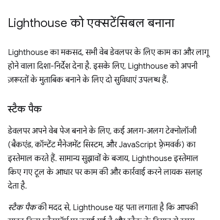
Lighthouse को एक्सटेंसिबल बनाना
Lighthouse का मकसद, सभी वेब डेवलपर के लिए काम का और लागू
होने वाला दिशा-निर्देश देना है. इसके लिए, Lighthouse को अपनी
ज़रूरतों के मुताबिक बनाने के लिए दो सुविधाएं उपलब्ध हैं.
स्टैक पैक
डेवलपर अपने वेब पेज बनाने के लिए, कई अलग-अलग टेक्नोलॉजी
(बैकएंड, कॉन्टेंट मैनेजमेंट सिस्टम, और JavaScript फ़्रेमवर्क) का
इस्तेमाल करते हैं. सामान्य सुझावों के बजाय, Lighthouse इस्तेमाल
किए गए टूल के आधार पर काम की और कार्रवाई करने लायक सलाह
देता है.
स्टैक पैक
की मदद से, Lighthouse यह पता लगाता है कि आपकी