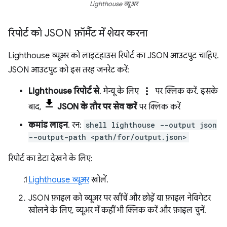
Lighthouse व्यूअर
रिपोर्ट को JSON फ़ॉर्मैट में शेयर करना
Lighthouse व्यूअर को लाइटहाउस रिपोर्ट का JSON आउटपुट चाहिए.
JSON आउटपुट को इस तरह जनरेट करें:
more_vert
Lighthouse रिपोर्ट से
. मेन्यू के लिए
पर क्लिक करें. इसके
बाद,
JSON के तौर पर सेव करें
पर क्लिक करें
कमांड लाइन
. रन:
shell lighthouse --output json
--output-path <path/for/output.json>
रिपोर्ट का डेटा देखने के लिए:
Lighthouse व्यूअर
खोलें.
JSON फ़ाइल को व्यूअर पर खींचें और छोड़ें या फ़ाइल नेविगेटर
खोलने के लिए, व्यूअर में कहीं भी क्लिक करें और फ़ाइल चुनें.