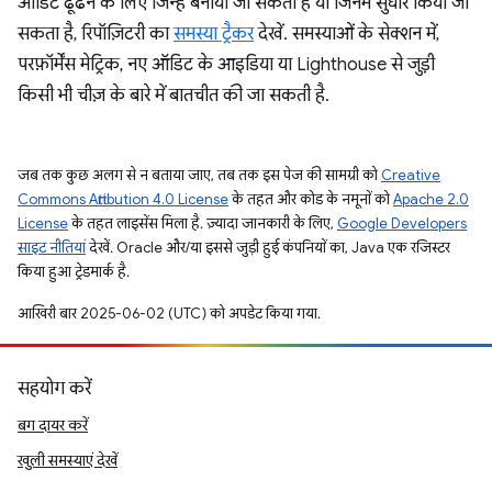
ऑडिट ढूंढने के लिए जिन्हें बनाया जा सकता है या जिनमें सुधार किया जा
सकता है, रिपॉज़िटरी का
समस्या ट्रैकर
देखें. समस्याओं के सेक्शन में,
परफ़ॉर्मेंस मेट्रिक, नए ऑडिट के आइडिया या Lighthouse से जुड़ी
किसी भी चीज़ के बारे में बातचीत की जा सकती है.
जब तक कुछ अलग से न बताया जाए, तब तक इस पेज की सामग्री को
Creative
Commons Attribution 4.0 License
के तहत और कोड के नमूनों को
Apache 2.0
License
के तहत लाइसेंस मिला है. ज़्यादा जानकारी के लिए,
Google Developers
साइट नीतियां
देखें. Oracle और/या इससे जुड़ी हुई कंपनियों का, Java एक रजिस्टर
किया हुआ ट्रेडमार्क है.
आखिरी बार 2025-06-02 (UTC) को अपडेट किया गया.
सहयोग करें
बग दायर करें
खुली समस्याएं देखें