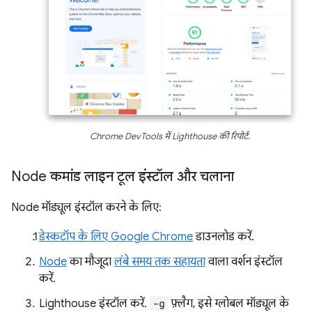
Chrome DevTools में Lighthouse की रिपोर्ट.
Node कमांड लाइन टूल इंस्टॉल और चलाना
Node मॉड्यूल इंस्टॉल करने के लिए:
डेस्कटॉप के लिए Google Chrome
डाउनलोड करें.
Node
का मौजूदा
लंबे समय तक सहायता
वाला वर्शन इंस्टॉल
करें.
Lighthouse इंस्टॉल करें.
-g
फ़्लैग, इसे ग्लोबल मॉड्यूल के