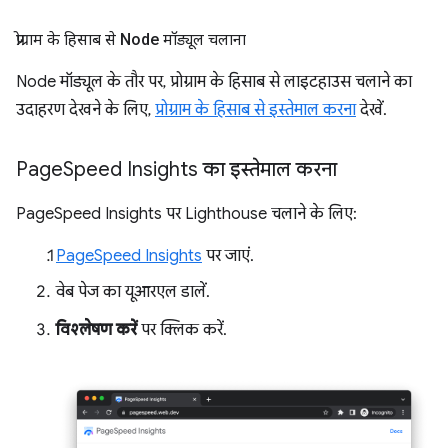
प्रोग्राम के हिसाब से Node मॉड्यूल चलाना
Node मॉड्यूल के तौर पर, प्रोग्राम के हिसाब से लाइटहाउस चलाने का
उदाहरण देखने के लिए,
प्रोग्राम के हिसाब से इस्तेमाल करना
देखें.
Page
Speed Insights का इस्तेमाल करना
PageSpeed Insights पर Lighthouse चलाने के लिए:
PageSpeed Insights
पर जाएं.
वेब पेज का यूआरएल डालें.
विश्लेषण करें
पर क्लिक करें.