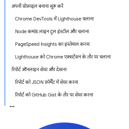
अपनी प्रोफ़ाइल बनाना शुरू करें
Chrome DevTools में Lighthouse चलाना
Node कमांड लाइन टूल इंस्टॉल और चलाना
PageSpeed Insights का इस्तेमाल करना
Lighthouse को Chrome एक्सटेंशन के तौर पर चलाना
रिपोर्ट ऑनलाइन शेयर और देखना
रिपोर्ट को JSON फ़ॉर्मैट में शेयर करना
रिपोर्ट को GitHub Gist के तौर पर शेयर करना