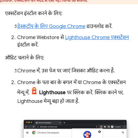
हालांकि, एक्सटेंशन की मदद से ऐसा नहीं किया जा सकता.
एक्सटेंशन इंस्टॉल करने के लिए:
डेस्कटॉप के लिए Google Chrome
डाउनलोड करें.
Chrome Webstore से
Lighthouse Chrome एक्सटेंशन
इंस्टॉल करें.
ऑडिट चलाने के लिए:
Chrome में, उस पेज पर जाएं जिसका ऑडिट करना है.
Chrome के पता बार के बगल में या Chrome के एक्सटेंशन
मेन्यू में,
Lighthouse
पर क्लिक करें. क्लिक करने पर,
Lighthouse मेन्यू बड़ा हो जाता है.