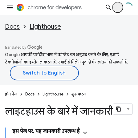
Docs
Lighthouse
Google आपकी पसंदीदा भाषा में कॉन्टेंट का अनुवाद करने के लिए, एआई
टेक्नोलॉजी का इस्तेमाल करता है. एआई से मिले अनुवादों में गलतियां हो सकती हैं.
होम पेज
Docs
Lighthouse
शुरू करना
लाइटहाउस के बारे में जानकारी
इस पेज पर, यह जानकारी उपलब्ध है