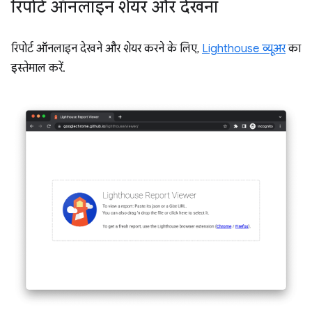
रिपोर्ट ऑनलाइन शेयर और देखना
रिपोर्ट ऑनलाइन देखने और शेयर करने के लिए,
Lighthouse व्यूअर
का
इस्तेमाल करें.