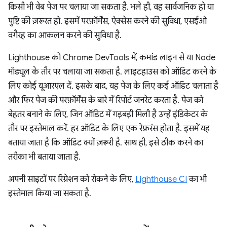
किसी भी वेब पेज पर चलाया जा सकता है. भले ही, वह सार्वजनिक हो या
पुष्टि की ज़रूरत हो. इसमें परफ़ॉर्मेंस, ऐक्सेस करने की सुविधा, एसईओ
वगैरह का आकलन करने की सुविधा है.
Lighthouse को Chrome DevTools में, कमांड लाइन से या Node
मॉड्यूल के तौर पर चलाया जा सकता है. लाइटहाउस को ऑडिट करने के
लिए कोई यूआरएल दें. इसके बाद, यह पेज के लिए कई ऑडिट चलाता है
और फिर पेज की परफ़ॉर्मेंस के बारे में रिपोर्ट जनरेट करता है. पेज को
बेहतर बनाने के लिए, जिन ऑडिट में गड़बड़ी मिली है उन्हें इंडिकेटर के
तौर पर इस्तेमाल करें. हर ऑडिट के लिए एक रेफ़रंस होता है. इसमें यह
बताया जाता है कि ऑडिट क्यों ज़रूरी है. साथ ही, इसे ठीक करने का
तरीका भी बताया जाता है.
अपनी साइटों पर रिग्रेशन को रोकने के लिए,
Lighthouse CI
का भी
इस्तेमाल किया जा सकता है.