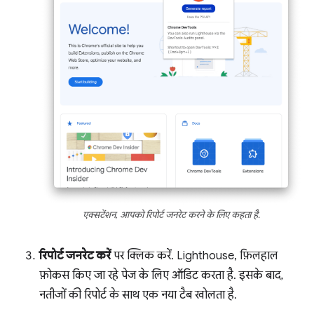
एक्सटेंशन, आपको रिपोर्ट जनरेट करने के लिए कहता है.
रिपोर्ट जनरेट करें
पर क्लिक करें. Lighthouse, फ़िलहाल
फ़ोकस किए जा रहे पेज के लिए ऑडिट करता है. इसके बाद,
नतीजों की रिपोर्ट के साथ एक नया टैब खोलता है.