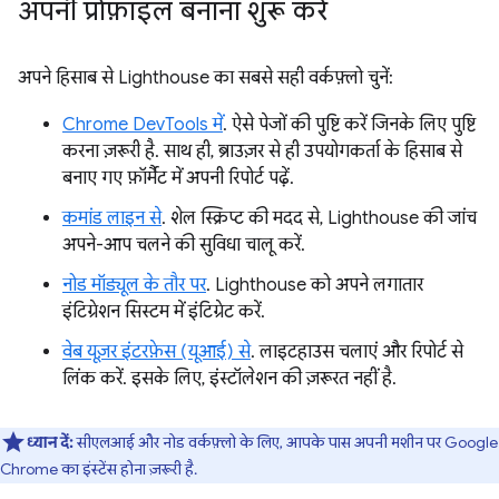
अपनी प्रोफ़ाइल बनाना शुरू करें
अपने हिसाब से Lighthouse का सबसे सही वर्कफ़्लो चुनें:
Chrome DevTools में
. ऐसे पेजों की पुष्टि करें जिनके लिए पुष्टि
करना ज़रूरी है. साथ ही, ब्राउज़र से ही उपयोगकर्ता के हिसाब से
बनाए गए फ़ॉर्मैट में अपनी रिपोर्ट पढ़ें.
कमांड लाइन से
. शेल स्क्रिप्ट की मदद से, Lighthouse की जांच
अपने-आप चलने की सुविधा चालू करें.
नोड मॉड्यूल के तौर पर
. Lighthouse को अपने लगातार
इंटिग्रेशन सिस्टम में इंटिग्रेट करें.
वेब यूज़र इंटरफ़ेस (यूआई) से
. लाइटहाउस चलाएं और रिपोर्ट से
लिंक करें. इसके लिए, इंस्टॉलेशन की ज़रूरत नहीं है.
ध्यान दें:
सीएलआई और नोड वर्कफ़्लो के लिए, आपके पास अपनी मशीन पर Google
Chrome का इंस्टेंस होना ज़रूरी है.