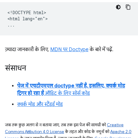
<!DOCTYPE html>

<html lang="en">

ज़्यादा जानकारी के लिए,
MDN पर Doctype
के बारे में पढ़ें.
संसाधन
पेज में एचटीएमएल doctype नहीं है. इसलिए, क्वर्क मोड
ट्रिगर हो रहा है
ऑडिट के लिए सोर्स कोड
क्वर्क मोड और स्टैंडर्ड मोड
जब तक कुछ अलग से न बताया जाए, तब तक इस पेज की सामग्री को
Creative
Commons Attribution 4.0 License
के तहत और कोड के नमूनों को
Apache 2.0