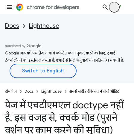
Docs
Lighthouse
Google आपकी पसंदीदा भाषा में कॉन्टेंट का अनुवाद करने के लिए, एआई
टेक्नोलॉजी का इस्तेमाल करता है. एआई से मिले अनुवादों में गलतियां हो सकती हैं.
होम पेज
Docs
Lighthouse
सबसे सही तरीके बताने वाले ऑडिट
पेज में एचटीएमएल doctype नहीं
है
.
इस वजह से
,
क्वर्क मोड (पुराने
वर्शन पर काम करने की सुविधा)