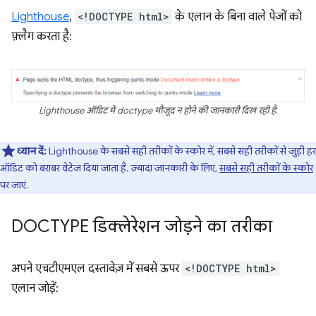
Lighthouse
,
<!DOCTYPE html>
के एलान के बिना वाले पेजों को
फ़्लैग करता है:
Lighthouse ऑडिट में doctype मौजूद न होने की जानकारी दिख रही है.
ध्यान दें:
Lighthouse के सबसे सही तरीकों के स्कोर में, सबसे सही तरीकों से जुड़ी हर
ऑडिट को बराबर वेटेज दिया जाता है. ज़्यादा जानकारी के लिए,
सबसे सही तरीकों के स्कोर
पर जाएं.
DOCTYPE डिक्लेरेशन जोड़ने का तरीका
अपने एचटीएमएल दस्तावेज़ में सबसे ऊपर
<!DOCTYPE html>
एलान जोड़ें: