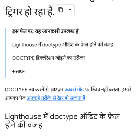
ट्रिगर हो रहा है
.
इस पेज पर, यह जानकारी उपलब्ध है
Lighthouse में doctype ऑडिट के फ़ेल होने की वजह
DOCTYPE डिक्लेरेशन जोड़ने का तरीका
संसाधन
DOCTYPE तय करने से, ब्राउज़र
क्वर्क्स मोड
पर स्विच नहीं करता. इससे
आपका पेज
अनचाहे तरीके से रेंडर हो सकता है
.
Lighthouse में doctype ऑडिट के फ़ेल
होने की वजह