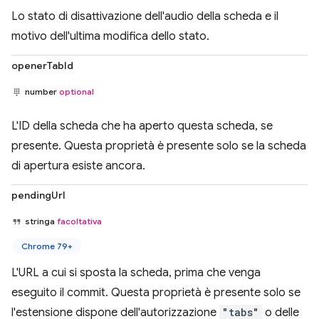
Lo stato di disattivazione dell'audio della scheda e il
motivo dell'ultima modifica dello stato.
openerTabId
number
optional
L'ID della scheda che ha aperto questa scheda, se
presente. Questa proprietà è presente solo se la scheda
di apertura esiste ancora.
pendingUrl
stringa
facoltativa
Chrome 79+
L'URL a cui si sposta la scheda, prima che venga
eseguito il commit. Questa proprietà è presente solo se
l'estensione dispone dell'autorizzazione
"tabs"
o delle