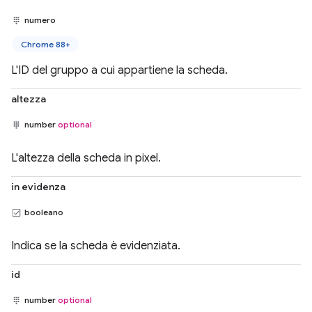
numero
Chrome 88+
L'ID del gruppo a cui appartiene la scheda.
altezza
number
optional
L'altezza della scheda in pixel.
in evidenza
booleano
Indica se la scheda è evidenziata.
id
number
optional