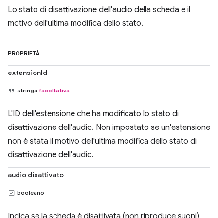
Lo stato di disattivazione dell'audio della scheda e il
motivo dell'ultima modifica dello stato.
PROPRIETÀ
extensionId
stringa
facoltativa
L'ID dell'estensione che ha modificato lo stato di
disattivazione dell'audio. Non impostato se un'estensione
non è stata il motivo dell'ultima modifica dello stato di
disattivazione dell'audio.
audio disattivato
booleano
Indica se la scheda è disattivata (non riproduce suoni).