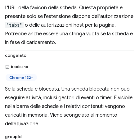
L'URL della favicon della scheda. Questa proprietà è
presente solo se l'estensione dispone dell'autorizzazione
"tabs"
o delle autorizzazioni host per la pagina.
Potrebbe anche essere una stringa vuota se la scheda è
in fase di caricamento.
congelato
booleano
Chrome 132+
Se la scheda è bloccata. Una scheda bloccata non può
eseguire attività, inclusi gestori di eventi o timer. È visibile
nella barra delle schede e i relativi contenuti vengono
caricati in memoria. Viene scongelato al momento
dell'attivazione.
groupId