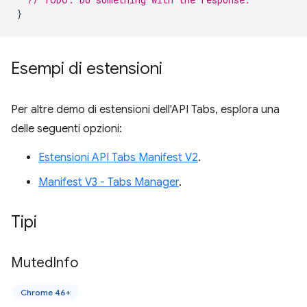
}
Esempi di estensioni
Per altre demo di estensioni dell'API Tabs, esplora una
delle seguenti opzioni:
Estensioni API Tabs Manifest V2
.
Manifest V3 - Tabs Manager
.
Tipi
Muted
Info
Chrome 46+