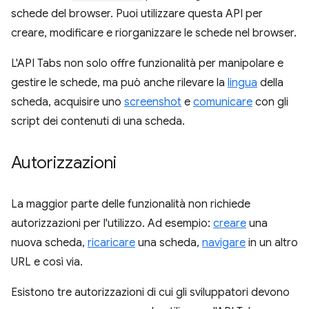
schede del browser. Puoi utilizzare questa API per
creare, modificare e riorganizzare le schede nel browser.
L'API Tabs non solo offre funzionalità per manipolare e
gestire le schede, ma può anche rilevare la
lingua
della
scheda, acquisire uno
screenshot
e
comunicare
con gli
script dei contenuti di una scheda.
Autorizzazioni
La maggior parte delle funzionalità non richiede
autorizzazioni per l'utilizzo. Ad esempio:
creare
una
nuova scheda,
ricaricare
una scheda,
navigare
in un altro
URL e così via.
Esistono tre autorizzazioni di cui gli sviluppatori devono