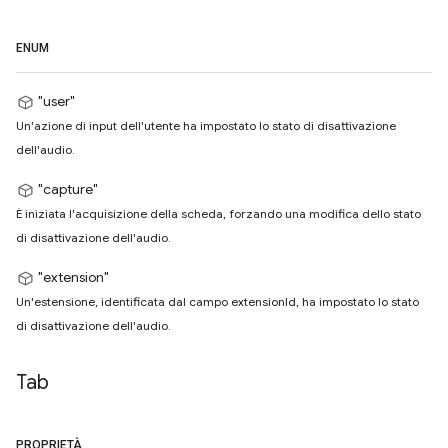
ENUM
"user"
Un'azione di input dell'utente ha impostato lo stato di disattivazione
dell'audio.
"capture"
È iniziata l'acquisizione della scheda, forzando una modifica dello stato
di disattivazione dell'audio.
"extension"
Un'estensione, identificata dal campo extensionId, ha impostato lo stato
di disattivazione dell'audio.
Tab
PROPRIETÀ