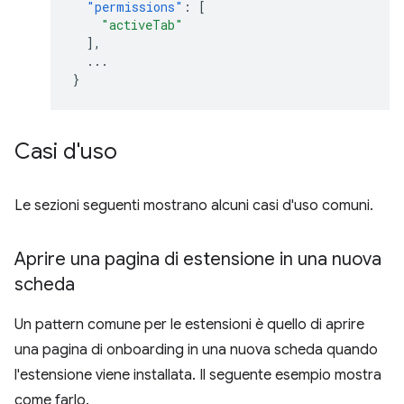
"permissions"
:
[
"activeTab"
],
...
}
Casi d'uso
Le sezioni seguenti mostrano alcuni casi d'uso comuni.
Aprire una pagina di estensione in una nuova
scheda
Un pattern comune per le estensioni è quello di aprire
una pagina di onboarding in una nuova scheda quando
l'estensione viene installata. Il seguente esempio mostra
come farlo.