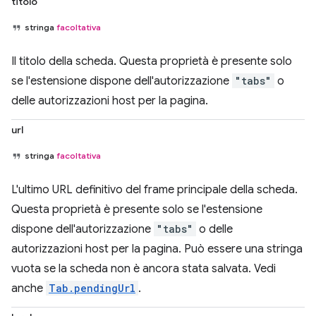
titolo
stringa
facoltativa
Il titolo della scheda. Questa proprietà è presente solo
se l'estensione dispone dell'autorizzazione
"tabs"
o
delle autorizzazioni host per la pagina.
url
stringa
facoltativa
L'ultimo URL definitivo del frame principale della scheda.
Questa proprietà è presente solo se l'estensione
dispone dell'autorizzazione
"tabs"
o delle
autorizzazioni host per la pagina. Può essere una stringa
vuota se la scheda non è ancora stata salvata. Vedi
anche
Tab.pendingUrl
.