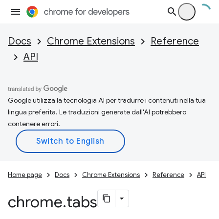
Docs
Chrome Extensions
Reference
API
Google utilizza la tecnologia AI per tradurre i contenuti nella tua
lingua preferita. Le traduzioni generate dall'AI potrebbero
contenere errori.
Home page
Docs
Chrome Extensions
Reference
API
chrome
.
tabs