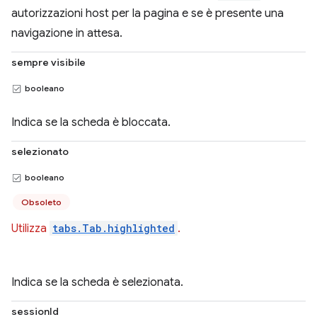
autorizzazioni host per la pagina e se è presente una
navigazione in attesa.
sempre visibile
booleano
Indica se la scheda è bloccata.
selezionato
booleano
Obsoleto
Utilizza
tabs.Tab.highlighted
.
Indica se la scheda è selezionata.
sessionId