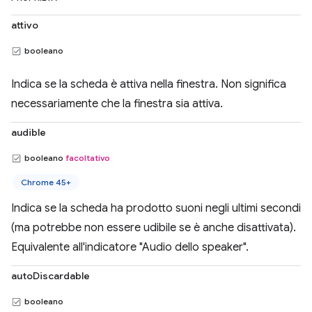
attivo
booleano
Indica se la scheda è attiva nella finestra. Non significa
necessariamente che la finestra sia attiva.
audible
booleano
facoltativo
Chrome 45+
Indica se la scheda ha prodotto suoni negli ultimi secondi
(ma potrebbe non essere udibile se è anche disattivata).
Equivalente all'indicatore "Audio dello speaker".
autoDiscardable
booleano