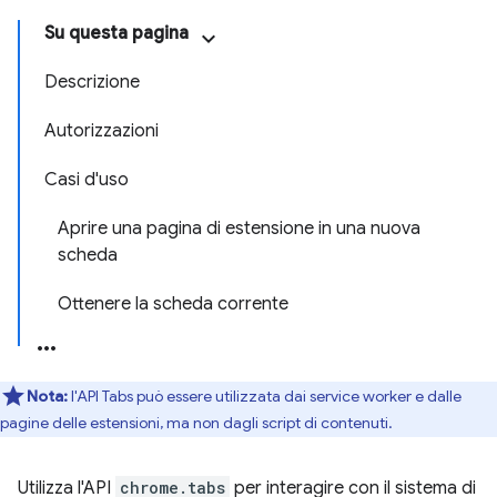
Su questa pagina
Descrizione
Autorizzazioni
Casi d'uso
Aprire una pagina di estensione in una nuova
scheda
Ottenere la scheda corrente
Nota:
l'API Tabs può essere utilizzata dai service worker e dalle
pagine delle estensioni, ma non dagli script di contenuti.
Utilizza l'API
chrome.tabs
per interagire con il sistema di