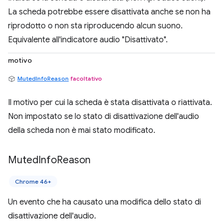
La scheda potrebbe essere disattivata anche se non ha
riprodotto o non sta riproducendo alcun suono.
Equivalente all'indicatore audio "Disattivato".
motivo
MutedInfoReason
facoltativo
Il motivo per cui la scheda è stata disattivata o riattivata.
Non impostato se lo stato di disattivazione dell'audio
della scheda non è mai stato modificato.
Muted
Info
Reason
Chrome 46+
Un evento che ha causato una modifica dello stato di
disattivazione dell'audio.