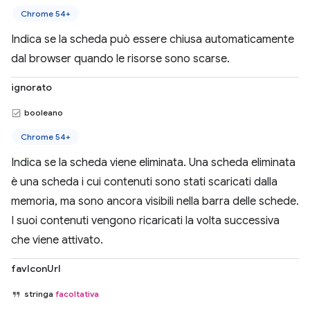
Chrome 54+
Indica se la scheda può essere chiusa automaticamente
dal browser quando le risorse sono scarse.
ignorato
booleano
Chrome 54+
Indica se la scheda viene eliminata. Una scheda eliminata
è una scheda i cui contenuti sono stati scaricati dalla
memoria, ma sono ancora visibili nella barra delle schede.
I suoi contenuti vengono ricaricati la volta successiva
che viene attivato.
favIconUrl
stringa
facoltativa