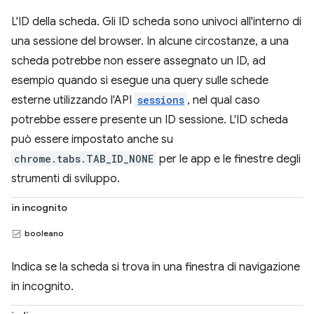
L'ID della scheda. Gli ID scheda sono univoci all'interno di
una sessione del browser. In alcune circostanze, a una
scheda potrebbe non essere assegnato un ID, ad
esempio quando si esegue una query sulle schede
esterne utilizzando l'API
sessions
, nel qual caso
potrebbe essere presente un ID sessione. L'ID scheda
può essere impostato anche su
chrome.tabs.TAB_ID_NONE
per le app e le finestre degli
strumenti di sviluppo.
in incognito
booleano
Indica se la scheda si trova in una finestra di navigazione
in incognito.