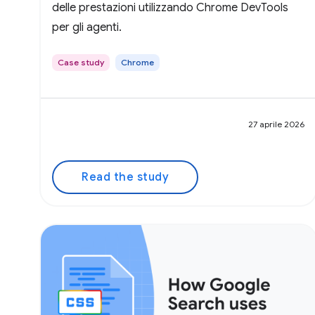
delle prestazioni utilizzando Chrome DevTools
per gli agenti.
Case study
Chrome
27 aprile 2026
Read the study