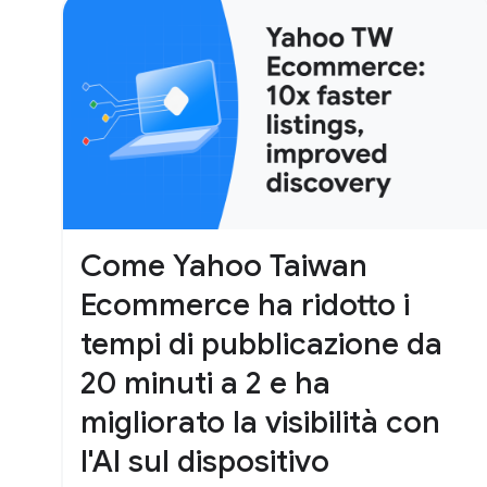
Come Yahoo Taiwan
Ecommerce ha ridotto i
tempi di pubblicazione da
20 minuti a 2 e ha
migliorato la visibilità con
l'AI sul dispositivo