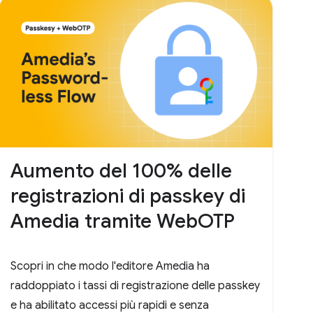
Aumento del 100% delle
registrazioni di passkey di
Amedia tramite WebOTP
Scopri in che modo l'editore Amedia ha
raddoppiato i tassi di registrazione delle passkey
e ha abilitato accessi più rapidi e senza