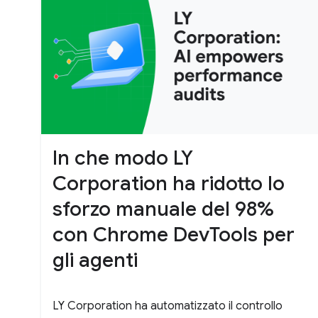
In che modo LY
Corporation ha ridotto lo
sforzo manuale del 98%
con Chrome DevTools per
gli agenti
LY Corporation ha automatizzato il controllo