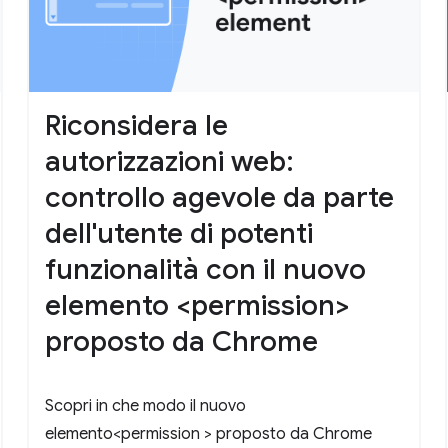
Riconsidera le
autorizzazioni web:
controllo agevole da parte
dell'utente di potenti
funzionalità con il nuovo
elemento <permission>
proposto da Chrome
Scopri in che modo il nuovo
elemento<permission > proposto da Chrome