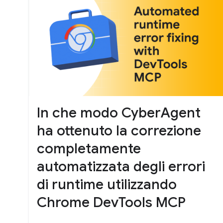
In che modo CyberAgent
ha ottenuto la correzione
completamente
automatizzata degli errori
di runtime utilizzando
Chrome DevTools MCP