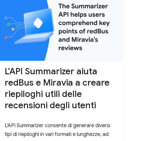
L'API Summarizer aiuta
redBus e Miravia a creare
riepiloghi utili delle
recensioni degli utenti
L'API Summarizer consente di generare diversi
tipi di riepiloghi in vari formati e lunghezze, ad