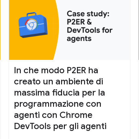
In che modo P2ER ha
creato un ambiente di
massima fiducia per la
programmazione con
agenti con Chrome
DevTools per gli agenti