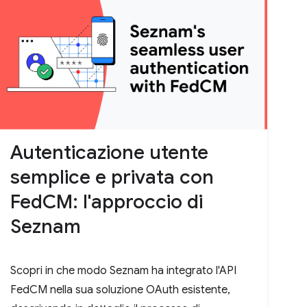
Autenticazione utente
semplice e privata con
FedCM: l'approccio di
Seznam
Scopri in che modo Seznam ha integrato l'API
FedCM nella sua soluzione OAuth esistente,