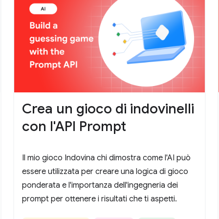
Crea un gioco di indovinelli
con l'API Prompt
Il mio gioco Indovina chi dimostra come l'AI può
essere utilizzata per creare una logica di gioco
ponderata e l'importanza dell'ingegneria dei
prompt per ottenere i risultati che ti aspetti.