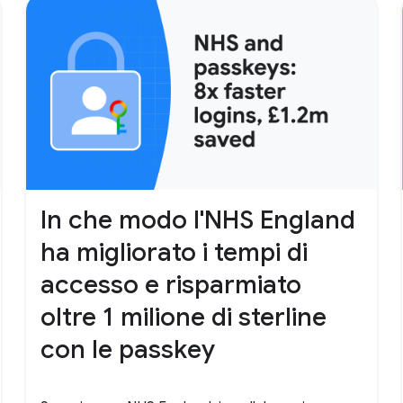
In che modo l'NHS England
ha migliorato i tempi di
accesso e risparmiato
oltre 1 milione di sterline
con le passkey