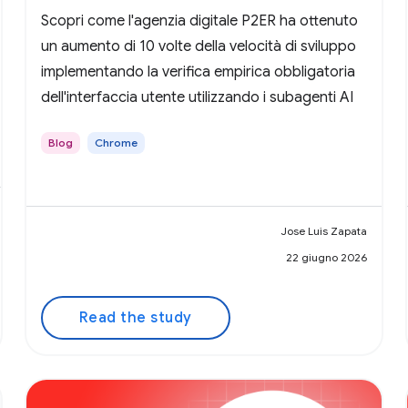
Scopri come l'agenzia digitale P2ER ha ottenuto
un aumento di 10 volte della velocità di sviluppo
implementando la verifica empirica obbligatoria
dell'interfaccia utente utilizzando i subagenti AI
Blog
Chrome
Jose Luis Zapata
22 giugno 2026
Read the study