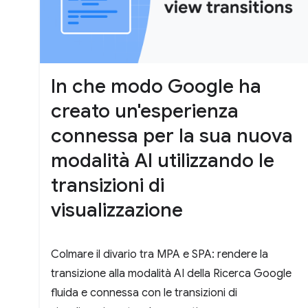
In che modo Google ha
creato un'esperienza
connessa per la sua nuova
modalità AI utilizzando le
transizioni di
visualizzazione
Colmare il divario tra MPA e SPA: rendere la
transizione alla modalità AI della Ricerca Google
fluida e connessa con le transizioni di