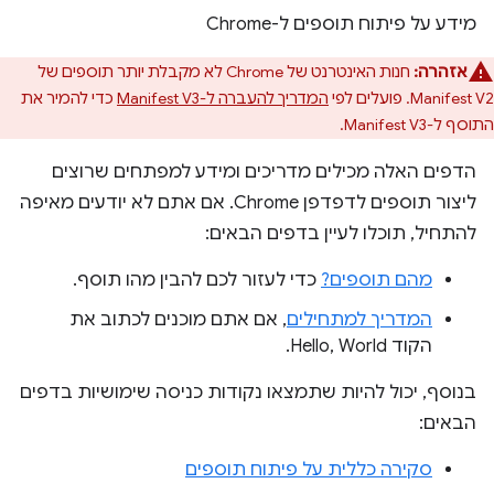
מידע על פיתוח תוספים ל-Chrome
אזהרה:
חנות האינטרנט של Chrome לא מקבלת יותר תוספים של
Manifest V2. פועלים לפי
המדריך להעברה ל-Manifest V3
כדי להמיר את
התוסף ל-Manifest V3.
הדפים האלה מכילים מדריכים ומידע למפתחים שרוצים
ליצור תוספים לדפדפן Chrome. אם אתם לא יודעים מאיפה
להתחיל, תוכלו לעיין בדפים הבאים:
מהם תוספים?
כדי לעזור לכם להבין מהו תוסף.
המדריך למתחילים
, אם אתם מוכנים לכתוב את
הקוד Hello, World.
בנוסף, יכול להיות שתמצאו נקודות כניסה שימושיות בדפים
הבאים:
סקירה כללית על פיתוח תוספים