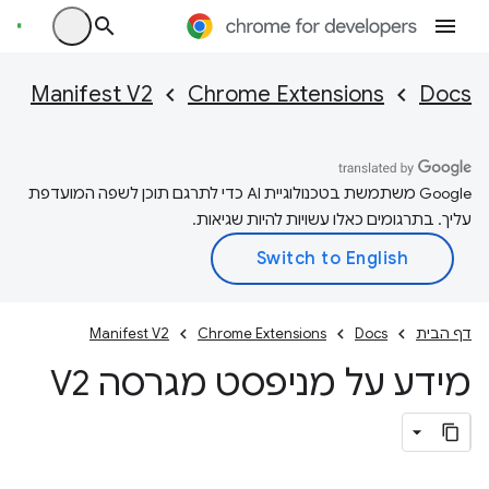
Manifest V2
Chrome Extensions
Docs
‫Google משתמשת בטכנולוגיית AI כדי לתרגם תוכן לשפה המועדפת
עליך. בתרגומים כאלו עשויות להיות שגיאות.
דף הבית
Docs
Chrome Extensions
Manifest V2
מידע על מניפסט מגרסה V2