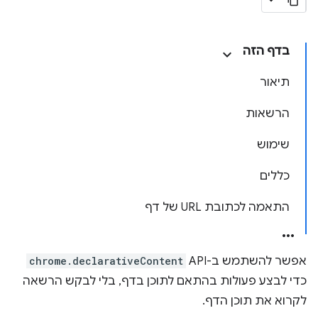
בדף הזה
תיאור
הרשאות
שימוש
כללים
התאמה לכתובת URL של דף
אפשר להשתמש ב-API
chrome.declarativeContent
כדי לבצע פעולות בהתאם לתוכן בדף, בלי לבקש הרשאה
לקרוא את תוכן הדף.