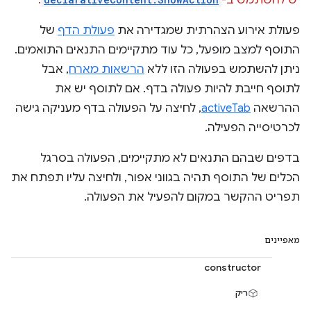
יש להשתמש ב-
.
פעולת אירוע הצהרתית שמגדירה את
פעולת הדף
של
התוסף למצב מופעל, כל עוד מתקיימים התנאים התואמים.
ניתן להשתמש בפעולה הזו ללא
הרשאות מארח
, אבל
לתוסף חייבת להיות פעולה בדף. אם לתוסף יש את
ההרשאה
activeTab
, לחיצה על הפעולה בדף מעניקה גישה
לכרטיסייה הפעילה.
בדפים שבהם התנאים לא מתקיימים, הפעולה בסרגל
הכלים של התוסף תהיה בגווני אפור, ולחיצה עליו תפתח את
תפריט ההקשר במקום להפעיל את הפעולה.
מאפיינים
constructor
ריק