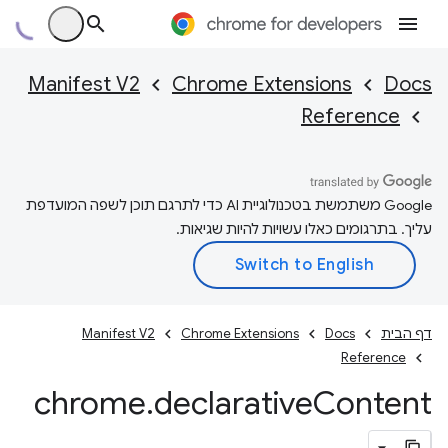
Manifest V2
Chrome Extensions
Docs
Reference
‫Google משתמשת בטכנולוגיית AI כדי לתרגם תוכן לשפה המועדפת
עליך. בתרגומים כאלו עשויות להיות שגיאות.
דף הבית
Docs
Chrome Extensions
Manifest V2
Reference
chrome
.
declarative
Content