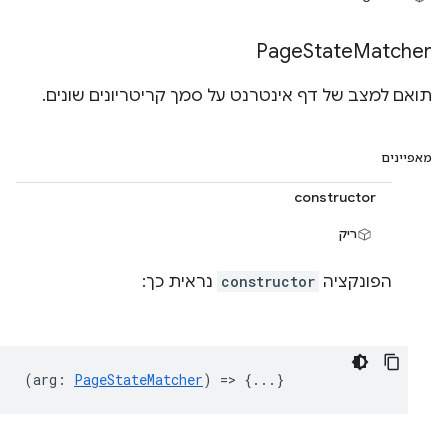
Page
State
Matcher
תואם למצב של דף אינטרנט על סמך קריטריונים שונים.
מאפיינים
constructor
ריק
הפונקציה
constructor
נראית כך:
(
arg
:
PageStateMatcher
) => {...}