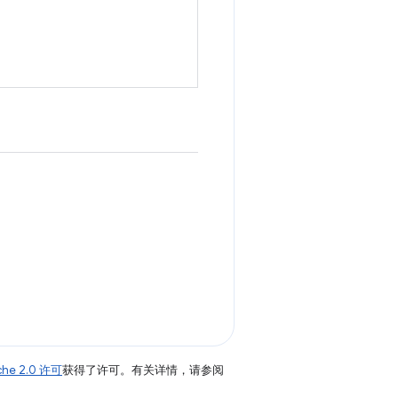
。
che 2.0 许可
获得了许可。有关详情，请参阅