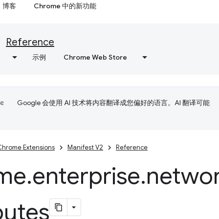
博客
Chrome 中的新功能
Reference
示例
Chrome Web Store
Google 会使用 AI 技术将内容翻译成您偏好的语言。AI 翻译可能
Chrome Extensions
Manifest V2
Reference
me
.
enterprise
.
networ
butes