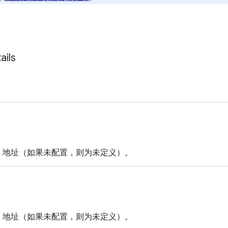
ails
v4 地址（如果未配置，则为未定义）。
v6 地址（如果未配置，则为未定义）。