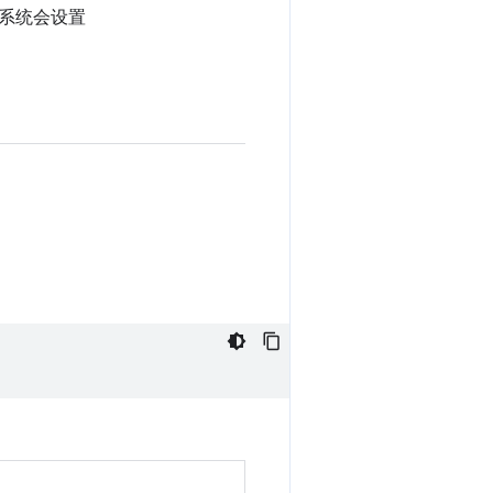
系统会设置