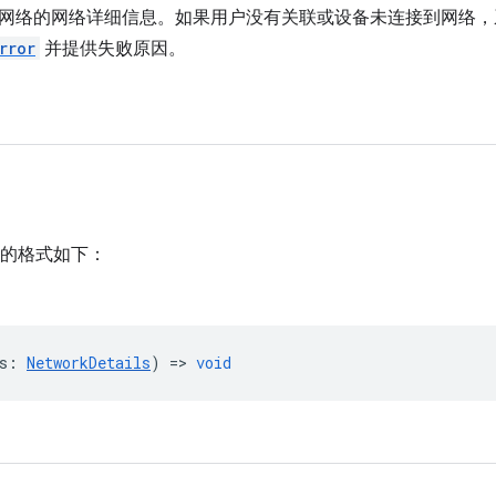
网络的网络详细信息。如果用户没有关联或设备未连接到网络，
rror
并提供失败原因。
的格式如下：
s
:
NetworkDetails
) =>
void