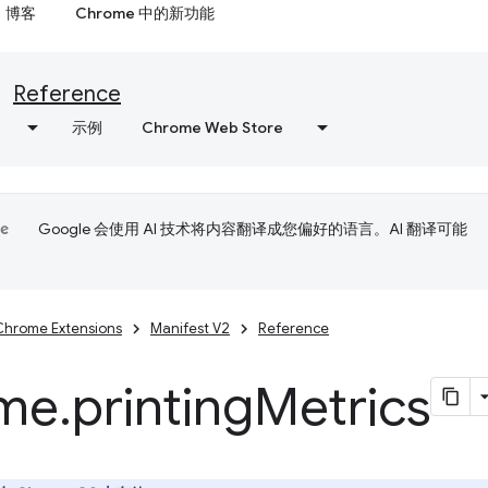
博客
Chrome 中的新功能
Reference
示例
Chrome Web Store
Google 会使用 AI 技术将内容翻译成您偏好的语言。AI 翻译可能
Chrome Extensions
Manifest V2
Reference
me
.
printing
Metrics