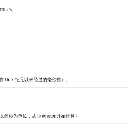
策添加的。
 Unix 纪元以来经过的毫秒数）。
毫秒为单位，从 Unix 纪元开始计算）。