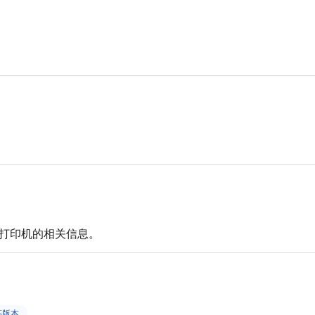
打印机的相关信息。
更高版本