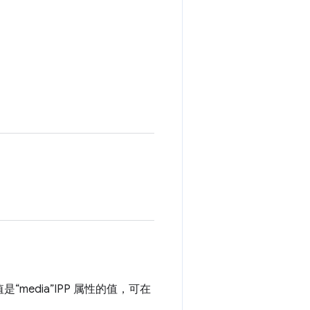
的值是“media”IPP 属性的值，可在