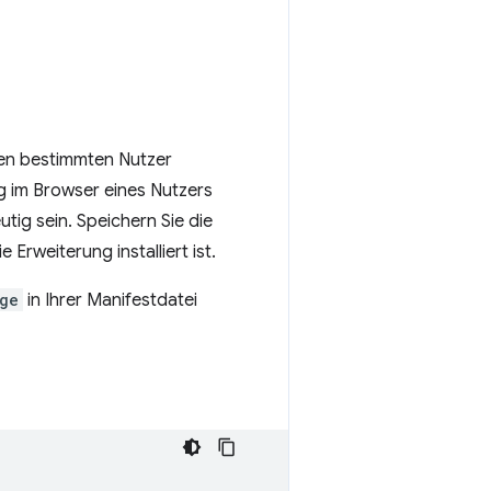
nen bestimmten Nutzer
ung im Browser eines Nutzers
eutig sein. Speichern Sie die
e Erweiterung installiert ist.
ge
in Ihrer Manifestdatei