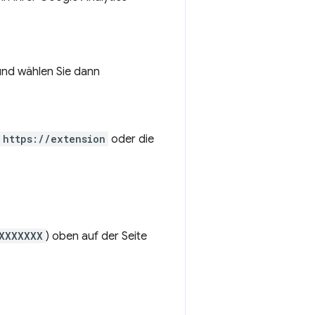
nd wählen Sie dann
https://extension
oder die
XXXXXXX
) oben auf der Seite