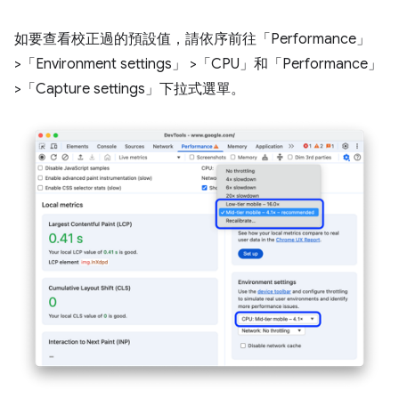
如要查看校正過的預設值，請依序前往「Performance」
>「Environment settings」
>「CPU」
和「Performance」
>「Capture settings」
下拉式選單。