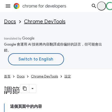
Docs
Chrome DevTools
Google 會運用 AI 技術將內容翻譯成你偏好的語言，但可能會出
錯。
首頁
Docs
Chrome DevTools
設定
調節
這個頁面中的內容