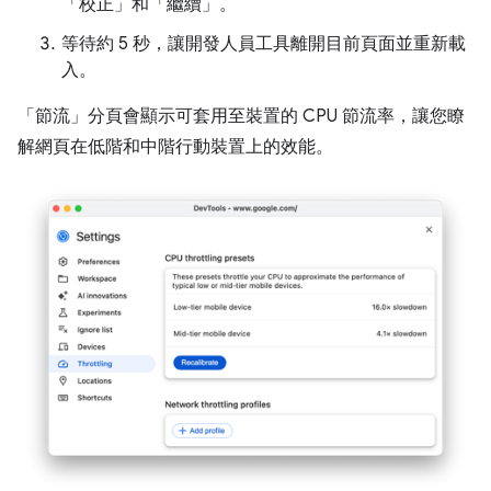
「校正」
和「繼續」
。
等待約 5 秒，讓開發人員工具離開目前頁面並重新載
入。
「節流」
分頁會顯示可套用至裝置的 CPU 節流率，讓您瞭
解網頁在低階和中階行動裝置上的效能。