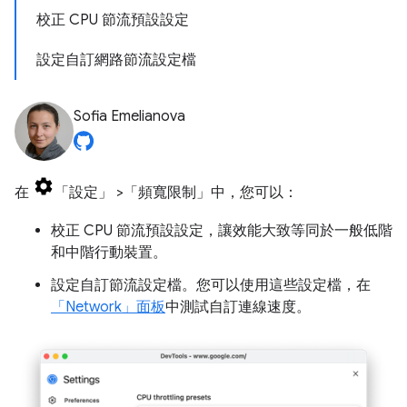
校正 CPU 節流預設設定
設定自訂網路節流設定檔
Sofia Emelianova
在
「設定」
>「頻寬限制」
中，您可以：
校正 CPU 節流預設設定，讓效能大致等同於一般低階
和中階行動裝置。
設定自訂節流設定檔。您可以使用這些設定檔，在
「Network」
面板
中測試自訂連線速度。