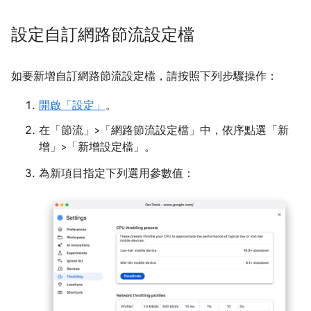
設定自訂網路節流設定檔
如要新增自訂網路節流設定檔，請按照下列步驟操作：
開啟「設定」
。
在「節流」
>「網路節流設定檔」
中，依序點選「新
增」
>「新增設定檔」
。
為新項目指定下列選用參數值：