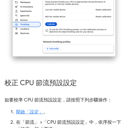
校正 CPU 節流預設設定
如要校準 CPU 節流預設設定，請按照下列步驟操作：
開啟「設定」
。
在「節流」
>「CPU 節流預設設定」
中，依序按一下