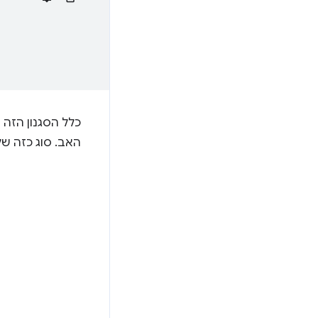
כלל הסגנון הזה 
האב. סוג כזה של