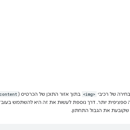
בחירה של רכיבי
<img>
בתוך אזור התוכן של הכרטיס (
content
ספציפית יותר. דרך נוספת לעשות את זה היא להשתמש בעובדה ש
קובעת את הגבול התחתון.