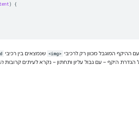
tent
)
{
עם ההיקף המוגבל מכוון רק לרכיבי
<img>
שנמצאים בין רכיבי
d
 הגדרת היקף – עם גבול עליון ותחתון – נקרא לעיתים קרובות
הי