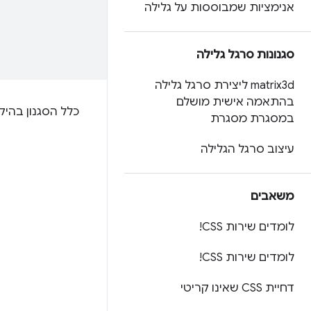
אנימציות שמבוססות על גלילה
סגנונות סרגל גלילה
matrix3d ליצירת סרגל גלילה
בהתאמה אישית מושלם
כלל הסגנון בהי
במסגרת מסגרת
עיצוב סרגל הגלילה
משאבים
לומדים שירות CSS!
לומדים שירות CSS!
דחיית CSS שאינו קריטי