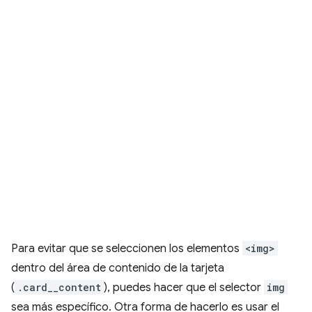
Para evitar que se seleccionen los elementos
<img>
dentro del área de contenido de la tarjeta
(
.card__content
), puedes hacer que el selector
img
sea más específico. Otra forma de hacerlo es usar el