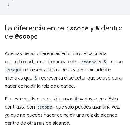
}
La diferencia entre
:scope
y
&
dentro
de
@scope
Además de las diferencias en cómo se calcula la
especificidad, otra diferencia entre
:scope
y
&
es que
:scope
representa la raíz de alcance coincidente,
mientras que
&
representa el selector que se usó para
hacer coincidir la raíz de alcance.
Por este motivo, es posible usar
&
varias veces. Esto
contrasta con
:scope
, que solo puedes usar una vez,
ya que no puedes hacer coincidir una raíz de alcance
dentro de otra raíz de alcance.