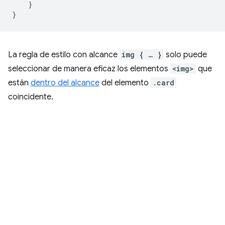
}
}
La regla de estilo con alcance
img { … }
solo puede
seleccionar de manera eficaz los elementos
<img>
que
están
dentro del alcance
del elemento
.card
coincidente.