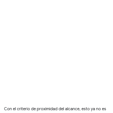
Con el criterio de proximidad del alcance, esto ya no es