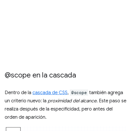
@scope en la cascada
Dentro de la
cascada de CSS
,
@scope
también agrega
un criterio nuevo: la
proximidad del alcance
. Este paso se
realiza después de la especificidad, pero antes del
orden de aparición.