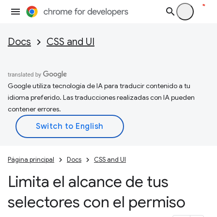
Docs
CSS and UI
Google utiliza tecnología de IA para traducir contenido a tu
idioma preferido. Las traducciones realizadas con IA pueden
contener errores.
Página principal
Docs
CSS and UI
Limita el alcance de tus
selectores con el permiso