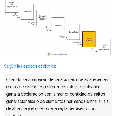
Según las especificaciones
:
Cuando se comparan declaraciones que aparecen en
reglas de diseño con diferentes raíces de alcance,
gana la declaración con la menor cantidad de saltos
generacionales o de elementos hermanos entre la raíz
de alcance y el sujeto de la regla de diseño con