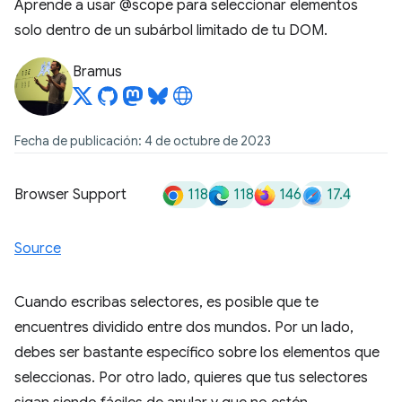
Aprende a usar @scope para seleccionar elementos
solo dentro de un subárbol limitado de tu DOM.
Bramus
Fecha de publicación: 4 de octubre de 2023
118
118
146
17.4
Browser Support
Source
Cuando escribas selectores, es posible que te
encuentres dividido entre dos mundos. Por un lado,
debes ser bastante específico sobre los elementos que
seleccionas. Por otro lado, quieres que tus selectores