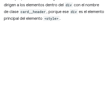
dirigen a los elementos dentro del
div
con el nombre
de clase
card__header
, porque ese
div
es el elemento
principal del elemento
<style>
.