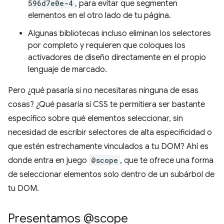
596d7e0e-4
, para evitar que segmenten
elementos en el otro lado de tu página.
Algunas bibliotecas incluso eliminan los selectores
por completo y requieren que coloques los
activadores de diseño directamente en el propio
lenguaje de marcado.
Pero ¿qué pasaría si no necesitaras ninguna de esas
cosas? ¿Qué pasaría si CSS te permitiera ser bastante
específico sobre qué elementos seleccionar, sin
necesidad de escribir selectores de alta especificidad o
que estén estrechamente vinculados a tu DOM? Ahí es
donde entra en juego
@scope
, que te ofrece una forma
de seleccionar elementos solo dentro de un subárbol de
tu DOM.
Presentamos @scope