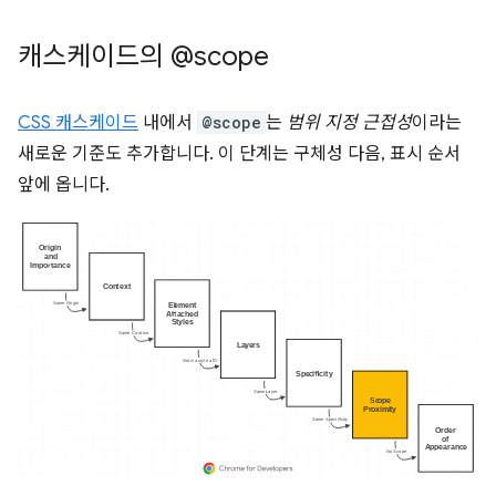
캐스케이드의 @scope
CSS 캐스케이드
내에서
@scope
는
범위 지정 근접성
이라는
새로운 기준도 추가합니다. 이 단계는 구체성 다음, 표시 순서
앞에 옵니다.