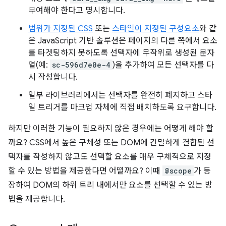
부여해야 한다고 명시합니다.
범위가 지정된 CSS
또는
스타일이 지정된 구성요소
와 같
은 JavaScript 기반 솔루션은 페이지의 다른 쪽에서 요소
를 타겟팅하지 못하도록 선택자에 무작위로 생성된 문자
열(예:
sc-596d7e0e-4
)을 추가하여 모든 선택자를 다
시 작성합니다.
일부 라이브러리에서는 선택자를 완전히 폐지하고 스타
일 트리거를 마크업 자체에 직접 배치하도록 요구합니다.
하지만 이러한 기능이 필요하지 않은 경우에는 어떻게 해야 할
까요? CSS에서 높은 구체성 또는 DOM에 긴밀하게 결합된 선
택자를 작성하지 않고도 선택할 요소를 매우 구체적으로 지정
할 수 있는 방법을 제공한다면 어떨까요? 이때
@scope
가 등
장하여 DOM의 하위 트리 내에서만 요소를 선택할 수 있는 방
법을 제공합니다.