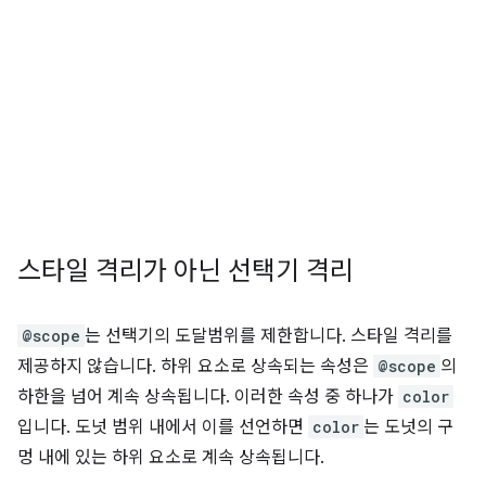
스타일 격리가 아닌 선택기 격리
@scope
는 선택기의 도달범위를 제한합니다. 스타일 격리를
제공하지 않습니다. 하위 요소로 상속되는 속성은
@scope
의
하한을 넘어 계속 상속됩니다. 이러한 속성 중 하나가
color
입니다. 도넛 범위 내에서 이를 선언하면
color
는 도넛의 구
멍 내에 있는 하위 요소로 계속 상속됩니다.