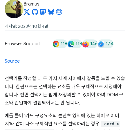
Bramus
게시일: 2023년 10월 4일
118
118
146
17.4
Browser Support
Source
선택기를 작성할 때 두 가지 세계 사이에서 갈등을 느낄 수 있습
니다. 한편으로는 선택하는 요소를 매우 구체적으로 지정해야
합니다. 반면 선택기는 쉽게 재정의할 수 있어야 하며 DOM 구
조와 긴밀하게 결합되어서는 안 됩니다.
예를 들어 '카드 구성요소의 콘텐츠 영역에 있는 히어로 이미
지'와 같이 다소 구체적인 요소를 선택하려는 경우
.card >