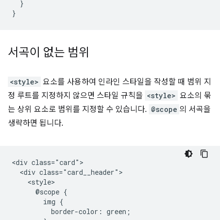
}
}
서곡이 없는 범위
<style>
요소를 사용하여 인라인 스타일을 작성할 때 범위 지
정 루트를 지정하지 않으면 스타일 규칙을
<style>
요소의 묶
는 상위 요소로 범위를 지정할 수 있습니다.
@scope
의 서곡을
생략하면 됩니다.
<div class="card">

  <div class="card__header">

    <style>

      @scope {

        img {

          border-color: green;
