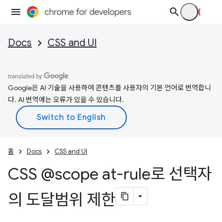
Docs
CSS and UI
Google은 AI 기술을 사용하여 콘텐츠를 사용자의 기본 언어로 번역합니
다. AI 번역에는 오류가 있을 수 있습니다.
홈
Docs
CSS and UI
CSS @scope at-rule로 선택자
의 도달범위 제한