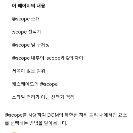
이 페이지의 내용
@scope 소개
:scope 선택기
@scope 및 구체성
@scope 내부의 :scope과 &의 차이
서곡이 없는 범위
캐스케이드의 @scope
스타일 격리가 아닌 선택기 격리
@scope를 사용하여 DOM의 제한된 하위 트리 내에서만 요소
를 선택하는 방법을 알아봅니다.