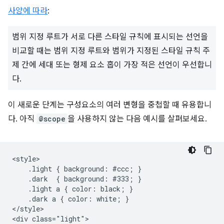
사양에 따라
:
범위 지정 루트가 서로 다른 스타일 규칙에 표시되는 선언을
비교할 때는 범위 지정 루트와 범위가 지정된 스타일 규칙 주
제 간에 세대 또는 형제 요소 홉이 가장 적은 선언이 우선합니
다.
이 새로운 단계는 구성요소의 여러 변형을 중첩할 때 유용합니
다. 아직
@scope
을 사용하지 않는 다음 예시를 살펴보세요.
<style>

    .light { background: #ccc; }

    .dark  { background: #333; }

    .light a { color: black; }

    .dark a { color: white; }

</style>

<div class="light">
