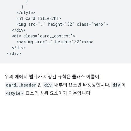
        }

      }

    </style>

    <h1>Card Title</h1>

    <img src="…" height="32" class="hero">

  </div>

  <div class="card__content">

    <p><img src="…" height="32"></p>

  </div>

위의 예에서 범위가 지정된 규칙은 클래스 이름이
card__header
인
div
내부의 요소만 타겟팅합니다.
div
이
<style>
요소의 상위 요소이기 때문입니다.