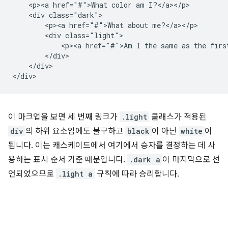
    <p><a href="#">What color am I?</a></p>

    <div class="dark">

        <p><a href="#">What about me?</a></p>

        <div class="light">

            <p><a href="#">Am I the same as the first
        </div>

    </div>

이 마크업을 보면 세 번째 링크가
.light
클래스가 적용된
div
의 하위 요소임에도 불구하고
black
이 아닌
white
이
됩니다. 이는 캐스케이드에서 여기에서 승자를 결정하는 데 사
용하는 표시 순서 기준 때문입니다.
.dark a
이 마지막으로 선
언되었으므로
.light a
규칙에 따라 승리합니다.