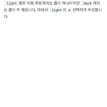
.light
범위 지정 루트까지는 홉이 하나이지만
.dark
까지
는 홉이 두 개입니다. 따라서
.light
의
a
선택자가 우선합니
다.