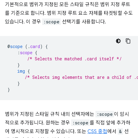
기본적으로 범위가 지정된 모든 스타일 규칙은 범위 지정 루트
를 기준으로 합니다. 범위 지정 루트 요소 자체를 타겟팅할 수도
있습니다. 이 경우
:scope
선택기를 사용합니다.
@
scope
(
.
card
)
{
:
scope
{
/* Selects the matched .card itself */
}
img
{
/* Selects img elements that are a child of .
}
}
범위가 지정된 스타일 규칙 내의 선택자에는
:scope
이 암시
적으로 추가됩니다. 원하는 경우
:scope
를 직접 앞에 추가하
여 명시적으로 지정할 수 있습니다. 또는
CSS 중첩
에서
&
선