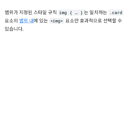
범위가 지정된 스타일 규칙
img { … }
는 일치하는
.card
요소의
범위 내
에 있는
<img>
요소만 효과적으로 선택할 수
있습니다.