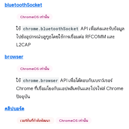
bluetoothSocket
ChromeOS เท่านั้น
ใช้
chrome.bluetoothSocket
API เพื่อส่งและรับข้อมูล
ไปยังอุปกรณ์บลูทูธโดยใช้การเชื่อมต่อ RFCOMM และ
L2CAP
browser
ChromeOS เท่านั้น
ใช้
chrome.browser
API เพื่อโต้ตอบกับเบราว์เซอร์
Chrome ที่เชื่อมโยงกับแอปพลิเคชันและโปรไฟล์ Chrome
ปัจจุบัน
คลิปบอร์ด
เวอร์ชันที่กำลังพัฒนา
ChromeOS เท่านั้น