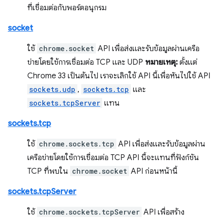
ที่เชื่อมต่อกับพอร์ตอนุกรม
socket
ใช้
chrome.socket
API เพื่อส่งและรับข้อมูลผ่านเครือ
ข่ายโดยใช้การเชื่อมต่อ TCP และ UDP
หมายเหตุ:
ตั้งแต่
Chrome 33 เป็นต้นไป เราจะเลิกใช้ API นี้เพื่อหันไปใช้ API
sockets.udp
,
sockets.tcp
และ
sockets.tcpServer
แทน
sockets.tcp
ใช้
chrome.sockets.tcp
API เพื่อส่งและรับข้อมูลผ่าน
เครือข่ายโดยใช้การเชื่อมต่อ TCP API นี้จะแทนที่ฟังก์ชัน
TCP ที่พบใน
chrome.socket
API ก่อนหน้านี้
sockets.tcpServer
ใช้
chrome.sockets.tcpServer
API เพื่อสร้าง