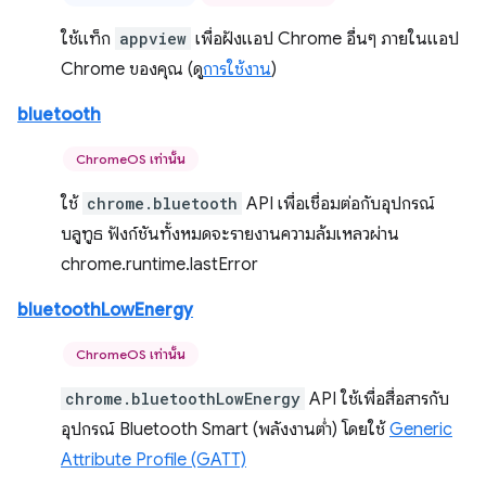
ใช้แท็ก
appview
เพื่อฝังแอป Chrome อื่นๆ ภายในแอป
Chrome ของคุณ (ดู
การใช้งาน
)
bluetooth
ChromeOS เท่านั้น
ใช้
chrome.bluetooth
API เพื่อเชื่อมต่อกับอุปกรณ์
บลูทูธ ฟังก์ชันทั้งหมดจะรายงานความล้มเหลวผ่าน
chrome.runtime.lastError
bluetoothLowEnergy
ChromeOS เท่านั้น
chrome.bluetoothLowEnergy
API ใช้เพื่อสื่อสารกับ
อุปกรณ์ Bluetooth Smart (พลังงานต่ำ) โดยใช้
Generic
Attribute Profile (GATT)