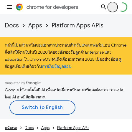
Docs
Apps
Platform Apps APIs
หน้านี้เป็นส่วนหนึ่งของเอกสารประกอบสำหรับแพลตฟอร์มแอป Chrome
ซึ่งเลิกใช้งานไปในปี 2020 โดยจะยังรองรับลูกค้า Enterprise และ
Education ใน ChromeOS จนถึงเดือนมกราคม 2025 เป็นอย่างน้อย ดู
ข้อมูลเพิ่มเติมเกี่ยวกับ
การย้ายข้อมูลแอป
Google ใช้เทคโนโลยี AI เพื่อแปลเนื้อหาเป็นภาษาที่คุณต้องการ การแปล
โดย AI อาจมีข้อผิดพลาด
หน้าแรก
Docs
Apps
Platform Apps APIs