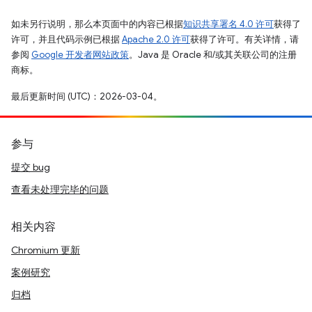
如未另行说明，那么本页面中的内容已根据
知识共享署名 4.0 许可
获得了
许可，并且代码示例已根据
Apache 2.0 许可
获得了许可。有关详情，请
参阅
Google 开发者网站政策
。Java 是 Oracle 和/或其关联公司的注册
商标。
最后更新时间 (UTC)：2026-03-04。
参与
提交 bug
查看未处理完毕的问题
相关内容
Chromium 更新
案例研究
归档