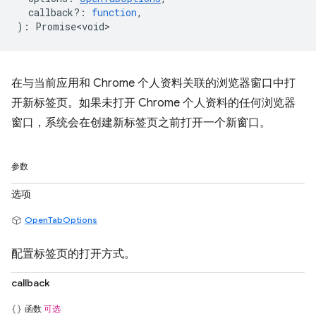
callback?
:
function
,
)
:
Promise<void>
在与当前应用和 Chrome 个人资料关联的浏览器窗口中打
开新标签页。如果未打开 Chrome 个人资料的任何浏览器
窗口，系统会在创建新标签页之前打开一个新窗口。
参数
选项
OpenTabOptions
配置标签页的打开方式。
callback
函数
可选