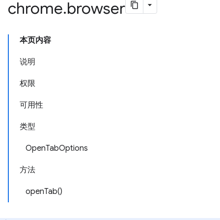
chrome
.
browser
本页内容
说明
权限
可用性
类型
OpenTabOptions
方法
openTab()