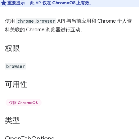
重要提示
： 此 API
仅在 ChromeOS 上有效
。
使用
chrome.browser
API 与当前应用和 Chrome 个人资
料关联的 Chrome 浏览器进行互动。
权限
browser
可用性
仅限 ChromeOS
类型
Open
Tab
Options