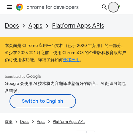
Docs
Apps
Platform Apps APIs
本页面是 Chrome 应用平台文档（已于 2020 年弃用）的一部分。
至少在 2025 年 1 月之前，使用 ChromeOS 的企业版和教育版客户
仍可使用该功能。详细了解如何
迁移应用
。
Google 会使用 AI 技术将内容翻译成您偏好的语言。AI 翻译可能包
含错误。
首页
Docs
Apps
Platform Apps APIs