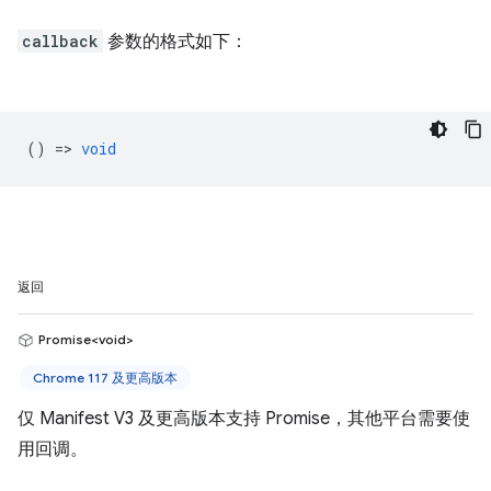
callback
参数的格式如下：
() =>
void
返回
Promise<void>
Chrome 117 及更高版本
仅 Manifest V3 及更高版本支持 Promise，其他平台需要使
用回调。