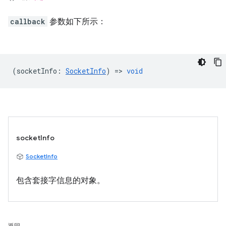
callback
参数如下所示：
(
socketInfo
:
SocketInfo
) =>
void
socketInfo
SocketInfo
包含套接字信息的对象。