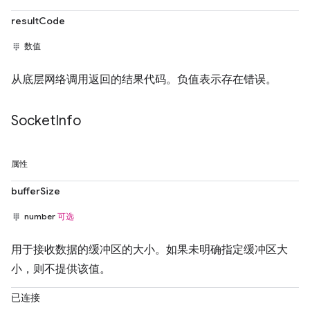
resultCode
数值
从底层网络调用返回的结果代码。负值表示存在错误。
Socket
Info
属性
bufferSize
number
可选
用于接收数据的缓冲区的大小。如果未明确指定缓冲区大
小，则不提供该值。
已连接