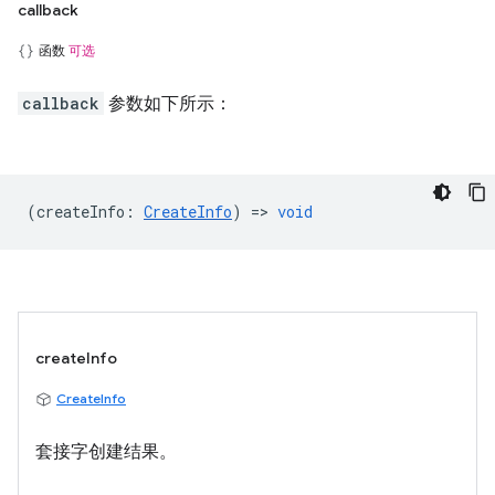
callback
函数
可选
callback
参数如下所示：
(
createInfo
:
CreateInfo
) =>
void
createInfo
CreateInfo
套接字创建结果。