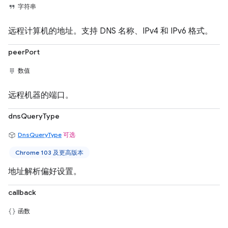
字符串
远程计算机的地址。支持 DNS 名称、IPv4 和 IPv6 格式。
peerPort
数值
远程机器的端口。
dnsQueryType
DnsQueryType
可选
Chrome 103 及更高版本
地址解析偏好设置。
callback
函数