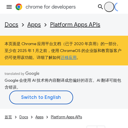
Docs
Apps
Platform Apps APIs
本页面是 Chrome 应用平台文档（已于 2020 年弃用）的一部分。
至少在 2025 年 1 月之前，使用 ChromeOS 的企业版和教育版客户
仍可使用该功能。详细了解如何
迁移应用
。
Google 会使用 AI 技术将内容翻译成您偏好的语言。AI 翻译可能包
含错误。
首页
Docs
Apps
Platform Apps APIs