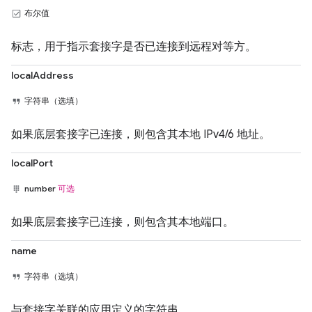
布尔值
标志，用于指示套接字是否已连接到远程对等方。
localAddress
字符串（选填）
如果底层套接字已连接，则包含其本地 IPv4/6 地址。
localPort
number
可选
如果底层套接字已连接，则包含其本地端口。
name
字符串（选填）
与套接字关联的应用定义的字符串。