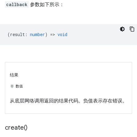
callback
参数如下所示：
(
result
:
number
) =>
void
结果
数值
从底层网络调用返回的结果代码。负值表示存在错误。
create(
)