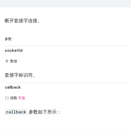
断开套接字连接。
参数
socketId
数值
套接字标识符。
callback
函数
可选
callback
参数如下所示：