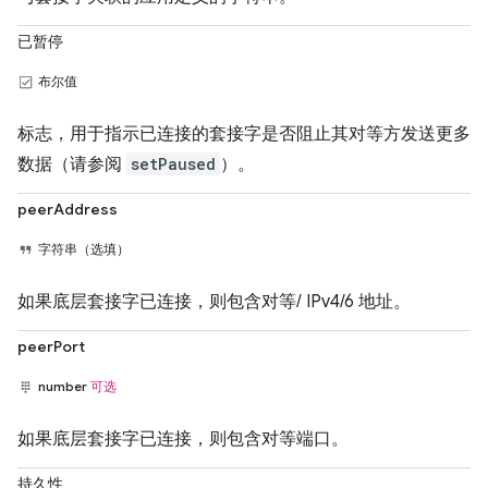
已暂停
布尔值
标志，用于指示已连接的套接字是否阻止其对等方发送更多
数据（请参阅
setPaused
）。
peerAddress
字符串（选填）
如果底层套接字已连接，则包含对等/ IPv4/6 地址。
peerPort
number
可选
如果底层套接字已连接，则包含对等端口。
持久性