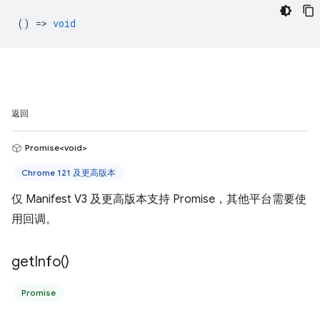
() =>
void
返回
Promise<void>
Chrome 121 及更高版本
仅 Manifest V3 及更高版本支持 Promise，其他平台需要使
用回调。
get
Info(
)
Promise