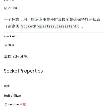
布尔值
一个标志，用于指示应用暂停时套接字是否保持打开状态
（请参阅
SocketProperties.persistent
）。
socketId
数值
套接字标识符。
Socket
Properties
属性
bufferSize
number
可选