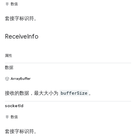
数值
套接字标识符。
Receive
Info
属性
数据
ArrayBuffer
接收的数据，最大大小为
bufferSize
。
socketId
数值
套接字标识符。