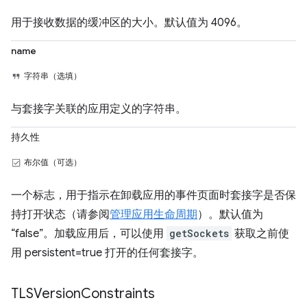
用于接收数据的缓冲区的大小。默认值为 4096。
name
字符串（选填）
与套接字关联的应用定义的字符串。
持久性
布尔值（可选）
一个标志，用于指示在卸载应用的事件页面时套接字是否保
持打开状态（请参阅
管理应用生命周期
）。默认值为
“false”。加载应用后，可以使用
getSockets
获取之前使
用 persistent=true 打开的任何套接字。
TLSVersion
Constraints