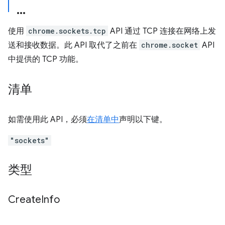
使用
chrome.sockets.tcp
API 通过 TCP 连接在网络上发
送和接收数据。此 API 取代了之前在
chrome.socket
API
中提供的 TCP 功能。
清单
如需使用此 API，必须
在清单中
声明以下键。
"sockets"
类型
Create
Info